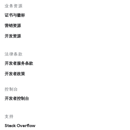
业务资源
证书与徽标
营销资源
开发资源
法律条款
开发者服务条款
开发者政策
控制台
开发者控制台
支持
Stack Overflow