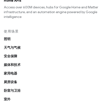
Home APIs
Access over 600M devices, hubs for Google Home and Matter
infrastructure, and an automation engine powered by Google
intelligence
使用场景
照明
天气与气候
安全保障
媒体和技术
家用电器
厨房设备
卧室与卫浴
室外