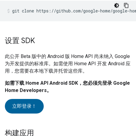
git clone https://github.com/google-home/google-ho
设置 SDK
此公开 Beta 版中的 Android 版 Home API 尚未纳入 Google
为开发提供的标准库。如需使用 Home API 开发 Android 应
用，您需要在本地下载并托管这些库。
如需下载 Home API Android SDK，您必须先登录 Google
Home Developers。
立即登录！
构建应用