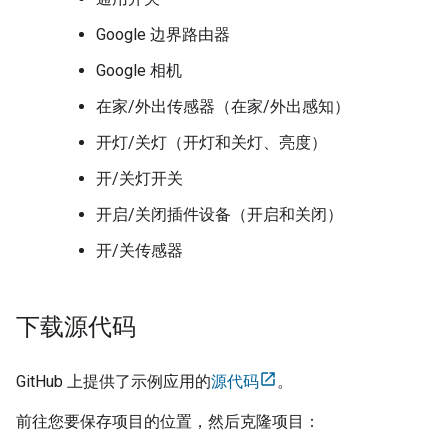
Google 边界路由器
Google 相机
在家/外出传感器（在家/外出感知）
开灯/关灯（开灯和关灯、亮度）
开/关灯开关
开启/关闭插件设备（开启和关闭）
开/关传感器
下载源代码
GitHub 上提供了示例应用的
源代码
。
前往您要保存项目的位置，然后克隆项目：