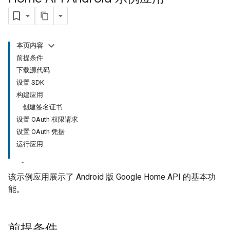
本页内容
前提条件
下载源代码
设置 SDK
构建应用
创建签名证书
设置 OAuth 权限请求
设置 OAuth 凭据
运行应用
该示例应用展示了 Android 版 Google Home API 的基本功
能。
前提条件