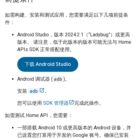
如需构建、安装和测试应用，您需要满足以下几项前提条
件：
Android Studio
，版本 2024.2.1（“Ladybug”）或更高
版本。 请注意，低于此版本的版本可能无法与 Home
APIs SDK 正常搭配使用。
下载 Android Studio
Android 调试器 (
adb
)。
安装
adb
。
您可以使用
SDK 管理器
完成此操作。
如需测试 Home API，您需要：
一部搭载 Android 10 或更高版本的 Android 设备，并
已设置您打算用于开发的 Google 账号。确保已安装