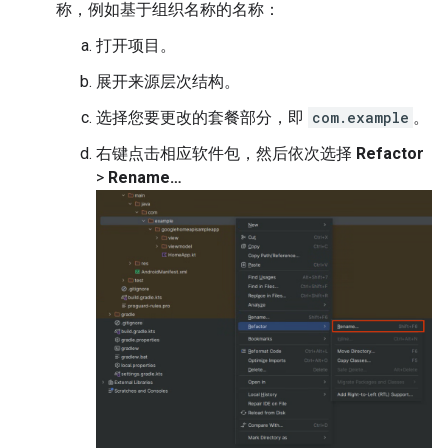
称，例如基于组织名称的名称：
打开项目。
展开来源层次结构。
选择您要更改的套餐部分，即
com.example
。
右键点击相应软件包，然后依次选择
Refactor
>
Rename…