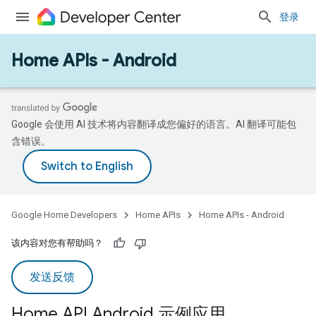
登录
Home APIs - Android
Google 会使用 AI 技术将内容翻译成您偏好的语言。AI 翻译可能包
含错误。
Google Home Developers
Home APIs
Home APIs - Android
该内容对您有帮助吗？
发送反馈
Home API Android 示例应用