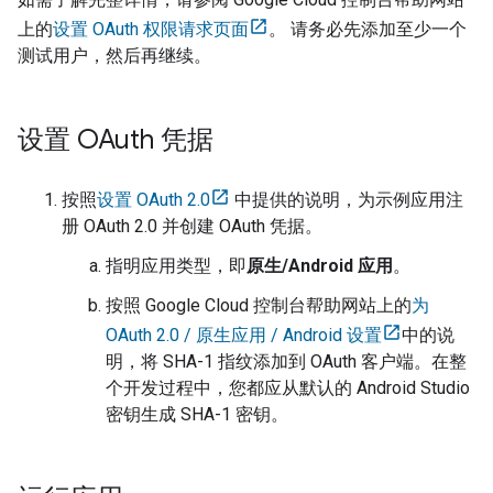
上的
设置 OAuth 权限请求页面
。 请务必先添加至少一个
测试用户，然后再继续。
设置 OAuth 凭据
按照
设置 OAuth 2.0
中提供的说明，为示例应用注
册 OAuth 2.0 并创建 OAuth 凭据。
指明应用类型，即
原生/Android 应用
。
按照 Google Cloud 控制台帮助网站上的
为
OAuth 2.0 / 原生应用 / Android 设置
中的说
明，将 SHA-1 指纹添加到 OAuth 客户端。在整
个开发过程中，您都应从默认的 Android Studio
密钥生成 SHA-1 密钥。