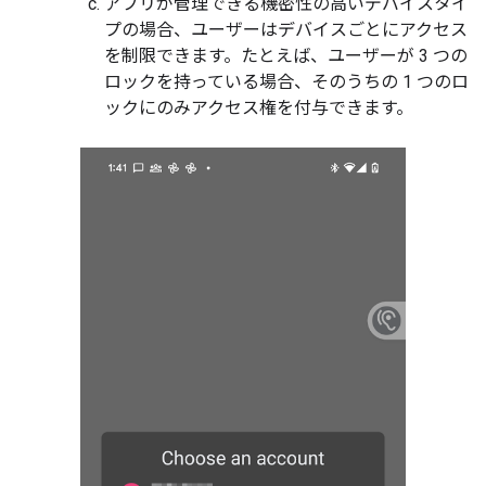
アプリが管理できる機密性の高いデバイスタイ
プの場合、ユーザーはデバイスごとにアクセス
を制限できます。たとえば、ユーザーが 3 つの
ロックを持っている場合、そのうちの 1 つのロ
ックにのみアクセス権を付与できます。