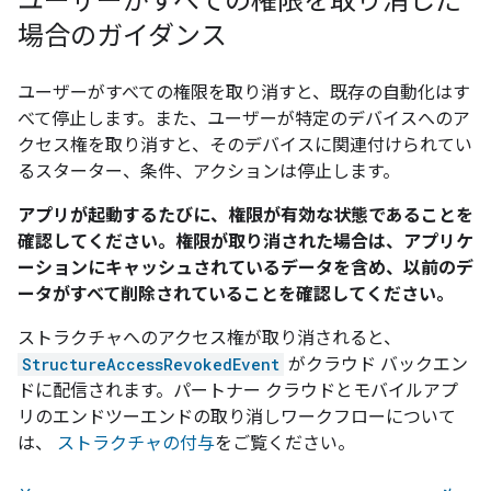
ユーザーがすべての権限を取り消した
場合のガイダンス
ユーザーがすべての権限を取り消すと、既存の自動化はす
べて停止します。また、ユーザーが特定のデバイスへのア
クセス権を取り消すと、そのデバイスに関連付けられてい
るスターター、条件、アクションは停止します。
アプリが起動するたびに、権限が有効な状態であることを
確認してください。権限が取り消された場合は、アプリケ
ーションにキャッシュされているデータを含め、以前のデ
ータがすべて削除されていることを確認してください。
ストラクチャへのアクセス権が取り消されると、
StructureAccessRevokedEvent
がクラウド バックエン
ドに配信されます。パートナー クラウドとモバイルアプ
リのエンドツーエンドの取り消しワークフローについて
は、
ストラクチャの付与
をご覧ください。