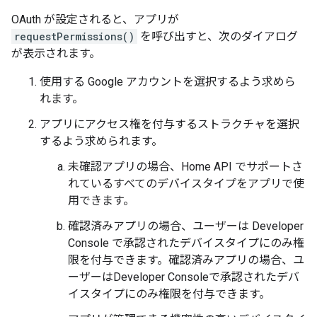
OAuth が設定されると、アプリが
requestPermissions()
を呼び出すと、次のダイアログ
が表示されます。
使用する Google アカウントを選択するよう求めら
れます。
アプリにアクセス権を付与するストラクチャを選択
するよう求められます。
未確認アプリの場合、Home API でサポートさ
れているすべてのデバイスタイプをアプリで使
用できます。
確認済みアプリの場合、ユーザーは Developer
Console で承認されたデバイスタイプにのみ権
限を付与できます。確認済みアプリの場合、ユ
ーザーは
Developer Console
で承認されたデバ
イスタイプにのみ権限を付与できます。