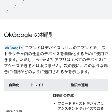
}
}
}
Ok
Google の権限
okGoogle
コマンドはデバイスレベルのコマンドで、 ス
トラクチャ内の任意のデバイスを自動化するために使用で
きます。ただし、Home API アプリはすべてのデバイスに
アクセスできるとは限りません。次の表に、このような場
合に権限がどのように適用されるかを示します。
自動化
トレイト
権限の適用
自動化の作成
:
ブロードキャスト デバイスは
アシスタント デバイスである
午後 10 時