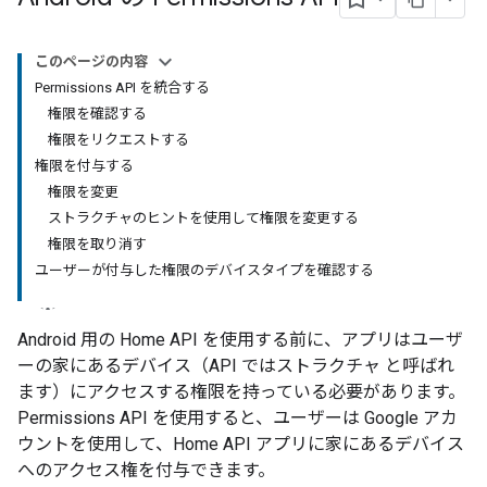
このページの内容
Permissions API を統合する
権限を確認する
権限をリクエストする
権限を付与する
権限を変更
ストラクチャのヒントを使用して権限を変更する
権限を取り消す
ユーザーが付与した権限のデバイスタイプを確認する
Android 用の Home API を使用する前に、アプリはユーザ
ーの家にあるデバイス（API ではストラクチャ
と呼ばれ
ます）にアクセスする権限を持っている必要があります。
Permissions API を使用すると、ユーザーは Google アカ
ウントを使用して、Home API アプリに家にあるデバイス
へのアクセス権を付与できます。