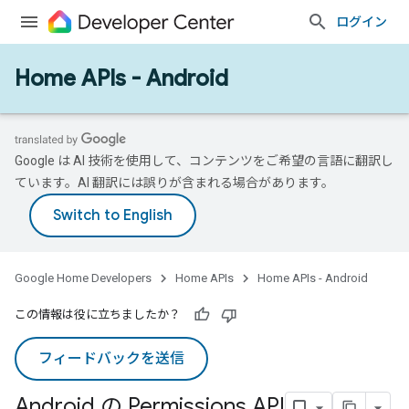
ログイン
Home APIs - Android
Google は AI 技術を使用して、コンテンツをご希望の言語に翻訳し
ています。AI 翻訳には誤りが含まれる場合があります。
Google Home Developers
Home APIs
Home APIs - Android
この情報は役に立ちましたか？
フィードバックを送信
Android の Permissions API