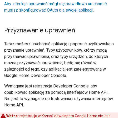
Aby interfejs uprawnień mógł się prawidłowo uruchomić,
musisz skonfigurować OAuth dla swojej aplikacji.
Przyznawanie uprawnień
Teraz możesz uruchomić aplikację i poprosić użytkownika o
przyznanie uprawnień. Typy użytkowników, którzy mogą
przyznawać uprawnienia, oraz typy urządzeń, do których
można przyznawać uprawnienia, będą się różnić w
zależności od tego, czy aplikacja jest zarejestrowana w
Google Home Developer Console
.
Wymagana jest rejestracja
Developer Console
, aby
opublikować aplikację za pomocą interfejsów Home API.
Nie jest to wymagane do testowania i używania interfejsów
Home API.
Ważne:
rejestracja w Konsoli dewelopera Google Home nie jest