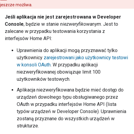
jeszcze możliwa.
Jeśli aplikacja nie jest zarejestrowana w
Developer
Console
, będzie w stanie
niezweryfikowanym
. Jest to
zalecane w przypadku testowania korzystania z
interfejsów Home API:
Uprawnienia do aplikacji mogą przyznawać tylko
użytkownicy
zarejestrowani jako użytkownicy testowi
w konsoli OAuth
. W przypadku aplikacji
niezweryfikowanej obowiązuje limit 100
użytkowników testowych.
Aplikacja niezweryfikowana będzie mieć dostęp do
urządzeń dowolnego typu obsługiwanego przez
OAuth w przypadku interfejsów Home API (lista
typów urządzeń w
Developer Console
). Uprawnienia
zostaną przyznane do wszystkich urządzeń w
strukturze.