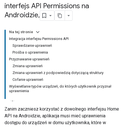
interfejs API Permissions na
Androidzie
,
Na tej stronie
Integracja interfejsu Permissions API
Sprawdzanie uprawnień
Prośba o uprawnienia
Przyznawanie uprawnień
Zmiana uprawnień
Zmiana uprawnień z podpowiedzią dotyczącą struktury
Cofanie uprawnień
Wyświetlanie typów urządzeń, do których użytkownik przyznał
uprawnienia
Zanim zaczniesz korzystać z dowolnego interfejsu Home
API na Androidzie, aplikacja musi mieć uprawnienia
dostępu do urządzeń w domu użytkownika, które w