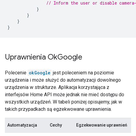
// Inform the user or disable camera
}
}
}
}
Uprawnienia Ok
Google
Polecenie
okGoogle
jest poleceniem na poziomie
urządzenia i może służyć do automatyzacji dowolnego
urządzenia w strukturze. Aplikacja korzystająca z
interfejsów Home API może jednak nie mieć dostępu do
wszystkich urządzeń. W tabeli poniżej opisujemy, jak w
takich przypadkach są egzekwowane uprawnienia.
Automatyzacja
Cechy
Egzekwowanie uprawnień