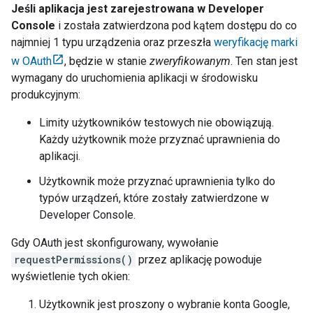
Jeśli aplikacja jest zarejestrowana w
Developer
Console
i została zatwierdzona pod kątem dostępu do co
najmniej 1 typu urządzenia oraz przeszła
weryfikację marki
w OAuth
, będzie w stanie
zweryfikowanym
. Ten stan jest
wymagany do uruchomienia aplikacji w środowisku
produkcyjnym:
Limity użytkowników testowych nie obowiązują.
Każdy użytkownik może przyznać uprawnienia do
aplikacji.
Użytkownik może przyznać uprawnienia tylko do
typów urządzeń, które zostały zatwierdzone w
Developer Console
.
Gdy OAuth jest skonfigurowany, wywołanie
requestPermissions()
przez aplikację powoduje
wyświetlenie tych okien:
Użytkownik jest proszony o wybranie konta Google,