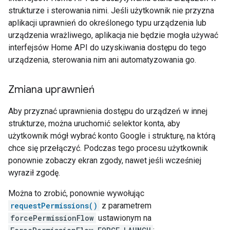
strukturze i sterowania nimi. Jeśli użytkownik nie przyzna
aplikacji uprawnień do określonego typu urządzenia lub
urządzenia wrażliwego, aplikacja nie będzie mogła używać
interfejsów Home API do uzyskiwania dostępu do tego
urządzenia, sterowania nim ani automatyzowania go.
Zmiana uprawnień
Aby przyznać uprawnienia dostępu do urządzeń w innej
strukturze, można uruchomić selektor konta, aby
użytkownik mógł wybrać konto Google i strukturę, na którą
chce się przełączyć. Podczas tego procesu użytkownik
ponownie zobaczy ekran zgody, nawet jeśli wcześniej
wyraził zgodę.
Można to zrobić, ponownie wywołując
requestPermissions()
z parametrem
forcePermissionFlow
ustawionym na