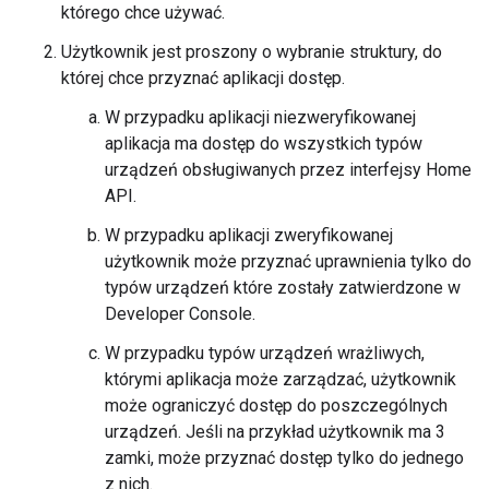
którego chce używać.
Użytkownik jest proszony o wybranie struktury, do
której chce przyznać aplikacji dostęp.
W przypadku aplikacji niezweryfikowanej
aplikacja ma dostęp do wszystkich typów
urządzeń obsługiwanych przez interfejsy Home
API.
W przypadku aplikacji zweryfikowanej
użytkownik może przyznać uprawnienia tylko do
typów urządzeń które zostały zatwierdzone w
Developer Console
.
W przypadku typów urządzeń wrażliwych,
którymi aplikacja może zarządzać, użytkownik
może ograniczyć dostęp do poszczególnych
urządzeń. Jeśli na przykład użytkownik ma 3
zamki, może przyznać dostęp tylko do jednego
z nich.