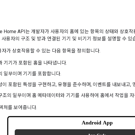
oogle Home API는 개발자가 사용자의 홈에 있는 항목의 상태와 상호
은 사용자의 구조 및 방과 연결된 기기 및 비기기 정보를 설명할 수 있
사용자가 상호작용할 수 있는 다음 항목을 정의합니다.
과 기기가 포함된 홈을 나타냅니다.
의 일부이며 기기를 포함합니다.
성이 포함된 특성을 구현하고, 유형을 준수하며, 이벤트를 내보내고,
구조의 일부이며 홈 메타데이터와 기기를 사용하여 홈에서 작업을 자
키텍처를 보여줍니다.