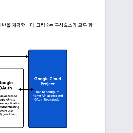
된 기반을 제공합니다. 그림 2는 구성요소가 모두 함