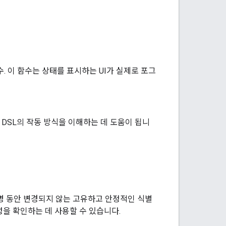
. 이 함수는 상태를 표시하는 UI가 실제로 포그
 DSL의 작동 방식을 이해하는 데 도움이 됩니
 수명 동안 변경되지 않는 고유하고 안정적인 식별
을 확인하는 데 사용할 수 있습니다.