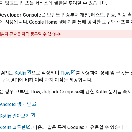
지 않고도 앱 또는 서비스에 권한을 부여할 수 있습니다.
eveloper Console
은 브랜드 인증부터 개발, 테스트, 인증, 최종 
데 사용됩니다. Google Home 생태계를 통해 강력한 도구와 배포
e 개발자 콘솔은 아직 등록할 수 없습니다.
e API는
Kotlin
으로 작성되며
Flow
를 사용하여 상태 및 구독을 
 구독 API에 비해 여러 가지 이점을 제공합니다.
경우 코루틴, Flow, Jetpack Compose에 관한 Kotlin 문서를 
 Android 앱 개발
 Kotlin 알아보기
 Kotlin 코루틴
. 다음과 같은 특정 Codelab이 유용할 수 있습니다.