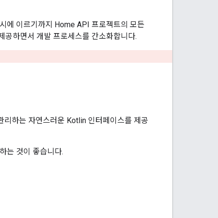
출시에 이르기까지 Home API 프로젝트의 모든
를 제공하면서 개발 프로세스를 간소화합니다.
관리하는 자연스러운 Kotlin 인터페이스를 제공
숙지하는 것이 좋습니다.