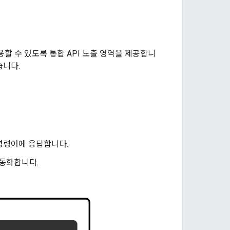
작용할 수 있도록 통합 API 노출 영역을 제공합니
습니다.
 명령어에 응답합니다.
동화합니다.