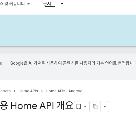
스 및 커뮤니티
문서
Google은 AI 기술을 사용하여 콘텐츠를 사용자의 기본 언어로 번역합니다
.
lopers
Home APIs
Home APIs - Android
d용 Home API 개요