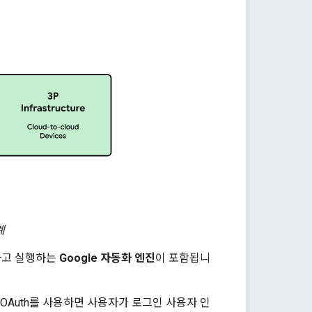
계
하고 실행하는
Google 자동화 엔진
이 포함됩니
OAuth를 사용하면 사용자가 로그인 사용자 인