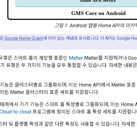
그림 1: Android 앱용 Home API의 아
념은
Google Home Graph
에 이미 있는 개념과 유사합니다. 이 API는 Google
기 유형은 스마트 홈의 개방형 표준인
Matter
Matter를 지원하거나 Goo
기기 유형은 두 가지의 기능을 모두 통합할 수 있습니다. 자세한 내용
 기능은 클러스터별로 그룹화되며, 이는 Home API에서
Matter
표준 
정의된
Matter
클러스터의 표준 세트를 지원합니다.
e 생태계에서 기기 기능은 스마트 홈 특성별로 그룹화되며, 이는 Home 
Cloud-to-cloud
프로그램에 정의된 스마트 홈 특성 세트를 지원합니
터 및 플랫폼 특성과 같은 다른 특성도 사용할 수 있습니다. 자세한