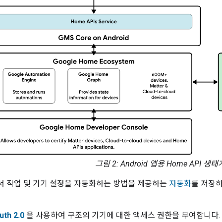
그림 2: Android 앱용 Home API 생태
 작업 및 기기 설정을 자동화하는 방법을 제공하는
자동화
를 저장
uth 2.0
을 사용하여 구조의 기기에 대한 액세스 권한을 부여합니다. 