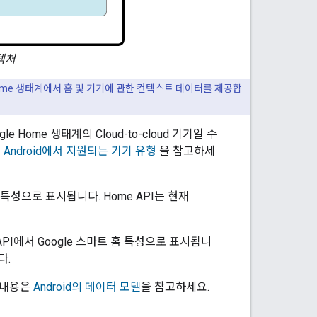
키텍처
 Home 생태계에서 홈 및 기기에 관한 컨텍스트 데이터를 제공합
gle Home 생태계의
Cloud-to-cloud
기기일 수
은
Android에서 지원되는 기기 유형
을 참고하세
특성으로 표시됩니다. Home API는 현재
API에서 Google 스마트 홈 특성으로 표시됩니
다.
 내용은
Android의 데이터 모델
을 참고하세요.