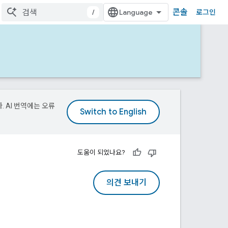
콘솔
/
로그인
. AI 번역에는 오류
도움이 되었나요?
의견 보내기