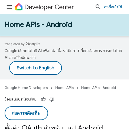
ลงชื่อเข้าใช้
Home APIs - Android
Google ใช้เทคโนโลยี AI เพื่อแปลเนื้อหาเป็นภาษาที่คุณต้องการ การแปลโดย
AI อาจมีข้อผิดพลาด
Google Home Developers
Home APIs
Home APIs - Android
ข้อมูลนี้มีประโยชน์ไหม
ส่งความคิดเห็น
ตั้งค่า OAuth สําหรับแอป Android