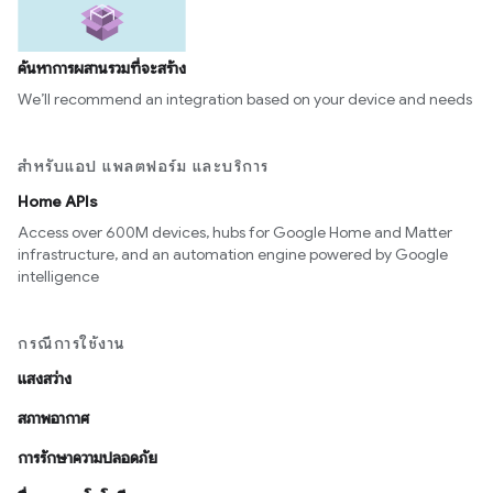
ค้นหาการผสานรวมที่จะสร้าง
We’ll recommend an integration based on your device and needs
สำหรับแอป แพลตฟอร์ม และบริการ
Home APIs
Access over 600M devices, hubs for Google Home and Matter
infrastructure, and an automation engine powered by Google
intelligence
กรณีการใช้งาน
แสงสว่าง
สภาพอากาศ
การรักษาความปลอดภัย