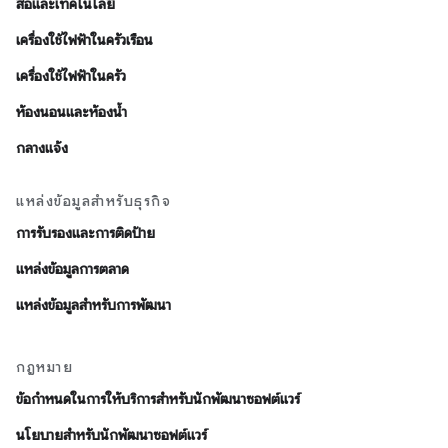
สื่อและเทคโนโลยี
เครื่องใช้ไฟฟ้าในครัวเรือน
เครื่องใช้ไฟฟ้าในครัว
ห้องนอนและห้องน้ำ
กลางแจ้ง
แหล่งข้อมูลสำหรับธุรกิจ
การรับรองและการติดป้าย
แหล่งข้อมูลการตลาด
แหล่งข้อมูลสำหรับการพัฒนา
กฎหมาย
ข้อกำหนดในการให้บริการสำหรับนักพัฒนาซอฟต์แวร์
นโยบายสำหรับนักพัฒนาซอฟต์แวร์