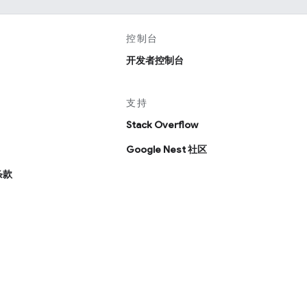
控制台
开发者控制台
支持
Stack Overflow
Google Nest 社区
条款