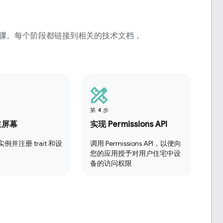
的步骤。每个阶段都链接到相关的技术文档，
第 4 步
主屏幕
实现 Permissions API
例并注册 trait 和设
调用 Permissions API，以便向
您的应用授予对用户住宅中设
备的访问权限