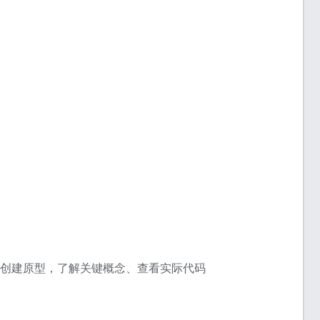
应用快速创建原型，了解关键概念、查看实际代码