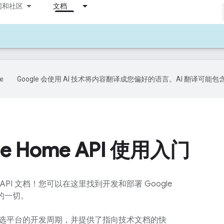
闻和社区
文档
Google 会使用 AI 技术将内容翻译成您偏好的语言。AI 翻译可能
le Home API 使用入门
 API 文档！您可以在这里找到开发和部署 Google
需的一切。
选平台的开发周期，并提供了指向技术文档的快