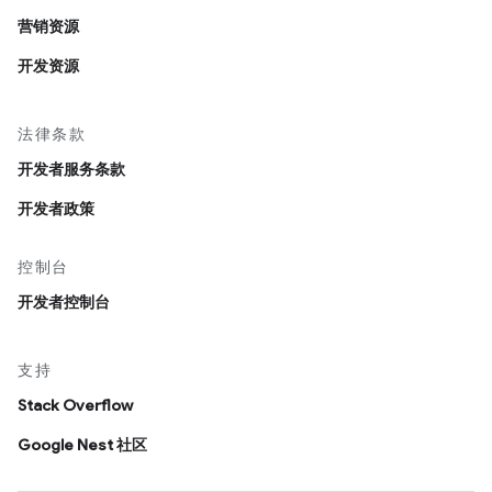
营销资源
开发资源
法律条款
开发者服务条款
开发者政策
控制台
开发者控制台
支持
Stack Overflow
Google Nest 社区