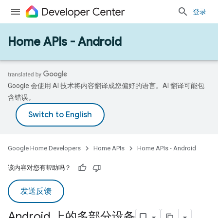
登录
Home APIs - Android
Google 会使用 AI 技术将内容翻译成您偏好的语言。AI 翻译可能包
含错误。
Google Home Developers
Home APIs
Home APIs - Android
该内容对您有帮助吗？
发送反馈
Android 上的多部分设备