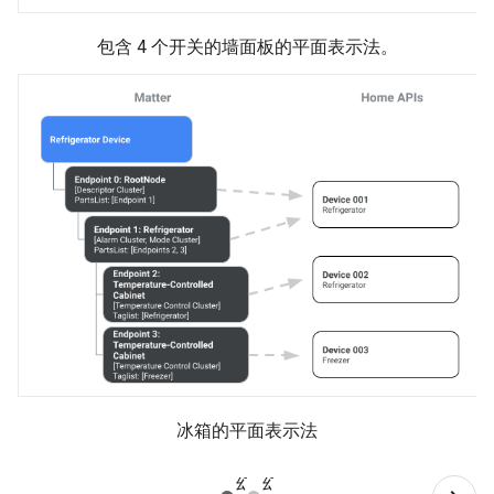
包含 4 个开关的墙面板的平面表示法。
冰箱的平面表示法