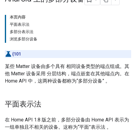
本页内容
平面表示法
多部分表示法
浏览多部分设备
{101
某些
Matter
设备由多个具有 相同设备类型的端点组成。其
他
Matter
设备采用 分层结构，端点嵌套在其他端点内。在
Home API 中，这两种设备都称为“多部分设备”
。
平面表示法
在 Home API 1.8 版之前，多部分设备由 Home API 表示为
一组单独且不相关的设备。这称为“平面”表示法
。