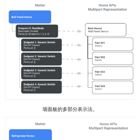
墙面板的多部分表示法。