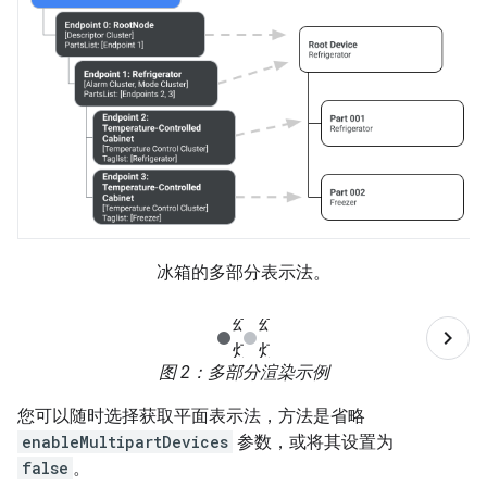
冰箱的多部分表示法。
图 2
：多部分渲染示例
您可以随时选择获取平面表示法，方法是省略
enableMultipartDevices
参数，或将其设置为
false
。