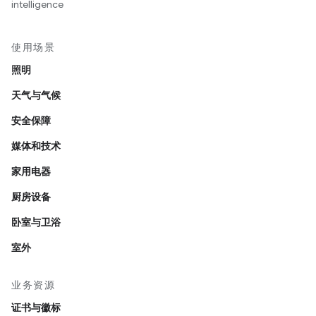
intelligence
使用场景
照明
天气与气候
安全保障
媒体和技术
家用电器
厨房设备
卧室与卫浴
室外
业务资源
证书与徽标