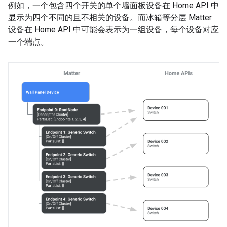
例如，一个包含四个开关的单个墙面板设备在 Home API 中
显示为四个不同的且不相关的设备。而冰箱等分层
Matter
设备在 Home API 中可能会表示为一组设备，每个设备对应
一个端点。