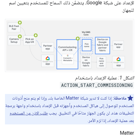
الإعداد على شبكة Google، يتضمّن ذلك السماح للمستخدم بتعيين اسم
للجهاز.
الشكل 1
: عملية الإعداد باستخدام
ACTION_START_COMMISSIONING
ملاحظة:
إذا كنت لا تدير شبكة Matter الخاصة بك، وإذا لم يتم منح أذونات
المستخدم للوصول إلى هياكل المستخدم وأجهزته قبل الإعداد باستخدام واجهة برمجة
التطبيقات هذه، لن يكون الجهاز متاحًا في التطبيق. يجب
طلب الإذن من المستخدم
بعد عملية الإعداد، إذا لزم الأمر.
Matter