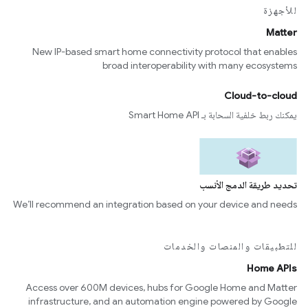
للأجهزة
Matter
New IP-based smart home connectivity protocol that enables
broad interoperability with many ecosystems
Cloud-to-cloud
يمكنك ربط خلفية السحابة بـ Smart Home API
تحديد طريقة الدمج الأنسب
We’ll recommend an integration based on your device and needs
للتطبيقات والمنصات والخدمات
Home APIs
Access over 600M devices, hubs for Google Home and Matter
infrastructure, and an automation engine powered by Google