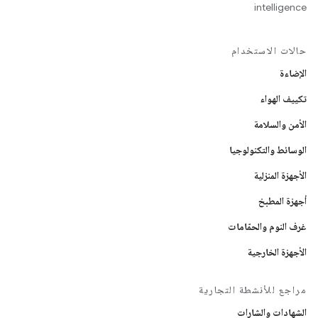
intelligence
حالات الاستخدام
الإضاءة
تكييف الهواء
الأمن والسلامة
الوسائط والتكنولوجيا
الأجهزة المنزلية
أجهزة المطبخ
غرف النوم والحمّامات
الأجهزة الخارجية
مراجع للأنشطة التجارية
الشهادات والشارات