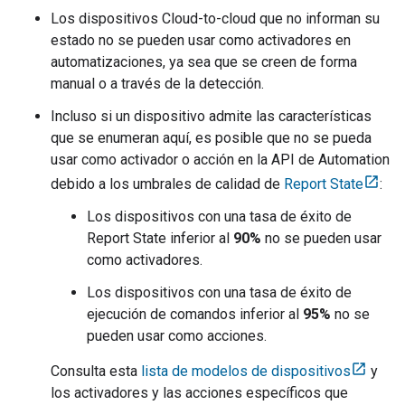
Los dispositivos
Cloud-to-cloud
que no informan su
estado no se pueden usar como activadores en
automatizaciones, ya sea que se creen de forma
manual o a través de la detección.
Incluso si un dispositivo admite las características
que se enumeran aquí, es posible que no se pueda
usar como activador o acción en la API de Automation
debido a los umbrales de calidad de
Report State
:
Los dispositivos con una tasa de éxito de
Report State inferior al
90%
no se pueden usar
como activadores.
Los dispositivos con una tasa de éxito de
ejecución de comandos inferior al
95%
no se
pueden usar como acciones.
Consulta esta
lista de modelos de dispositivos
y
los activadores y las acciones específicos que