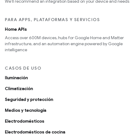
We’ll recommend an integration based on your device and needs
PARA APPS, PLATAFORMAS Y SERVICIOS
Home APIs
Access over 600M devices, hubs for Google Home and Matter
infrastructure, and an automation engine powered by Google
intelligence
CASOS DE USO
Iluminación
Climatización
Seguridad y protección
Medios y tecnología
Electrodomésticos
Electrodomésticos de cocina