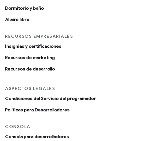
Dormitorio y baño
Al aire libre
RECURSOS EMPRESARIALES
Insignias y certificaciones
Recursos de marketing
Recursos de desarrollo
ASPECTOS LEGALES
Condiciones del Servicio del programador
Políticas para Desarrolladores
CONSOLA
Consola para desarrolladores