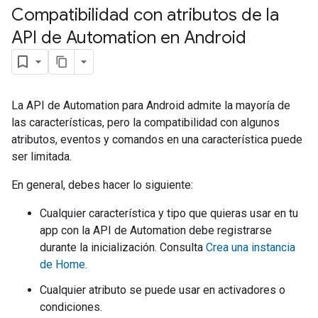
Compatibilidad con atributos de la
API de Automation en Android
La API de Automation para Android admite la mayoría de
las características, pero la compatibilidad con algunos
atributos, eventos y comandos en una característica puede
ser limitada.
En general, debes hacer lo siguiente:
Cualquier característica y tipo que quieras usar en tu
app con la API de Automation debe registrarse
durante la inicialización. Consulta
Crea una instancia
de Home
.
Cualquier atributo se puede usar en activadores o
condiciones.