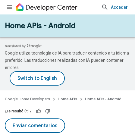
Acceder
Home APIs - Android
Google utiliza tecnología de IA para traducir contenido a tu idioma
preferido. Las traducciones realizadas con IA pueden contener
errores.
Google Home Developers
Home APIs
Home APIs - Android
¿Te resultó útil?
Enviar comentarios