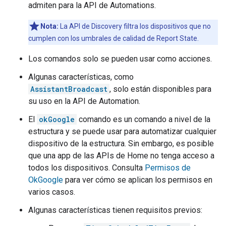
admiten para la API de Automations.
Nota:
La API de Discovery filtra los dispositivos que no
cumplen con los umbrales de calidad de Report State.
Los comandos solo se pueden usar como acciones.
Algunas características, como
AssistantBroadcast
, solo están disponibles para
su uso en la API de Automation.
El
okGoogle
comando es un comando a nivel de la
estructura y se puede usar para automatizar cualquier
dispositivo de la estructura. Sin embargo, es posible
que una app de las APIs de Home no tenga acceso a
todos los dispositivos. Consulta
Permisos de
OkGoogle
para ver cómo se aplican los permisos en
varios casos.
Algunas características tienen requisitos previos: