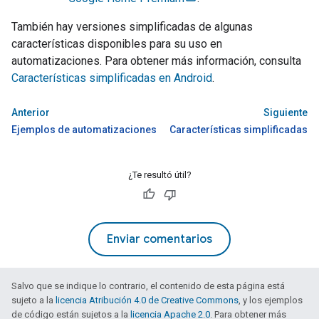
También hay versiones simplificadas de algunas
características disponibles para su uso en
automatizaciones. Para obtener más información, consulta
Características simplificadas en Android
.
Anterior
Siguiente
Ejemplos de automatizaciones
Características simplificadas
¿Te resultó útil?
Enviar comentarios
Salvo que se indique lo contrario, el contenido de esta página está
sujeto a la
licencia Atribución 4.0 de Creative Commons
, y los ejemplos
de código están sujetos a la
licencia Apache 2.0
. Para obtener más