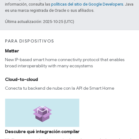
información, consulta las
políticas del sitio de Google Developers
. Java
es una marca registrada de Oracle o sus afiliados.
Última actualización: 2025-10-25 (UTC)
PARA DISPOSITIVOS
Matter
New IP-based smart home connectivity protocol that enables
broad interoperability with many ecosystems
Cloud-to-cloud
Conecta tu backend de nube con la API de Smart Home
Descubre qué integración compilar