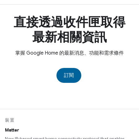
直接透過收件匣取得
最新相關資訊
掌握 Google Home 的最新消息、功能和需求條件
訂閱
裝置
Matter
New IP-based smart home connectivity protocol that enables