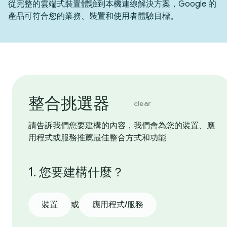
從完整的雲端式裝置體驗到本機連線解決方案，Google 的
產品可符合您的業務、裝置和使用者體驗目標。