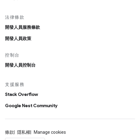
法律條款
開發人員服務條款
開發人員政策
控制台
開發人員控制台
支援服務
Stack Overflow
Google Nest Community
條款
隱私權
Manage cookies