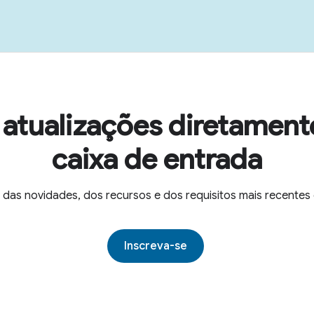
atualizações diretament
caixa de entrada
 das novidades, dos recursos e dos requisitos mais recent
Inscreva-se