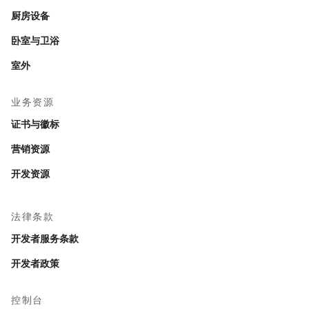
厨房设备
卧室与卫浴
室外
业务资源
证书与徽标
营销资源
开发资源
法律条款
开发者服务条款
开发者政策
控制台