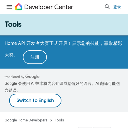
登录
Tools
Home API 开发者大赛正式开启！展示您的技能，赢取精彩
大奖。
注册
Google 会使用 AI 技术将内容翻译成您偏好的语言。AI 翻译可能包
含错误。
Google Home Developers
Tools