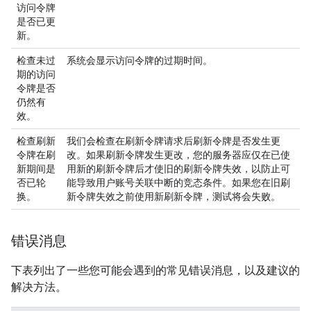
访问令牌
是否已更
新。
检查未过
系统会显示访问令牌的过期时间。
期的访问
令牌是否
仍然有
效。
检查刷新
我们会检查在刷新令牌请求后刷新令牌是否发生更
令牌在刷
改。如果刷新令牌发生更改，您的服务器应仅在已使
新期间是
用新的刷新令牌后才使旧的刷新令牌失效，以防止可
否已轮
能导致用户账号关联中断的竞态条件。如果您在旧刷
换。
新令牌失效之前使用新刷新令牌，测试将会失败。
错误消息
下表列出了一些您可能会遇到的常见错误消息，以及建议的
解决方法。