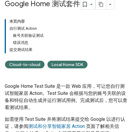
Google Home 测试套件
本页内容
自行测试 Action
账号关联验证测试
错误消息
提交测试结果
Cloud-to-cloud
Local Home SDK
Google Home Test Suite
是一款 Web 应用，可让您自行测
试智能家居 Action。
Test Suite
会根据与您的账号关联的设
备和特征自动生成并运行测试用例。完成测试后，您可以查
看测试结果。
如需使用
Test Suite
并将测试结果提交给 Google 以进行认
证，请参阅
测试和分享智能家居 Action
页面了解相关信