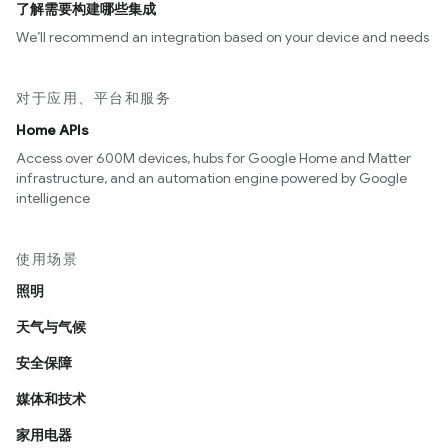
了解需要构建哪些集成
We’ll recommend an integration based on your device and needs
对于应用、平台和服务
Home APIs
Access over 600M devices, hubs for Google Home and Matter
infrastructure, and an automation engine powered by Google
intelligence
使用场景
照明
天气与气候
安全保障
媒体和技术
家用电器