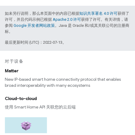
如未另行说明，那么本页面中的内容已根据
知识共享署名 4.0 许可
获得了
许可，并且代码示例已根据
Apache 2.0 许可
获得了许可。有关详情，请
参阅
Google 开发者网站政策
。Java 是 Oracle 和/或其关联公司的注册商
标。
最后更新时间 (UTC)：2022-07-13。
对于设备
Matter
New IP-based smart home connectivity protocol that enables
broad interoperability with many ecosystems
Cloud-to-cloud
使用 Smart Home API 关联您的云后端