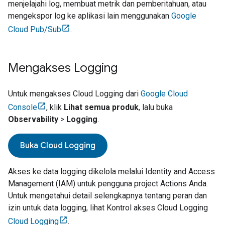
menjelajahi log, membuat metrik dan pemberitahuan, atau
mengekspor log ke aplikasi lain menggunakan
Google
Cloud Pub/Sub
.
Mengakses Logging
Untuk mengakses
Cloud Logging
dari
Google Cloud
Console
, klik
Lihat semua produk
, lalu buka
Observability
>
Logging
.
Buka
Cloud Logging
Akses ke data logging dikelola melalui Identity and Access
Management (IAM) untuk pengguna project Actions Anda.
Untuk mengetahui detail selengkapnya tentang peran dan
izin untuk data logging, lihat Kontrol akses Cloud Logging
Cloud Logging
.