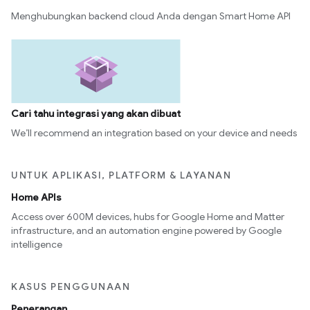
Menghubungkan backend cloud Anda dengan Smart Home API
Cari tahu integrasi yang akan dibuat
We’ll recommend an integration based on your device and needs
UNTUK APLIKASI, PLATFORM & LAYANAN
Home APIs
Access over 600M devices, hubs for Google Home and Matter
infrastructure, and an automation engine powered by Google
intelligence
KASUS PENGGUNAAN
Penerangan