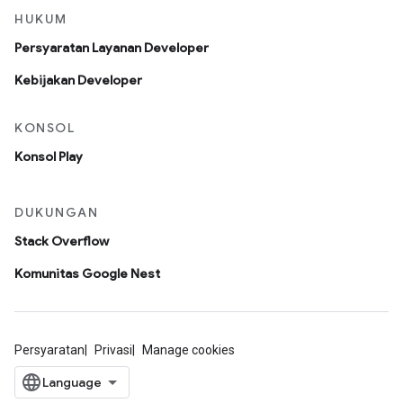
HUKUM
Persyaratan Layanan Developer
Kebijakan Developer
KONSOL
Konsol Play
DUKUNGAN
Stack Overflow
Komunitas Google Nest
Persyaratan
Privasi
Manage cookies