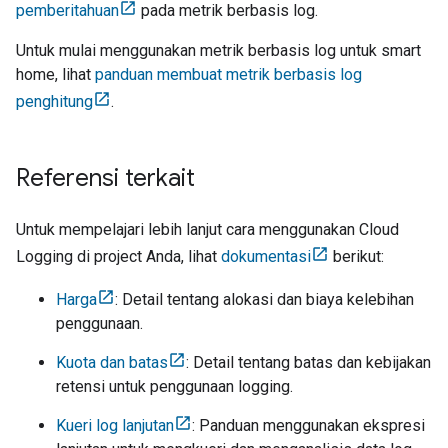
pemberitahuan
pada metrik berbasis log.
Untuk mulai menggunakan metrik berbasis log untuk smart
home, lihat
panduan membuat metrik berbasis log
penghitung
.
Referensi terkait
Untuk mempelajari lebih lanjut cara menggunakan Cloud
Logging di project Anda, lihat
dokumentasi
berikut:
Harga
: Detail tentang alokasi dan biaya kelebihan
penggunaan.
Kuota dan batas
: Detail tentang batas dan kebijakan
retensi untuk penggunaan logging.
Kueri log lanjutan
: Panduan menggunakan ekspresi