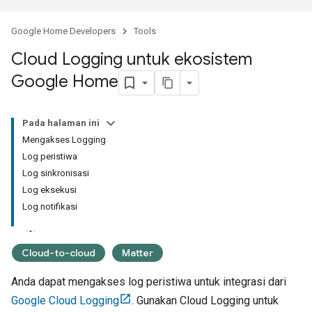
Google Home Developers
Tools
Cloud Logging untuk ekosistem
Google Home
Pada halaman ini
Mengakses Logging
Log peristiwa
Log sinkronisasi
Log eksekusi
Log notifikasi
Cloud-to-cloud
Matter
Anda dapat mengakses log peristiwa untuk integrasi dari
Google Cloud Logging
. Gunakan
Cloud Logging
untuk