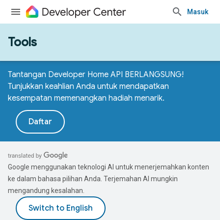
Masuk
Tools
Tantangan Developer Home API BERLANGSUNG!
Tunjukkan keahlian Anda untuk mendapatkan
kesempatan memenangkan hadiah menarik.
Daftar
Google menggunakan teknologi AI untuk menerjemahkan konten
ke dalam bahasa pilihan Anda. Terjemahan AI mungkin
mengandung kesalahan.