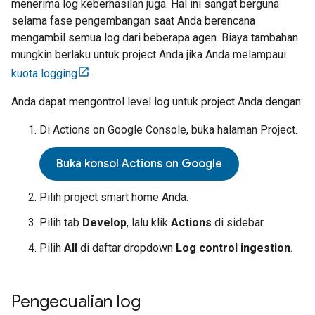
menerima log keberhasilan juga. Hal ini sangat berguna
selama fase pengembangan saat Anda berencana
mengambil semua log dari beberapa agen. Biaya tambahan
mungkin berlaku untuk project Anda jika Anda melampaui
kuota logging
.
Anda dapat mengontrol level log untuk project Anda dengan:
Di
Actions on Google Console
, buka halaman Project.
Buka konsol Actions on Google
Pilih project smart home Anda.
Pilih tab
Develop
, lalu klik
Actions
di sidebar.
Pilih
All
di daftar dropdown
Log control ingestion
.
Pengecualian log