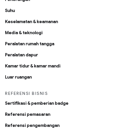
Suhu
Keselamatan & keamanan
Media & teknologi
Peralatan rumah tangga
Peralatan dapur
Kamar tidur & kamar mandi
Luar ruangan
REFERENSI BISNIS
Sertifikasi & pemberian badge
Referensi pemasaran
Referensi pengembangan