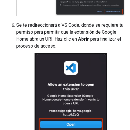
Se te redireccionará a VS Code, donde se requiere tu
permiso para permitir que la extensión de Google
Home abra un URI. Haz clic en
Abrir
para finalizar el
proceso de acceso.