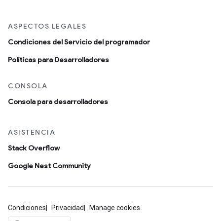
ASPECTOS LEGALES
Condiciones del Servicio del programador
Políticas para Desarrolladores
CONSOLA
Consola para desarrolladores
ASISTENCIA
Stack Overflow
Google Nest Community
Condiciones
Privacidad
Manage cookies