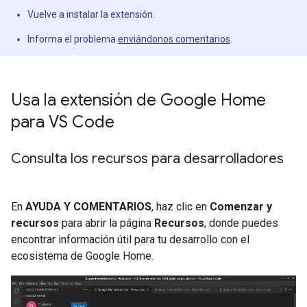
Vuelve a instalar la extensión.
Informa el problema
enviándonos comentarios
.
Usa la extensión de Google Home
para VS Code
Consulta los recursos para desarrolladores
En
AYUDA Y COMENTARIOS
, haz clic en
Comenzar y
recursos
para abrir la página
Recursos
, donde puedes
encontrar información útil para tu desarrollo con el
ecosistema de Google Home.