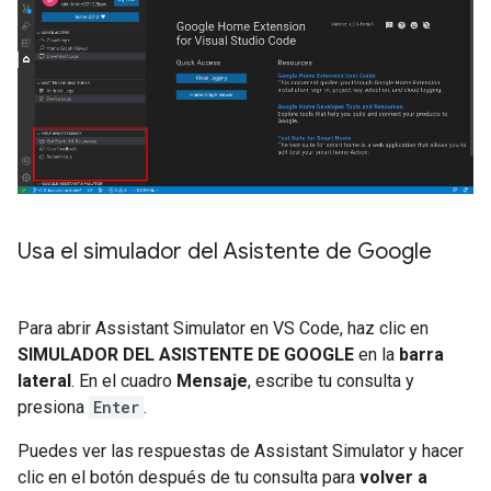
Usa el simulador del Asistente de Google
Para abrir
Assistant Simulator
en VS Code, haz clic en
SIMULADOR DEL ASISTENTE DE GOOGLE
en la
barra
lateral
. En el cuadro
Mensaje
, escribe tu consulta y
presiona
Enter
.
Puedes ver las respuestas de
Assistant Simulator
y hacer
clic en el botón después de tu consulta para
volver a