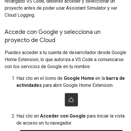
recargado VS Code, deberás acceder y seleccionar un
proyecto antes de poder usar
Assistant Simulator
y ver
Cloud Logging.
Accede con Google y selecciona un
proyecto de Cloud
Puedes acceder a tu cuenta de desarrollador desde
Google
Home Extension
, lo que autoriza a VS Code a comunicarse
con los servicios de Google en tu nombre.
Haz clic en el ícono de
Google Home
en la
barra de
actividades
para abrir
Google Home Extension
.
Haz clic en
Acceder con Google
para iniciar la vista
de acceso en tu navegador.