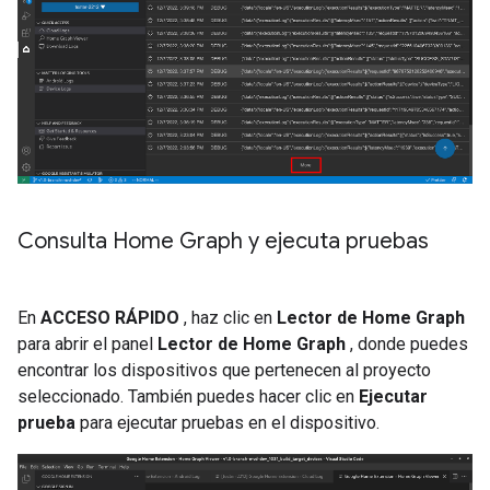
Consulta Home Graph y ejecuta pruebas
En
ACCESO RÁPIDO
, haz clic en
Lector de Home Graph
para abrir el panel
Lector de Home Graph
, donde puedes
encontrar los dispositivos que pertenecen al proyecto
seleccionado. También puedes hacer clic en
Ejecutar
prueba
para ejecutar pruebas en el dispositivo.