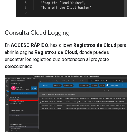
Consulta Cloud Logging
En
ACCESO RÁPIDO
, haz clic en
Registros de Cloud
para
abrir la página
Registros de Cloud
, donde puedes
encontrar los registros que pertenecen al proyecto
seleccionado.