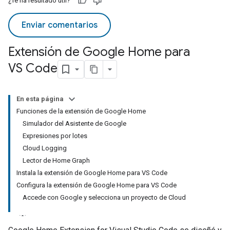
¿Te ha resultado útil?
Enviar comentarios
Extensión de Google Home para
VS Code
En esta página
Funciones de la extensión de Google Home
Simulador del Asistente de Google
Expresiones por lotes
Cloud Logging
Lector de Home Graph
Instala la extensión de Google Home para VS Code
Configura la extensión de Google Home para VS Code
Accede con Google y selecciona un proyecto de Cloud