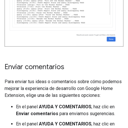
Enviar comentarios
Para enviar tus ideas o comentarios sobre cómo podemos
mejorar la experiencia de desarrollo con
Google Home
Extension
, elige una de las siguientes opciones:
En el panel
AYUDA Y COMENTARIOS
, haz clic en
Enviar comentarios
para enviarnos sugerencias.
En el panel
AYUDA Y COMENTARIOS
, haz clic en