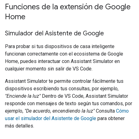
Funciones de la extensión de Google
Home
Simulador del Asistente de Google
Para probar si tus dispositivos de casa inteligente
funcionan correctamente con el ecosistema de Google
Home, puedes interactuar con
Assistant Simulator
en
cualquier momento sin salir de VS Code.
Assistant Simulator
te permite controlar fácilmente tus
dispositivos escribiendo tus consultas, por ejemplo,
"Enciende la luz"
Dentro de VS Code,
Assistant Simulator
responde con mensajes de texto según tus comandos, por
ejemplo,
"De acuerdo, encendiendo la luz"
Consulta
Cómo
usar el simulador del Asistente de Google
para obtener
más detalles.