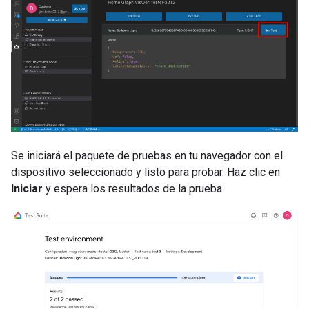
Se iniciará el paquete de pruebas en tu navegador con el
dispositivo seleccionado y listo para probar. Haz clic en
Iniciar
y espera los resultados de la prueba.