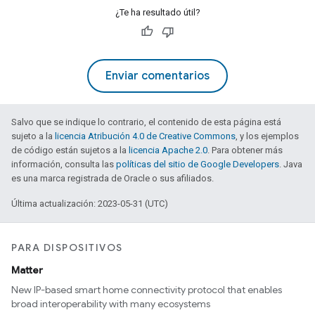
¿Te ha resultado útil?
Enviar comentarios
Salvo que se indique lo contrario, el contenido de esta página está
sujeto a la
licencia Atribución 4.0 de Creative Commons
, y los ejemplos
de código están sujetos a la
licencia Apache 2.0
. Para obtener más
información, consulta las
políticas del sitio de Google Developers
. Java
es una marca registrada de Oracle o sus afiliados.
Última actualización: 2023-05-31 (UTC)
PARA DISPOSITIVOS
Matter
New IP-based smart home connectivity protocol that enables
broad interoperability with many ecosystems