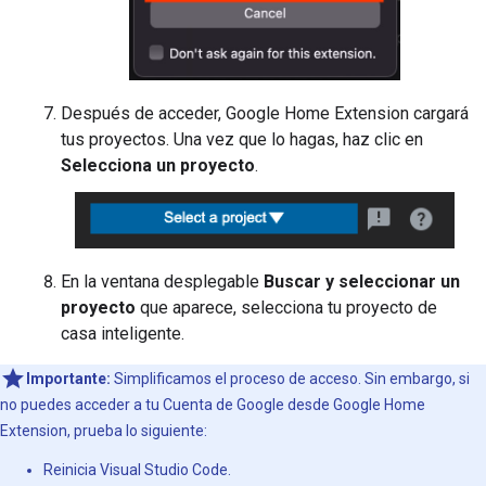
Después de acceder,
Google Home Extension
cargará
tus proyectos. Una vez que lo hagas, haz clic en
Selecciona un proyecto
.
En la ventana desplegable
Buscar y seleccionar un
proyecto
que aparece, selecciona tu proyecto de
casa inteligente.
Importante:
Simplificamos el proceso de acceso. Sin embargo, si
no puedes acceder a tu Cuenta de Google desde
Google Home
Extension
, prueba lo siguiente:
Reinicia Visual Studio Code.