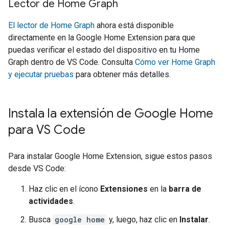
Lector de Home Graph
El lector de Home Graph
ahora está disponible
directamente en la
Google Home Extension
para que
puedas verificar el estado del dispositivo en tu Home
Graph dentro de VS Code. Consulta
Cómo ver Home Graph
y ejecutar pruebas
para obtener más detalles.
Instala la extensión de Google Home
para VS Code
Para instalar
Google Home Extension
, sigue estos pasos
desde VS Code:
Haz clic en el ícono
Extensiones
en la
barra de
actividades
.
Busca
google home
y, luego, haz clic en
Instalar
.