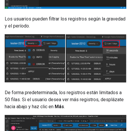
Los usuarios pueden filtrar los registros según la gravedad
y el período.
De forma predeterminada, los registros están limitados a
50 filas. Si el usuario desea ver más registros, desplázate
hacia abajo y haz clic en
Más
.