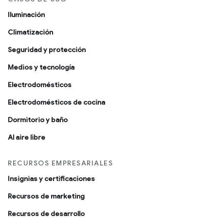
Iluminación
Climatización
Seguridad y protección
Medios y tecnología
Electrodomésticos
Electrodomésticos de cocina
Dormitorio y baño
Al aire libre
RECURSOS EMPRESARIALES
Insignias y certificaciones
Recursos de marketing
Recursos de desarrollo