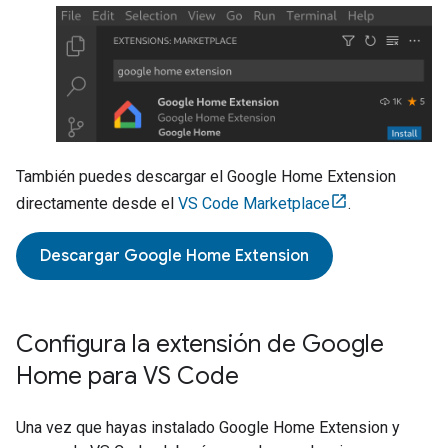
También puedes descargar el
Google Home Extension
directamente desde el
VS Code Marketplace
.
Descargar
Google Home Extension
Configura la extensión de Google
Home para VS Code
Una vez que hayas instalado
Google Home Extension
y