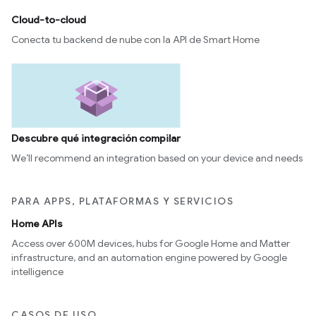
Cloud-to-cloud
Conecta tu backend de nube con la API de Smart Home
Descubre qué integración compilar
We’ll recommend an integration based on your device and needs
PARA APPS, PLATAFORMAS Y SERVICIOS
Home APIs
Access over 600M devices, hubs for Google Home and Matter
infrastructure, and an automation engine powered by Google
intelligence
CASOS DE USO