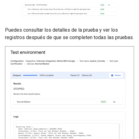
Puedes consultar los detalles de la prueba y ver los
registros después de que se completen todas las pruebas.