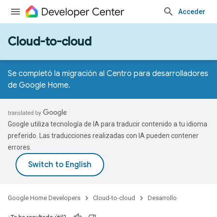
Acceder
Cloud-to-cloud
Se completó la migración al Centro para desarrolladores
de Google Home.
Google utiliza tecnología de IA para traducir contenido a tu idioma
preferido. Las traducciones realizadas con IA pueden contener
errores.
Google Home Developers
Cloud-to-cloud
Desarrollo