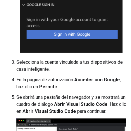
Selecciona la cuenta vinculada a tus dispositivos de
casa inteligente.
En la página de autorización
Acceder con Google
,
haz clic en
Permitir
.
Se abrirá una pestaña del navegador y se mostrará un
cuadro de diálogo
Abrir Visual Studio Code
. Haz clic
en
Abrir Visual Studio Code
para continuar.