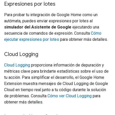
Expresiones por lotes
Para probar tu integración de Google Home como un
autómata, puedes enviar expresiones por lotes al
simulador del Asistente de Google
ejecutando una
secuencia de comandos de expresión. Consulta
Cómo
ejecutar expresiones por lotes
para obtener más detalles.
Cloud Logging
Cloud Logging
proporciona información de depuración y
métricas clave para brindarte estadísticas sobre el uso de
tu acción. Para simplificar el desarrollo, el
Google Home
Extension
muestra mensajes de Cloud Logging de Google
Cloud en tiempo real junto a tu código durante la solución
de problemas. Consulta
Cómo ver Cloud Logging
para
obtener más detalles.