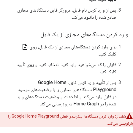
پس از وارد کردن نام فایل، مرورگر فایل دستگاه‌های مجازی
صادر شده را دانلود می‌کند.
وارد کردن دستگاه‌های مجازی از یک فایل
upload_file
برای وارد کردن دستگاه‌های مجازی از یک فایل، روی
کلیک کنید.
فایلی را که می‌خواهید وارد کنید انتخاب کنید و
روی تأیید
کلیک کنید.
پس از تأیید وارد کردن فایل،
Google Home
Playground
دستگاه‌های مجازی را با وضعیت‌های موجود
در فایل وارد می‌کند و اطلاعات و وضعیت دستگاه‌های وارد
شده را در
Home Graph
به‌روزرسانی می‌کند.
هشدار:
وارد کردن دستگاه‌ها، پیکربندی فعلی
Google Home Playground
را
بازنویسی می‌کند.