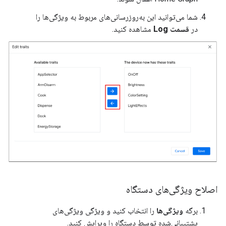
شما می‌توانید این به‌روزرسانی‌های مربوط به ویژگی‌ها را
در
قسمت Log
مشاهده کنید.
اصلاح ویژگی‌های دستگاه
برگه
ویژگی‌ها
را انتخاب کنید و ویژگی ویژگی‌های
پشتیبانی‌شده توسط دستگاه را ویرایش کنید.