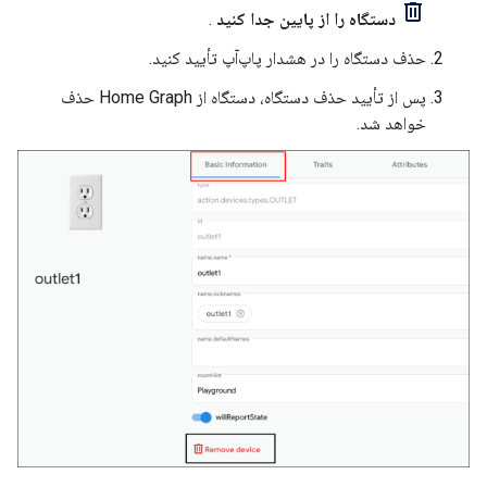
دستگاه را از پایین جدا کنید
.
حذف دستگاه را در هشدار پاپ‌آپ تأیید کنید.
پس از تأیید حذف دستگاه، دستگاه از
Home Graph
حذف
خواهد شد.