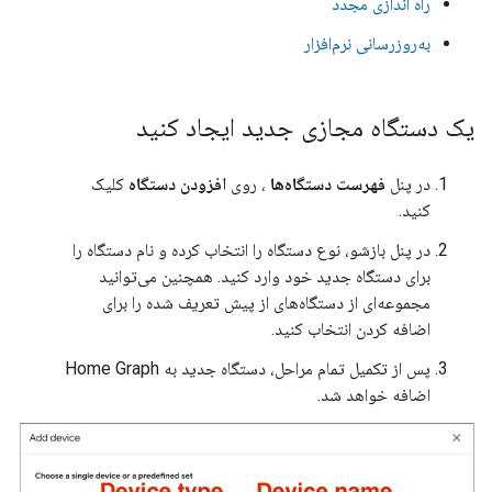
راه اندازی مجدد
به‌روزرسانی نرم‌افزار
یک دستگاه مجازی جدید ایجاد کنید
در پنل
فهرست دستگاه‌ها
، روی
افزودن دستگاه
کلیک
کنید.
در پنل بازشو، نوع دستگاه را انتخاب کرده و نام دستگاه را
برای دستگاه جدید خود وارد کنید. همچنین می‌توانید
مجموعه‌ای از دستگاه‌های از پیش تعریف شده را برای
اضافه کردن انتخاب کنید.
پس از تکمیل تمام مراحل، دستگاه جدید به
Home Graph
اضافه خواهد شد.