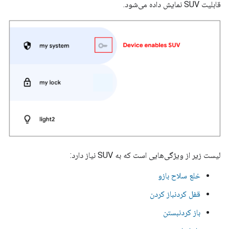
قابلیت SUV نمایش داده می‌شود.
لیست زیر از ویژگی‌هایی است که به SUV نیاز دارد:
خلع سلاح بازو
قفل کردنباز کردن
باز کردنبستن