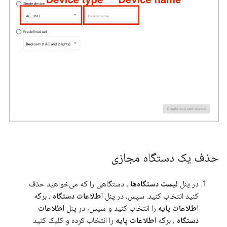
حذف یک دستگاه مجازی
در پنل
لیست دستگاه‌ها
، دستگاهی را که می‌خواهید حذف
کنید انتخاب کنید. سپس، در پنل
اطلاعات دستگاه
، برگه
اطلاعات پایه
را انتخاب کنید و سپس، در پنل
اطلاعات
دستگاه
، برگه
اطلاعات پایه
را انتخاب کرده و کلیک کنید