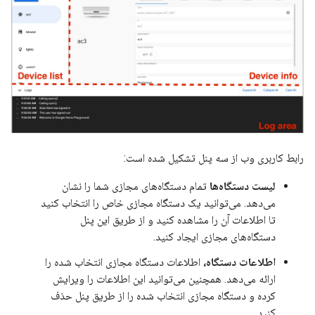
رابط کاربری وب از سه پنل تشکیل شده است:
لیست دستگاه‌ها
تمام دستگاه‌های مجازی شما را نشان
می‌دهد. می‌توانید یک دستگاه مجازی خاص را انتخاب کنید
تا اطلاعات آن را مشاهده کنید و از طریق این پنل
دستگاه‌های مجازی ایجاد کنید.
اطلاعات دستگاه،
اطلاعات دستگاه مجازی انتخاب شده را
ارائه می‌دهد. همچنین می‌توانید این اطلاعات را ویرایش
کرده و دستگاه مجازی انتخاب شده را از طریق پنل حذف
کنید.