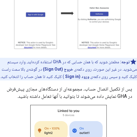
توجه:
مطمئن شوید که با همان حسابی که در
GHA
استفاده کرده‌اید، وارد سیستم
می‌شوید. در غیر این صورت، روی دکمه‌ی
خروج (Sign Out)
در گوشه‌ی بالا سمت راست
کلیک کنید و سپس روی دکمه‌ی
ورود (Sign in
) کلیک کنید تا همان حساب را انتخاب کنید.
پس از تکمیل اتصال حساب، مجموعه‌ای از دستگاه‌های مجازی پیش‌فرض
در
GHA
نمایش داده می‌شوند تا بتوانید با آنها تعامل داشته باشید.