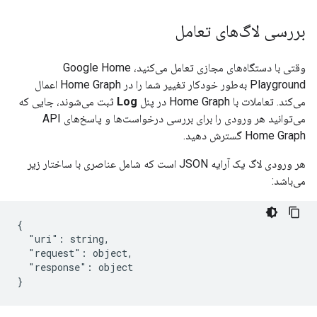
بررسی لاگ‌های تعامل
وقتی با دستگاه‌های مجازی تعامل می‌کنید،
Google Home
Playground
به‌طور خودکار تغییر شما را در
Home Graph
اعمال
می‌کند. تعاملات با
Home Graph
در پنل
Log
ثبت می‌شوند، جایی که
می‌توانید هر ورودی را برای بررسی درخواست‌ها و پاسخ‌های API
Home Graph
گسترش دهید.
هر ورودی لاگ یک آرایه JSON است که شامل عناصری با ساختار زیر
می‌باشد:
{

  "uri": string,

  "request": object,

  "response": object
