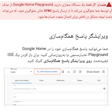
هشدار:
اگر فقط یک دستگاه مجازی دارید،
Google Home Playground
از حذف
آن توسط شما جلوگیری می‌کند تا از ارسال پاسخ
SYNC
خالی جلوگیری شود، که می‌تواند
باعث ایجاد مشکل در تلاش برای اتصال مجدد حساب‌ها شود.
ویرایشگر پاسخ همگام‌سازی
شما می‌توانید پاسخ همگام‌سازی خود را در
Google Home
Playground
اعتبارسنجی یا به‌روزرسانی کنید. برای باز کردن یک IDE
تعبیه‌شده،
روی ویرایشگر پاسخ همگام‌سازی
کلیک کنید.