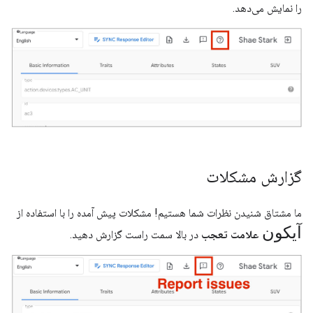
را نمایش می‌دهد.
گزارش مشکلات
ما مشتاق شنیدن نظرات شما هستیم! مشکلات پیش آمده را با استفاده از
آیکون
علامت تعجب
در بالا سمت راست گزارش دهید.