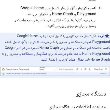
ناحیه گزارش،
گزارش‌های تعامل بین
Google Home
Playground
و
Home Graph
را نمایش می‌دهد.
می‌توانید گزارش‌ها را گسترش دهید تا بارهای درخواست و
پاسخ را برای عیب‌یابی بررسی کنید.
توجه:
اگر اتصال حساب کاربری را تکمیل نکرده باشید،
Google Home
Playground
همچنان دستگاه‌های مجازی را نشان می‌دهد تا بتوانید با آنها تعامل داشته
باشید. اطلاعات این دستگاه‌های مجازی در
Home Graph
ذخیره نمی‌شوند و
Google
Home Playground
به شما اعلام می‌کند که برای همگام‌سازی دستگاه‌های مجازی از و به
Home Graph
باید اتصال حساب کاربری را تکمیل کنید.
دستگاه مجازی
مشاهده اطلاعات دستگاه مجازی