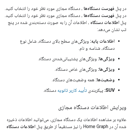
در پنل
فهرست دستگاه‌ها
، دستگاه مجازی مورد نظر خود را انتخاب کنید.
در پنل
فهرست دستگاه‌ها
، دستگاه مجازی مورد نظر خود را انتخاب کنید.
پنل
اطلاعات دستگاه
، اطلاعات آن را به صورت دسته‌بندی شده در پنج
تب نشان می‌دهد:
اطلاعات پایه:
ویژگی‌های سطح بالای دستگاه، شامل نوع
دستگاه، شناسه و نام.
ویژگی‌ها:
ویژگی‌های پشتیبانی‌شده‌ی دستگاه.
ویژگی‌ها:
ویژگی‌های خاص دستگاه.
وضعیت‌ها:
همه وضعیت‌های دستگاه.
SUV:
پیکربندی
تأیید کاربر ثانویه
دستگاه.
ویرایش اطلاعات دستگاه مجازی
علاوه بر مشاهده اطلاعات یک دستگاه مجازی، می‌توانید اطلاعات ذخیره
شده آن در
Home Graph
را نیز مستقیماً از طریق پنل
اطلاعات دستگاه