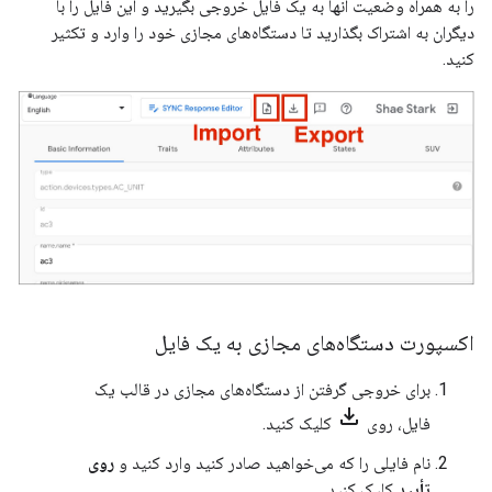
را به همراه وضعیت آنها به یک فایل خروجی بگیرید و این فایل را با
دیگران به اشتراک بگذارید تا دستگاه‌های مجازی خود را وارد و تکثیر
کنید.
اکسپورت دستگاه‌های مجازی به یک فایل
برای خروجی گرفتن از دستگاه‌های مجازی در قالب یک
file_download
فایل، روی
کلیک کنید.
نام فایلی را که می‌خواهید صادر کنید وارد کنید و
روی
تأیید
کلیک کنید.