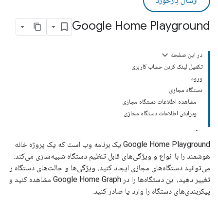
ارسال بازخورد
Google Home Playground
در این صفحه
تکمیل لینک کردن حساب کاربری
ورود
دستگاه مجازی
مشاهده اطلاعات دستگاه مجازی
ویرایش اطلاعات دستگاه مجازی
Google Home Playground
یک برنامه وب است که یک پروژه خانه
هوشمند را با انواع و ویژگی‌های قابل تنظیم دستگاه شبیه‌سازی می‌کند.
می‌توانید دستگاه‌های مجازی ایجاد کنید، ویژگی‌ها و حالت‌های دستگاه را
تغییر دهید، این دستگاه‌ها را در
Google Home Graph
مشاهده کنید و
پیکربندی‌های دستگاه را وارد یا صادر کنید.