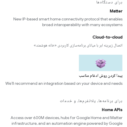
برای دستگاه‌ها
Matter
New IP-based smart home connectivity protocol that enables
broad interoperability with many ecosystems
Cloud-to-cloud
اتصال زیرینه ابر با میانای برنامه‌سازی کاربردی «خانه هوشمند»
پیدا کردن روش ادغام مناسب
We’ll recommend an integration based on your device and needs
برای برنامه‌ها، پلاتفرم‌ها، و خدمات
Home APIs
Access over 600M devices, hubs for Google Home and Matter
infrastructure, and an automation engine powered by Google