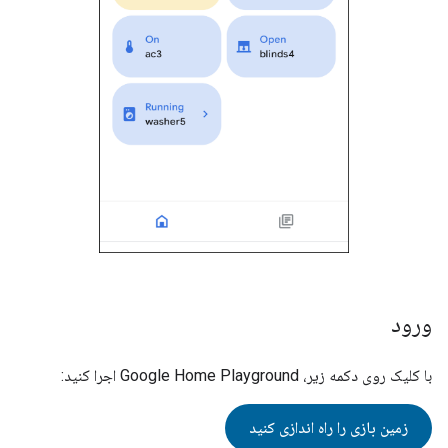
ورود
با کلیک روی دکمه زیر،
Google Home Playground
اجرا کنید:
زمین بازی را راه اندازی کنید