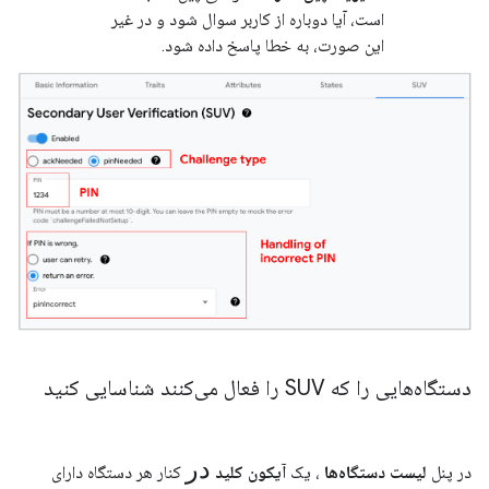
است، آیا دوباره از کاربر سوال شود و در غیر
این صورت، به خطا پاسخ داده شود.
دستگاه‌هایی را که SUV را فعال می‌کنند شناسایی کنید
در
در پنل
لیست دستگاه‌ها
، یک
آیکون کلید
کنار هر دستگاه دارای