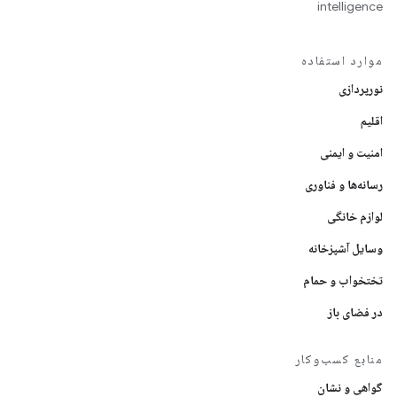
intelligence
موارد استفاده
نورپردازی
اقلیم
امنیت و ایمنی
رسانه‌ها و فناوری
لوازم خانگی
وسایل آشپزخانه
تختخواب و حمام
در فضای باز
منابع کسب‌وکار
گواهی و نشان