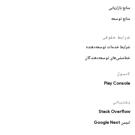
منابع بازاریابی
منابع توسعه
شرایط حقوقی
شرایط خدمات توسعه‌دهنده
خط‌مشی‌های توسعه‌دهندگان
کنسول
Play Console
پشتیبانی
Stack Overflow
انجمن Google Nest