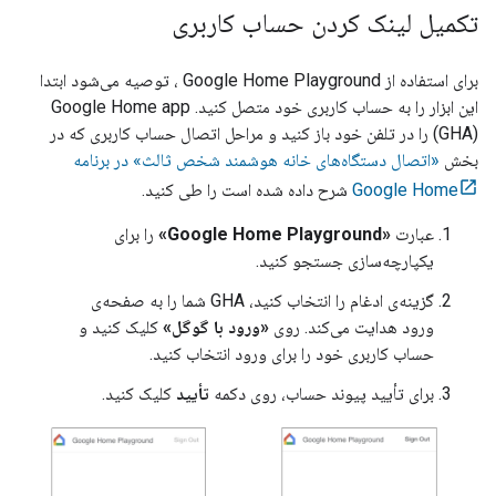
تکمیل لینک کردن حساب کاربری
برای استفاده از
Google Home Playground
، توصیه می‌شود ابتدا
این ابزار را به حساب کاربری خود متصل کنید.
Google Home app
(GHA)
را در تلفن خود باز کنید و مراحل اتصال حساب کاربری که در
بخش
«اتصال دستگاه‌های خانه هوشمند شخص ثالث» در برنامه
Google Home
شرح داده شده است را طی کنید.
عبارت
«Google Home Playground»
را برای
یکپارچه‌سازی جستجو کنید.
گزینه‌ی ادغام را انتخاب کنید،
GHA
شما را به صفحه‌ی
ورود هدایت می‌کند. روی
«ورود با گوگل»
کلیک کنید و
حساب کاربری خود را برای ورود انتخاب کنید.
برای تأیید پیوند حساب، روی دکمه
تأیید
کلیک کنید.