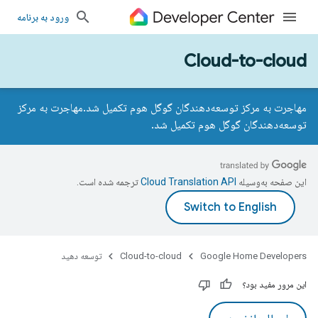
ورود به برنامه
Cloud-to-cloud
مهاجرت به مرکز توسعه‌دهندگان گوگل هوم تکمیل شد.
مهاجرت به مرکز
توسعه‌دهندگان گوگل هوم تکمیل شد.
این صفحه به‌وسیله
ترجمه شده است.
Google Home Developers
Cloud-to-cloud
توسعه دهید
این مرور مفید بود؟