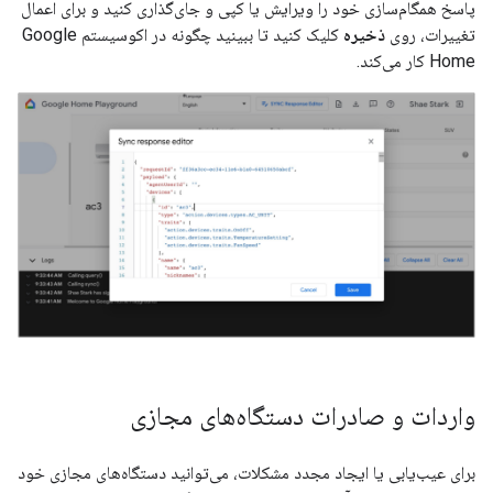
پاسخ همگام‌سازی خود را ویرایش یا کپی و جای‌گذاری کنید و برای اعمال
تغییرات، روی
ذخیره
کلیک کنید تا ببینید چگونه در اکوسیستم Google
Home کار می‌کند.
واردات و صادرات دستگاه‌های مجازی
برای عیب‌یابی یا ایجاد مجدد مشکلات، می‌توانید دستگاه‌های مجازی خود