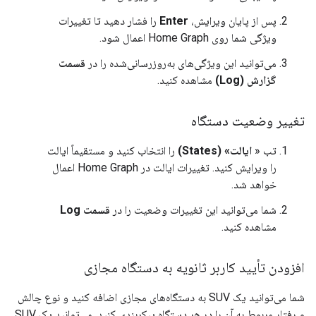
پس از پایان ویرایش،
Enter
را فشار دهید تا تغییرات
ویژگی شما روی
Home Graph
اعمال شود.
می‌توانید این ویژگی‌های به‌روزرسانی‌شده را در
قسمت
گزارش (Log)
مشاهده کنید.
تغییر وضعیت دستگاه
تب «
ایالت» (States)
را انتخاب کنید و مستقیماً ایالت
را ویرایش کنید. تغییرات ایالت در
Home Graph
اعمال
خواهد شد.
شما می‌توانید این تغییرات وضعیت را در
قسمت Log
مشاهده کنید.
افزودن تأیید کاربر ثانویه به دستگاه مجازی
شما می‌توانید یک SUV به دستگاه‌های مجازی اضافه کنید و نوع چالش
و رفتار مربوط به آن را در هر دستگاه پیکربندی کنید. می‌توانید یک SUV