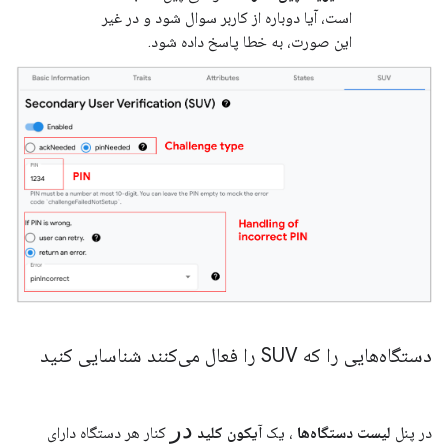
است، آیا دوباره از کاربر سوال شود و در غیر
این صورت، به خطا پاسخ داده شود.
دستگاه‌هایی را که SUV را فعال می‌کنند شناسایی کنید
در
در پنل
لیست دستگاه‌ها
، یک
آیکون کلید
کنار هر دستگاه دارای