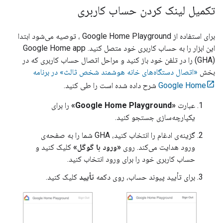
تکمیل لینک کردن حساب کاربری
برای استفاده از
Google Home Playground
، توصیه می‌شود ابتدا
این ابزار را به حساب کاربری خود متصل کنید.
Google Home app
(GHA)
را در تلفن خود باز کنید و مراحل اتصال حساب کاربری که در
بخش
«اتصال دستگاه‌های خانه هوشمند شخص ثالث» در برنامه
Google Home
شرح داده شده است را طی کنید.
عبارت
«Google Home Playground»
را برای
یکپارچه‌سازی جستجو کنید.
گزینه‌ی ادغام را انتخاب کنید،
GHA
شما را به صفحه‌ی
ورود هدایت می‌کند. روی
«ورود با گوگل»
کلیک کنید و
حساب کاربری خود را برای ورود انتخاب کنید.
برای تأیید پیوند حساب، روی دکمه
تأیید
کلیک کنید.