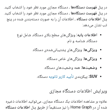
در پنل
فهرست دستگاه‌ها
، دستگاه مجازی مورد نظر خود را انتخاب کنید.
در پنل
فهرست دستگاه‌ها
، دستگاه مجازی مورد نظر خود را انتخاب کنید.
پنل
اطلاعات دستگاه
، اطلاعات آن را به صورت دسته‌بندی شده در پنج
تب نشان می‌دهد:
اطلاعات پایه:
ویژگی‌های سطح بالای دستگاه، شامل نوع
دستگاه، شناسه و نام.
ویژگی‌ها:
ویژگی‌های پشتیبانی‌شده‌ی دستگاه.
ویژگی‌ها:
ویژگی‌های خاص دستگاه.
وضعیت‌ها:
همه وضعیت‌های دستگاه.
SUV:
پیکربندی
تأیید کاربر ثانویه
دستگاه.
ویرایش اطلاعات دستگاه مجازی
علاوه بر مشاهده اطلاعات یک دستگاه مجازی، می‌توانید اطلاعات ذخیره
شده آن در
Home Graph
را نیز مستقیماً از طریق پنل
اطلاعات دستگاه