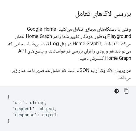
بررسی لاگ‌های تعامل
وقتی با دستگاه‌های مجازی تعامل می‌کنید،
Google Home
Playground
به‌طور خودکار تغییر شما را در
Home Graph
اعمال
می‌کند. تعاملات با
Home Graph
در پنل
Log
ثبت می‌شوند، جایی که
می‌توانید هر ورودی را برای بررسی درخواست‌ها و پاسخ‌های API
Home Graph
گسترش دهید.
هر ورودی لاگ یک آرایه JSON است که شامل عناصری با ساختار زیر
می‌باشد:
{

  "uri": string,

  "request": object,

  "response": object
