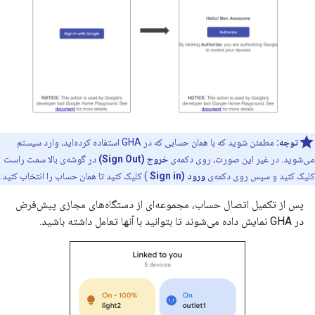
توجه:
مطمئن شوید که با همان حسابی که در
GHA
استفاده کرده‌اید، وارد سیستم
می‌شوید. در غیر این صورت، روی دکمه‌ی
خروج (Sign Out)
در گوشه‌ی بالا سمت راست
کلیک کنید و سپس روی دکمه‌ی
ورود (Sign in
) کلیک کنید تا همان حساب را انتخاب کنید.
پس از تکمیل اتصال حساب، مجموعه‌ای از دستگاه‌های مجازی پیش‌فرض
در
GHA
نمایش داده می‌شوند تا بتوانید با آنها تعامل داشته باشید.