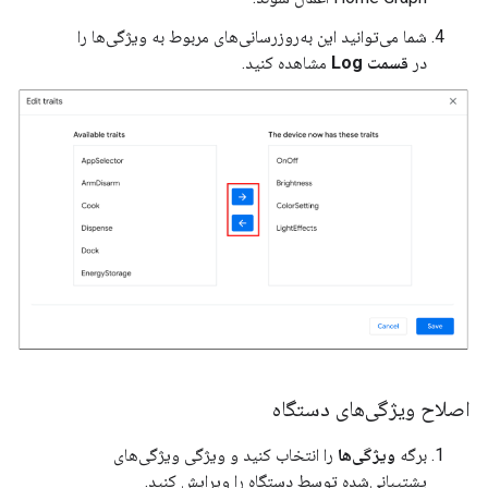
شما می‌توانید این به‌روزرسانی‌های مربوط به ویژگی‌ها را
در
قسمت Log
مشاهده کنید.
اصلاح ویژگی‌های دستگاه
برگه
ویژگی‌ها
را انتخاب کنید و ویژگی ویژگی‌های
پشتیبانی‌شده توسط دستگاه را ویرایش کنید.