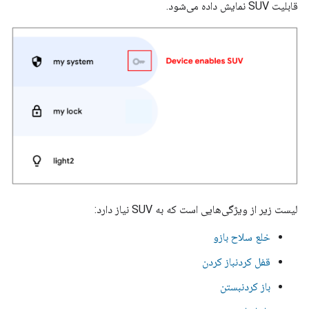
قابلیت SUV نمایش داده می‌شود.
لیست زیر از ویژگی‌هایی است که به SUV نیاز دارد:
خلع سلاح بازو
قفل کردنباز کردن
باز کردنبستن