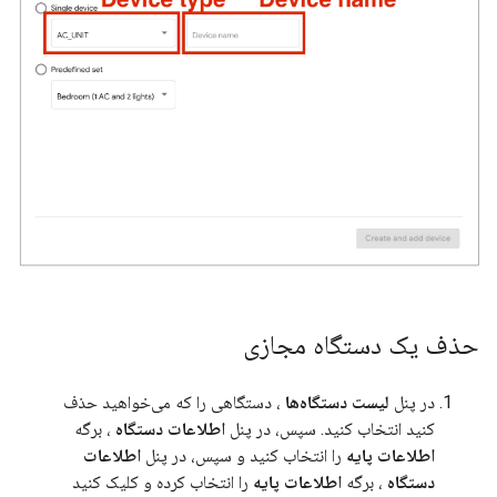
حذف یک دستگاه مجازی
در پنل
لیست دستگاه‌ها
، دستگاهی را که می‌خواهید حذف
کنید انتخاب کنید. سپس، در پنل
اطلاعات دستگاه
، برگه
اطلاعات پایه
را انتخاب کنید و سپس، در پنل
اطلاعات
دستگاه
، برگه
اطلاعات پایه
را انتخاب کرده و کلیک کنید