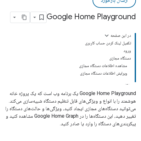
ارسال بازخورد
Google Home Playground
در این صفحه
تکمیل لینک کردن حساب کاربری
ورود
دستگاه مجازی
مشاهده اطلاعات دستگاه مجازی
ویرایش اطلاعات دستگاه مجازی
Google Home Playground
یک برنامه وب است که یک پروژه خانه
هوشمند را با انواع و ویژگی‌های قابل تنظیم دستگاه شبیه‌سازی می‌کند.
می‌توانید دستگاه‌های مجازی ایجاد کنید، ویژگی‌ها و حالت‌های دستگاه را
تغییر دهید، این دستگاه‌ها را در
Google Home Graph
مشاهده کنید و
پیکربندی‌های دستگاه را وارد یا صادر کنید.