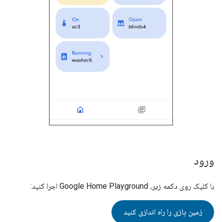
ورود
با کلیک روی دکمه زیر،
Google Home Playground
اجرا کنید:
زمین بازی را راه اندازی کنید