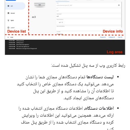
رابط کاربری وب از سه پنل تشکیل شده است:
لیست دستگاه‌ها
تمام دستگاه‌های مجازی شما را نشان
می‌دهد. می‌توانید یک دستگاه مجازی خاص را انتخاب کنید
تا اطلاعات آن را مشاهده کنید و از طریق این پنل
دستگاه‌های مجازی ایجاد کنید.
اطلاعات دستگاه،
اطلاعات دستگاه مجازی انتخاب شده را
ارائه می‌دهد. همچنین می‌توانید این اطلاعات را ویرایش
کرده و دستگاه مجازی انتخاب شده را از طریق پنل حذف
کنید.