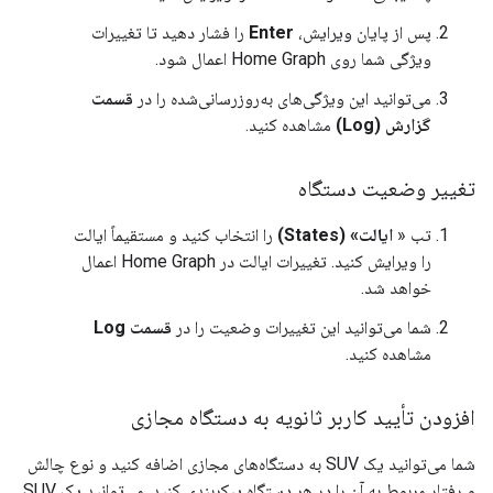
پس از پایان ویرایش،
Enter
را فشار دهید تا تغییرات
ویژگی شما روی
Home Graph
اعمال شود.
می‌توانید این ویژگی‌های به‌روزرسانی‌شده را در
قسمت
گزارش (Log)
مشاهده کنید.
تغییر وضعیت دستگاه
تب «
ایالت» (States)
را انتخاب کنید و مستقیماً ایالت
را ویرایش کنید. تغییرات ایالت در
Home Graph
اعمال
خواهد شد.
شما می‌توانید این تغییرات وضعیت را در
قسمت Log
مشاهده کنید.
افزودن تأیید کاربر ثانویه به دستگاه مجازی
شما می‌توانید یک SUV به دستگاه‌های مجازی اضافه کنید و نوع چالش
و رفتار مربوط به آن را در هر دستگاه پیکربندی کنید. می‌توانید یک SUV