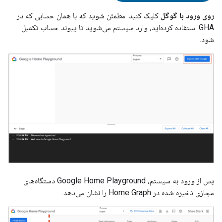
روی ورود با گوگل
کلیک کنید. مطمئن شوید که با همان حسابی که در
GHA
استفاده کرده‌اید، وارد سیستم می‌شوید تا پیوند حساب تکمیل
شود.
پس از ورود به سیستم،
Google Home Playground
دستگاه‌های
مجازی ذخیره شده در
Home Graph
را نشان می‌دهد.