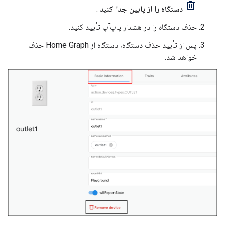
دستگاه را از پایین جدا کنید
.
حذف دستگاه را در هشدار پاپ‌آپ تأیید کنید.
پس از تأیید حذف دستگاه، دستگاه از
Home Graph
حذف
خواهد شد.