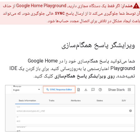
هشدار:
اگر فقط یک دستگاه مجازی دارید،
Google Home Playground
از حذف
آن توسط شما جلوگیری می‌کند تا از ارسال پاسخ
SYNC
خالی جلوگیری شود، که می‌تواند
باعث ایجاد مشکل در تلاش برای اتصال مجدد حساب‌ها شود.
ویرایشگر پاسخ همگام‌سازی
شما می‌توانید پاسخ همگام‌سازی خود را در
Google Home
Playground
اعتبارسنجی یا به‌روزرسانی کنید. برای باز کردن یک IDE
تعبیه‌شده،
روی ویرایشگر پاسخ همگام‌سازی
کلیک کنید.