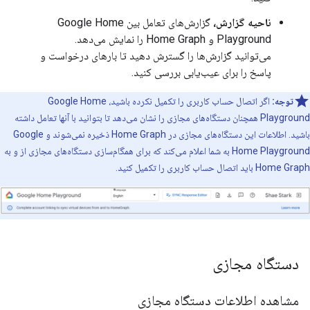
ناحیه گزارش،
گزارش‌های تعامل بین
Google Home
Playground
و
Home Graph
را نمایش می‌دهد.
می‌توانید گزارش‌ها را گسترش دهید تا بارهای درخواست و
پاسخ را برای عیب‌یابی بررسی کنید.
توجه:
اگر اتصال حساب کاربری را تکمیل نکرده باشید،
Google Home
Playground
همچنان دستگاه‌های مجازی را نشان می‌دهد تا بتوانید با آنها تعامل داشته
باشید. اطلاعات این دستگاه‌های مجازی در
Home Graph
ذخیره نمی‌شوند و
Google
Home Playground
به شما اعلام می‌کند که برای همگام‌سازی دستگاه‌های مجازی از و به
Home Graph
باید اتصال حساب کاربری را تکمیل کنید.
دستگاه مجازی
مشاهده اطلاعات دستگاه مجازی