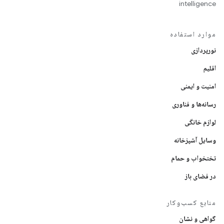
intelligence
موارد استفاده
نورپردازی
اقلیم
امنیت و ایمنی
رسانه‌ها و فناوری
لوازم خانگی
وسایل آشپزخانه
تختخواب و حمام
در فضای باز
منابع کسب‌وکار
گواهی و نشان