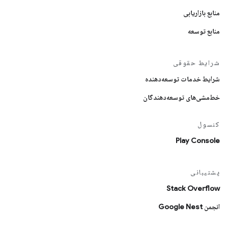
منابع بازاریابی
منابع توسعه
شرایط حقوقی
شرایط خدمات توسعه‌دهنده
خط‌مشی‌های توسعه‌دهندگان
کنسول
Play Console
پشتیبانی
Stack Overflow
انجمن Google Nest