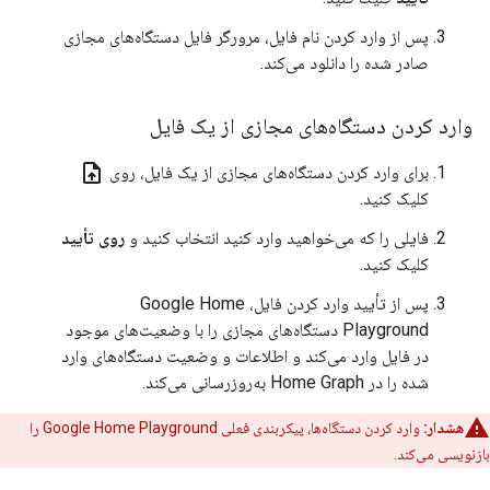
پس از وارد کردن نام فایل، مرورگر فایل دستگاه‌های مجازی
صادر شده را دانلود می‌کند.
وارد کردن دستگاه‌های مجازی از یک فایل
upload_file
برای وارد کردن دستگاه‌های مجازی از یک فایل، روی
کلیک کنید.
فایلی را که می‌خواهید وارد کنید انتخاب کنید و
روی تأیید
کلیک کنید.
پس از تأیید وارد کردن فایل،
Google Home
Playground
دستگاه‌های مجازی را با وضعیت‌های موجود
در فایل وارد می‌کند و اطلاعات و وضعیت دستگاه‌های وارد
شده را در
Home Graph
به‌روزرسانی می‌کند.
هشدار:
وارد کردن دستگاه‌ها، پیکربندی فعلی
Google Home Playground
را
بازنویسی می‌کند.