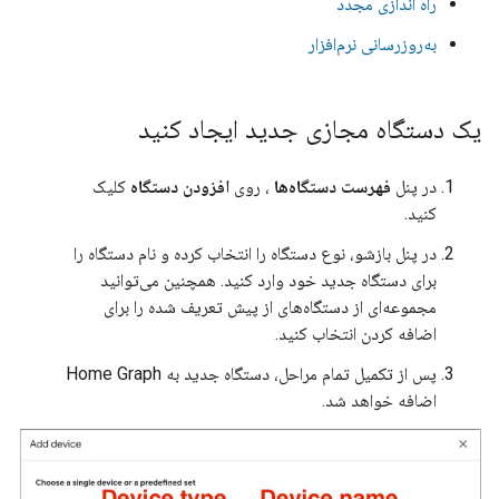
راه اندازی مجدد
به‌روزرسانی نرم‌افزار
یک دستگاه مجازی جدید ایجاد کنید
در پنل
فهرست دستگاه‌ها
، روی
افزودن دستگاه
کلیک
کنید.
در پنل بازشو، نوع دستگاه را انتخاب کرده و نام دستگاه را
برای دستگاه جدید خود وارد کنید. همچنین می‌توانید
مجموعه‌ای از دستگاه‌های از پیش تعریف شده را برای
اضافه کردن انتخاب کنید.
پس از تکمیل تمام مراحل، دستگاه جدید به
Home Graph
اضافه خواهد شد.