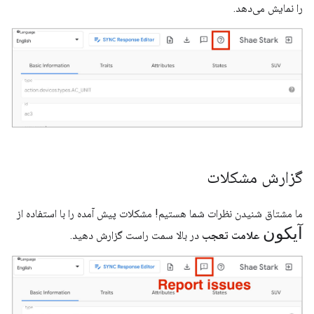
را نمایش می‌دهد.
گزارش مشکلات
ما مشتاق شنیدن نظرات شما هستیم! مشکلات پیش آمده را با استفاده از
آیکون
علامت تعجب
در بالا سمت راست گزارش دهید.