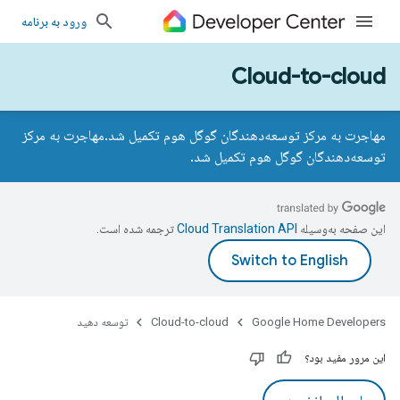
ورود به برنامه
Cloud-to-cloud
مهاجرت به مرکز توسعه‌دهندگان گوگل هوم تکمیل شد.
مهاجرت به مرکز
توسعه‌دهندگان گوگل هوم تکمیل شد.
این صفحه به‌وسیله
ترجمه شده است.
Google Home Developers
Cloud-to-cloud
توسعه دهید
این مرور مفید بود؟