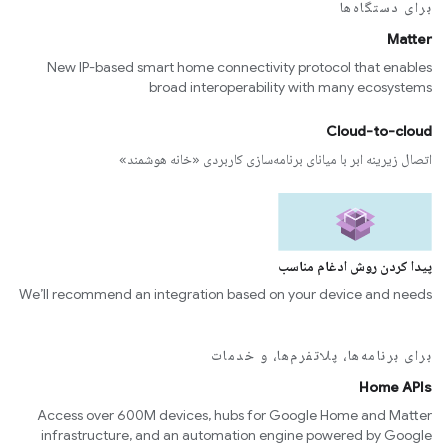
برای دستگاه‌ها
Matter
New IP-based smart home connectivity protocol that enables
broad interoperability with many ecosystems
Cloud-to-cloud
اتصال زیرینه ابر با میانای برنامه‌سازی کاربردی «خانه هوشمند»
پیدا کردن روش ادغام مناسب
We’ll recommend an integration based on your device and needs
برای برنامه‌ها، پلاتفرم‌ها، و خدمات
Home APIs
Access over 600M devices, hubs for Google Home and Matter
infrastructure, and an automation engine powered by Google