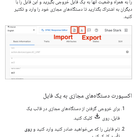
را به همراه وضعیت آنها به یک فایل خروجی بگیرید و این فایل را با
دیگران به اشتراک بگذارید تا دستگاه‌های مجازی خود را وارد و تکثیر
کنید.
اکسپورت دستگاه‌های مجازی به یک فایل
برای خروجی گرفتن از دستگاه‌های مجازی در قالب یک
file_download
فایل، روی
کلیک کنید.
نام فایلی را که می‌خواهید صادر کنید وارد کنید و
روی
تأیید
کلیک کنید.