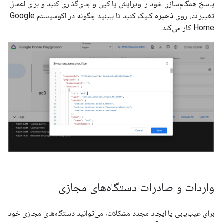
پاسخ همگام‌سازی خود را ویرایش یا کپی و جای‌گذاری کنید و برای اعمال
تغییرات، روی
ذخیره
کلیک کنید تا ببینید چگونه در اکوسیستم Google
Home کار می‌کند.
واردات و صادرات دستگاه‌های مجازی
برای عیب‌یابی یا ایجاد مجدد مشکلات، می‌توانید دستگاه‌های مجازی خود