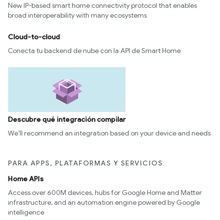
New IP-based smart home connectivity protocol that enables
broad interoperability with many ecosystems
Cloud-to-cloud
Conecta tu backend de nube con la API de Smart Home
Descubre qué integración compilar
We’ll recommend an integration based on your device and needs
PARA APPS, PLATAFORMAS Y SERVICIOS
Home APIs
Access over 600M devices, hubs for Google Home and Matter
infrastructure, and an automation engine powered by Google
intelligence