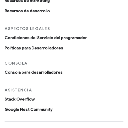
Recursos de marketing
Recursos de desarrollo
ASPECTOS LEGALES
Condiciones del Servicio del programador
Políticas para Desarrolladores
CONSOLA
Consola para desarrolladores
ASISTENCIA
Stack Overflow
Google Nest Community