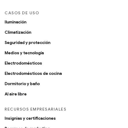
CASOS DE USO
Iluminación
Climatización
Seguridad y protección
Medios y tecnología
Electrodomésticos
Electrodomésticos de cocina
Dormitorio y baño
Al aire libre
RECURSOS EMPRESARIALES
Insignias y certificaciones