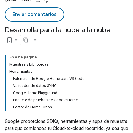
¿Te resultó útil?
Enviar comentarios
Desarrolla para la nube a la nube
En esta página
Muestras y bibliotecas
Herramientas
Extensión de Google Home para VS Code
Validador de datos SYNC
Google Home Playground
Paquete de pruebas de Google Home
Lector de Home Graph
Google proporciona SDKs, herramientas y apps de muestra
para que comiences tu
Cloud-to-cloud
recorrido, ya sea que