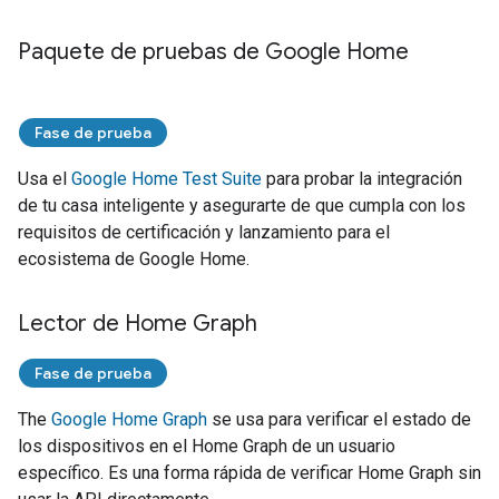
Paquete de pruebas de Google Home
Fase de prueba
Usa el
Google Home Test Suite
para probar la integración
de tu casa inteligente y asegurarte de que cumpla con los
requisitos de certificación y lanzamiento para el
ecosistema de Google Home.
Lector de Home Graph
Fase de prueba
The
Google Home Graph
se usa para verificar el estado de
los dispositivos en el
Home Graph
de un usuario
específico. Es una forma rápida de verificar
Home Graph
sin