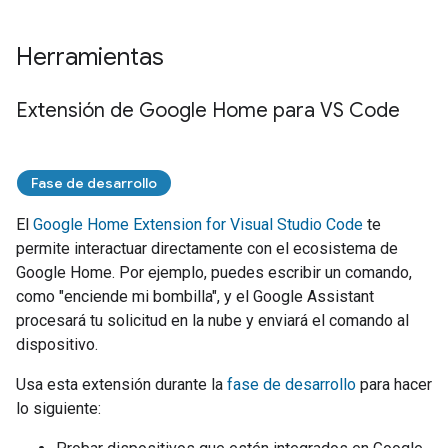
Herramientas
Extensión de Google Home para VS Code
Fase de desarrollo
El
Google Home Extension for Visual Studio Code
te
permite interactuar directamente con el ecosistema de
Google Home. Por ejemplo, puedes escribir un comando,
como "enciende mi bombilla", y el
Google Assistant
procesará tu solicitud en la nube y enviará el comando al
dispositivo.
Usa esta extensión durante la
fase de desarrollo
para hacer
lo siguiente: