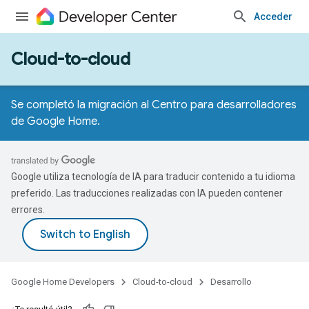
Acceder
Cloud-to-cloud
Se completó la migración al Centro para desarrolladores
de Google Home.
Google utiliza tecnología de IA para traducir contenido a tu idioma
preferido. Las traducciones realizadas con IA pueden contener
errores.
Google Home Developers
Cloud-to-cloud
Desarrollo