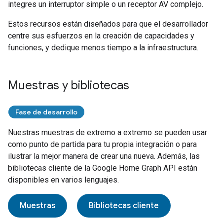
integres un interruptor simple o un receptor AV complejo.
Estos recursos están diseñados para que el desarrollador
centre sus esfuerzos en la creación de capacidades y
funciones, y dedique menos tiempo a la infraestructura.
Muestras y bibliotecas
Fase de desarrollo
Nuestras muestras de extremo a extremo se pueden usar
como punto de partida para tu propia integración o para
ilustrar la mejor manera de crear una nueva. Además, las
bibliotecas cliente de la
Google Home Graph
API están
disponibles en varios lenguajes.
Muestras
Bibliotecas cliente