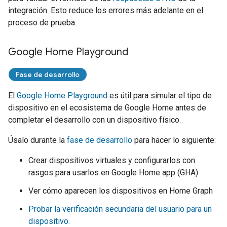
integración. Esto reduce los errores más adelante en el
proceso de prueba.
Google Home Playground
Fase de desarrollo
El
Google Home Playground
es útil para simular el tipo de
dispositivo en el ecosistema de Google Home antes de
completar el desarrollo con un dispositivo físico.
Úsalo durante la
fase de desarrollo
para hacer lo siguiente:
Crear dispositivos virtuales y configurarlos con
rasgos para usarlos en
Google Home app (GHA)
Ver cómo aparecen los dispositivos en
Home Graph
Probar la verificación secundaria del usuario para un
dispositivo.