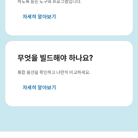
하도록 돕는 도구와 프로그램입니다.
자세히 알아보기
무엇을 빌드해야 하나요?
통합 옵션을 확인하고 나란히 비교하세요.
자세히 알아보기