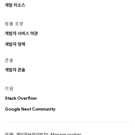
개발 리소스
법률 조항
개발자 서비스 약관
개발자 정책
콘솔
개발자 콘솔
지원
Stack Overflow
Google Nest Community
약관
개인정보처리방침
Manage cookies