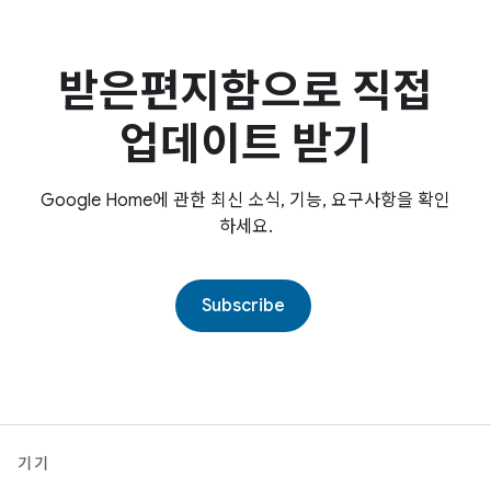
받은편지함으로 직접
업데이트 받기
Google Home에 관한 최신 소식, 기능, 요구사항을 확인
하세요.
Subscribe
기기