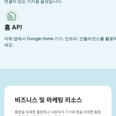
비즈니스 및 마케팅 리소스
통합을 최대한 활용하고 사용자가 기기와 앱을 최대한 활용