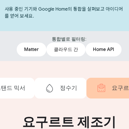
사용 중인 기기와 Google Home의 통합을 살펴보고 아이디어
를 얻어 보세요.