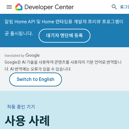
로그
알림 Home API 및 Home 런타임용 개발자 프리뷰 프로그램이
곧 출시됩니다.
대기자 명단에 등록
Google은 AI 기술을 사용하여 콘텐츠를 사용자의 기본 언어로 번역합니
다. AI 번역에는 오류가 있을 수 있습니다.
작동 중인 기기
사용 사례