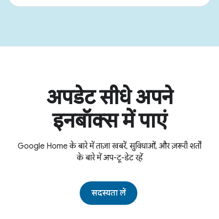
अपडेट सीधे अपने
इनबॉक्स में पाएं
Google Home के बारे में ताज़ा खबरें, सुविधाओं, और ज़रूरी शर्तों
के बारे में अप-टू-डेट रहें
सदस्यता लें