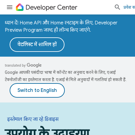
प्रवेश कर
ध्यान दें! Home API और Home रनटाइम के लिए, Developer
Preview Program जल्द ही लॉन्च किए जाएंगे.
वेटलिस्ट में शामिल हों
Google आपकी पसंदीदा भाषा में कॉन्टेंट का अनुवाद करने के लिए, एआई
टेक्नोलॉजी का इस्तेमाल करता है. एआई से मिले अनुवादों में गलतियां हो सकती हैं.
इस्तेमाल किए जा रहे डिवाइस
उपयोग के उदाहरण