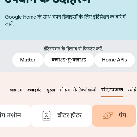
Google Home के साथ अपने डिवाइसों के लिए इंटिग्रेशन के बारे में
जानें.