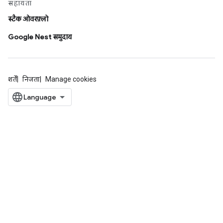
सहायता
स्टैक ओवरफ़्लो
Google Nest समुदाय
शर्तें
निजता
Manage cookies