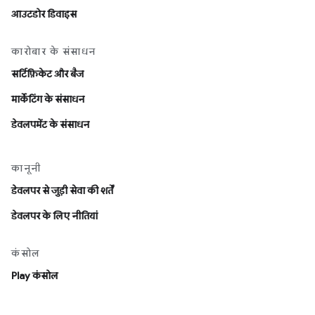
आउटडोर डिवाइस
कारोबार के संसाधन
सर्टिफ़िकेट और बैज
मार्केटिंग के संसाधन
डेवलपमेंट के संसाधन
कानूनी
डेवलपर से जुड़ी सेवा की शर्तें
डेवलपर के लिए नीतियां
कंसोल
Play कंसोल