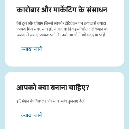
कारोबार और मार्केटिंग के संसाधन
ऐसे टूल और प्रोग्राम जिनसे आपके इंटिग्रेशन का ज़्यादा से ज़्यादा
फ़ायदा मिल सके. साथ ही, ये आपके डिवाइसों और ऐप्लिकेशन का
ज़्यादा से ज़्यादा फ़ायदा पाने में उपयोगकर्ताओं की मदद करते हैं.
ज़्यादा जानें
आपको क्या बनाना चाहिए?
इंटिग्रेशन के विकल्प और साथ-साथ तुलनाएं देखें.
ज़्यादा जानें