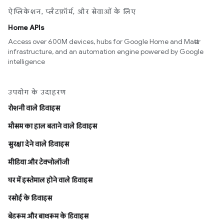
ऐप्लिकेशन, प्लैटफ़ॉर्म, और सेवाओं के लिए
Home APIs
Access over 600M devices, hubs for Google Home and Matter
infrastructure, and an automation engine powered by Google
intelligence
उपयोग के उदाहरण
रोशनी वाले डिवाइस
मौसम का हाल बताने वाले डिवाइस
सुरक्षा देने वाले डिवाइस
मीडिया और टेक्नोलॉजी
घर में इस्तेमाल होने वाले डिवाइस
रसोई के डिवाइस
बेडरूम और बाथरूम के डिवाइस