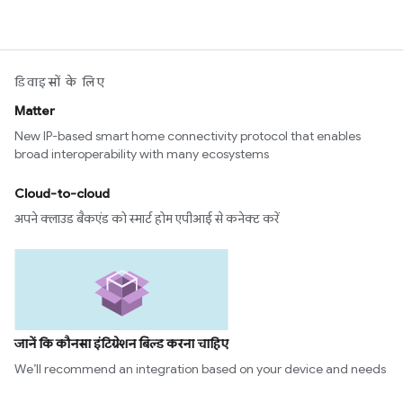
डिवाइसों के लिए
Matter
New IP-based smart home connectivity protocol that enables
broad interoperability with many ecosystems
Cloud-to-cloud
अपने क्लाउड बैकएंड को स्मार्ट होम एपीआई से कनेक्ट करें
जानें कि कौनसा इंटिग्रेशन बिल्ड करना चाहिए
We’ll recommend an integration based on your device and needs