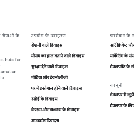
र सेवाओं के
उपयोग के उदाहरण
कारोबार के 
रोशनी वाले डिवाइस
सर्टिफ़िकेट औ
मौसम का हाल बताने वाले डिवाइस
मार्केटिंग के स
s, hubs for
r
सुरक्षा देने वाले डिवाइस
डेवलपमेंट के 
utomation
le
मीडिया और टेक्नोलॉजी
कानूनी
घर में इस्तेमाल होने वाले डिवाइस
डेवलपर से जुड़ी 
रसोई के डिवाइस
डेवलपर के लिए
बेडरूम और बाथरूम के डिवाइस
आउटडोर डिवाइस