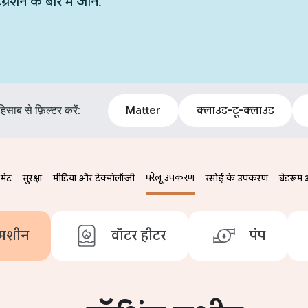
न के बारे में जानें.