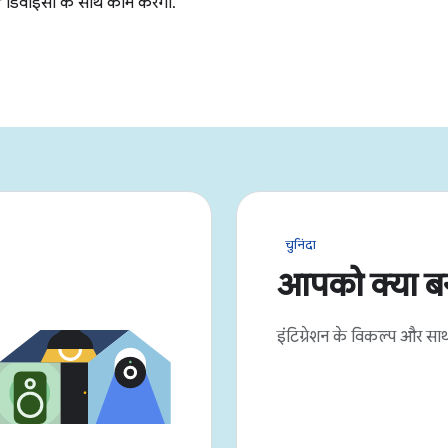
चुनिंदा
आपको क्या ब
इंटिग्रेशन के विकल्प और साथ