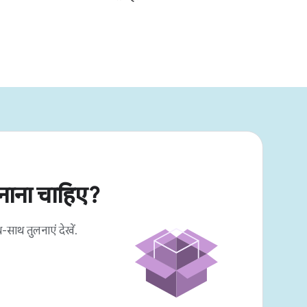
नाना चाहिए?
-साथ तुलनाएं देखें.