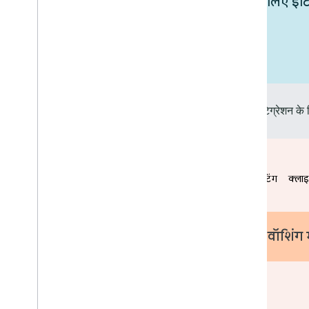
Google Home के साथ अपने डिवाइसों के लिए इंटिग्रेश