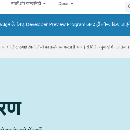
खबरें और कम्यूनिटी
Docs
नटाइम के लिए, Developer Preview Program जल्द ही लॉन्च किए जाएंग
ने के लिए, एआई टेक्नोलॉजी का इस्तेमाल करता है. एआई से मिले अनुवादों में गलतियां हो
हरण