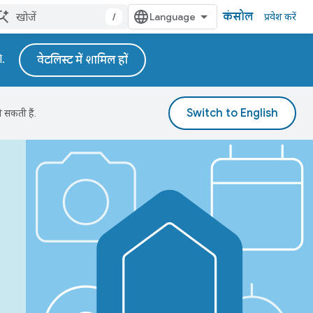
कंसोल
/
प्रवेश करें
े.
वेटलिस्ट में शामिल हों
 सकती हैं.