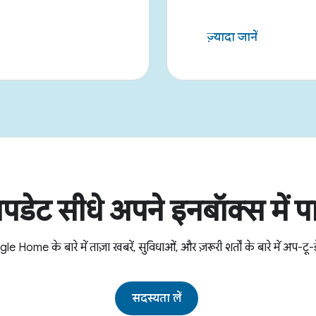
ज़्यादा जानें
पडेट सीधे अपने इनबॉक्स में पा
e Home के बारे में ताज़ा खबरें, सुविधाओं, और ज़रूरी शर्तों के बारे में अप-टू-डे
सदस्यता लें