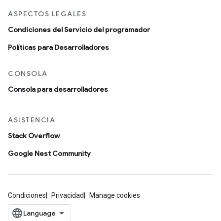
ASPECTOS LEGALES
Condiciones del Servicio del programador
Políticas para Desarrolladores
CONSOLA
Consola para desarrolladores
ASISTENCIA
Stack Overflow
Google Nest Community
Condiciones
Privacidad
Manage cookies