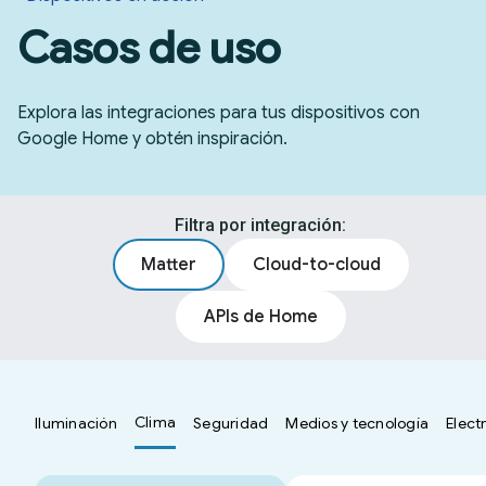
Casos de uso
Explora las integraciones para tus dispositivos con
Google Home y obtén inspiración.