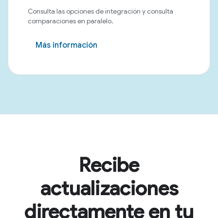
Consulta las opciones de integración y consulta
comparaciones en paralelo.
Más información
Recibe
actualizaciones
directamente en tu