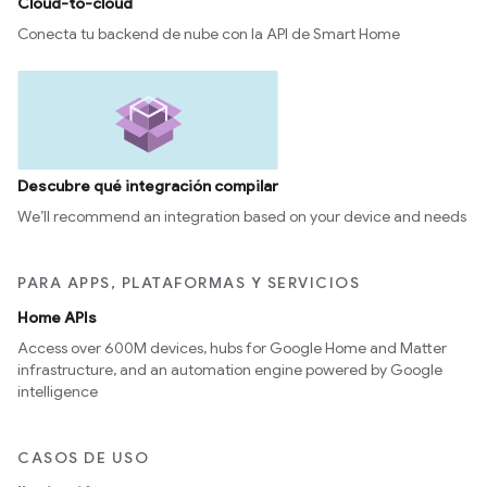
Cloud-to-cloud
Conecta tu backend de nube con la API de Smart Home
Descubre qué integración compilar
We’ll recommend an integration based on your device and needs
PARA APPS, PLATAFORMAS Y SERVICIOS
Home APIs
Access over 600M devices, hubs for Google Home and Matter
infrastructure, and an automation engine powered by Google
intelligence
CASOS DE USO