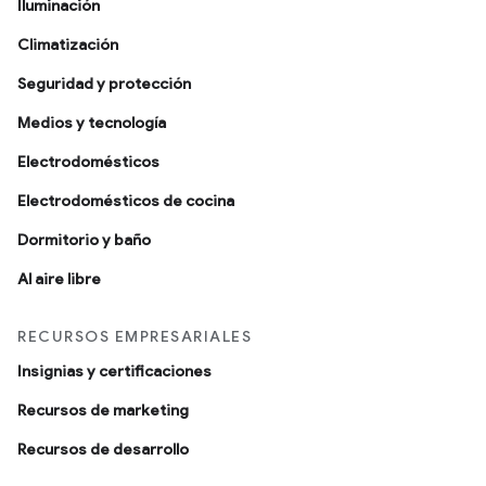
Iluminación
Climatización
Seguridad y protección
Medios y tecnología
Electrodomésticos
Electrodomésticos de cocina
Dormitorio y baño
Al aire libre
RECURSOS EMPRESARIALES
Insignias y certificaciones
Recursos de marketing
Recursos de desarrollo