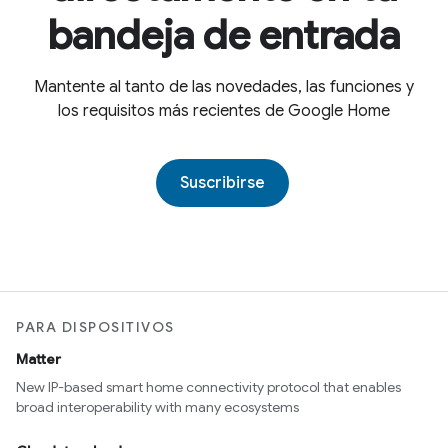
bandeja de entrada
Mantente al tanto de las novedades, las funciones y
los requisitos más recientes de Google Home
Suscribirse
PARA DISPOSITIVOS
Matter
New IP-based smart home connectivity protocol that enables
broad interoperability with many ecosystems