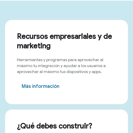
Recursos empresariales y de
marketing
Herramientas y programas para aprovechar al
máximo tu integración y ayudar a los usuarios a
aprovechar al máximo tus dispositivos y apps.
Más información
¿Qué debes construir?