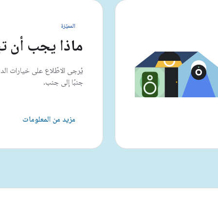
المميّزة
ماذا يجب أن ت
يُرجى الاطّلاع على خيارات الد
جنبًا إلى جنب.
مزيد من المعلومات