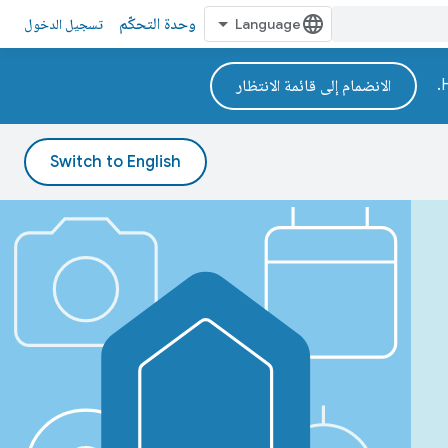
وحدة التحكّم
تسجيل الدخول
الانضمام إلى قائمة الانتظار