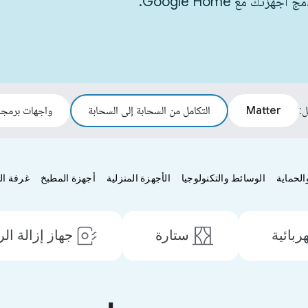
مع Google Home.