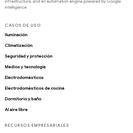
infrastructure, and an automation engine powered by Google
intelligence
CASOS DE USO
Iluminación
Climatización
Seguridad y protección
Medios y tecnología
Electrodomésticos
Electrodomésticos de cocina
Dormitorio y baño
Al aire libre
RECURSOS EMPRESARIALES