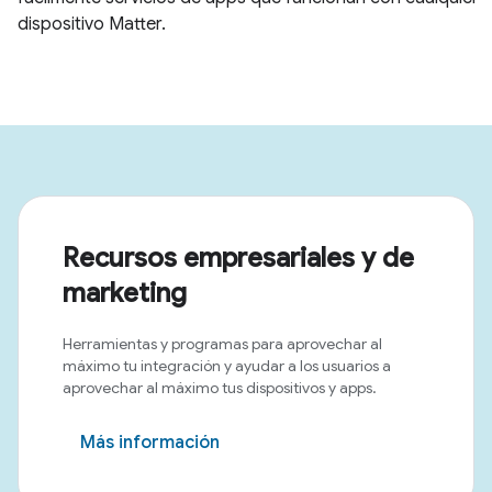
Recursos empresariales y de
marketing
Herramientas y programas para aprovechar al
máximo tu integración y ayudar a los usuarios a
aprovechar al máximo tus dispositivos y apps.
Más información