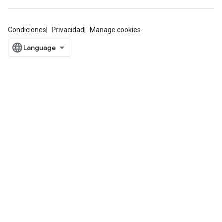
Condiciones
Privacidad
Manage cookies