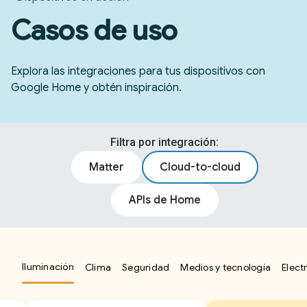
Casos de uso
Explora las integraciones para tus dispositivos con
Google Home y obtén inspiración.