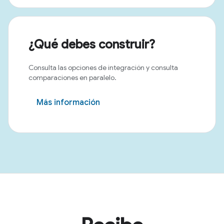
¿Qué debes construir?
Consulta las opciones de integración y consulta
comparaciones en paralelo.
Más información