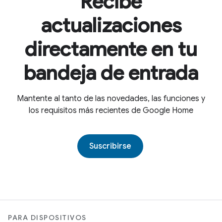
Recibe
actualizaciones
directamente en tu
bandeja de entrada
Mantente al tanto de las novedades, las funciones y
los requisitos más recientes de Google Home
Suscribirse
PARA DISPOSITIVOS