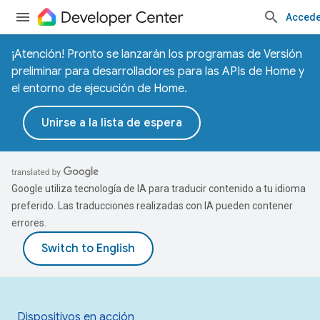
Accede
¡Atención! Pronto se lanzarán los programas de Versión
preliminar para desarrolladores para las APIs de Home y
el entorno de ejecución de Home.
Unirse a la lista de espera
Google utiliza tecnología de IA para traducir contenido a tu idioma
preferido. Las traducciones realizadas con IA pueden contener
errores.
Dispositivos en acción