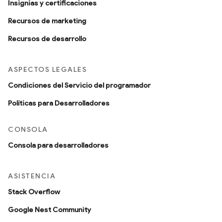
Insignias y certificaciones
Recursos de marketing
Recursos de desarrollo
ASPECTOS LEGALES
Condiciones del Servicio del programador
Políticas para Desarrolladores
CONSOLA
Consola para desarrolladores
ASISTENCIA
Stack Overflow
Google Nest Community