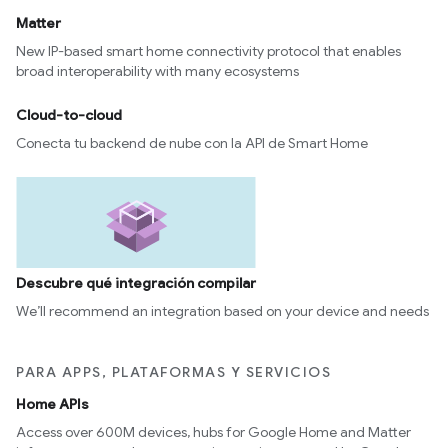
Matter
New IP-based smart home connectivity protocol that enables
broad interoperability with many ecosystems
Cloud-to-cloud
Conecta tu backend de nube con la API de Smart Home
Descubre qué integración compilar
We’ll recommend an integration based on your device and needs
PARA APPS, PLATAFORMAS Y SERVICIOS
Home APIs
Access over 600M devices, hubs for Google Home and Matter