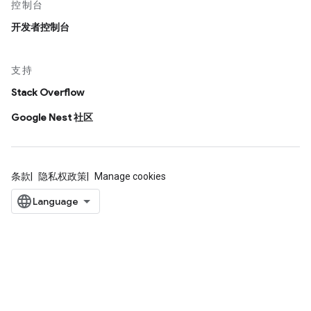
控制台
开发者控制台
支持
Stack Overflow
Google Nest 社区
条款
隐私权政策
Manage cookies