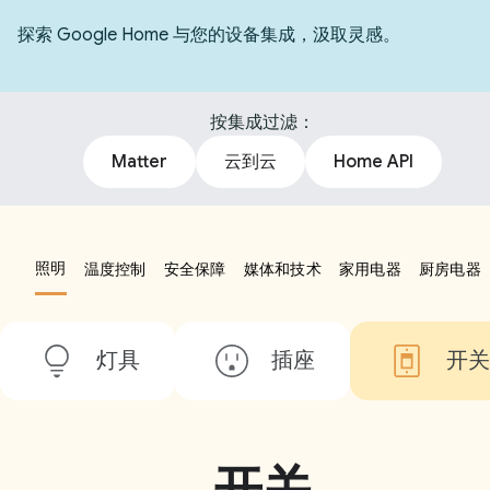
探索 Google Home 与您的设备集成，汲取灵感。