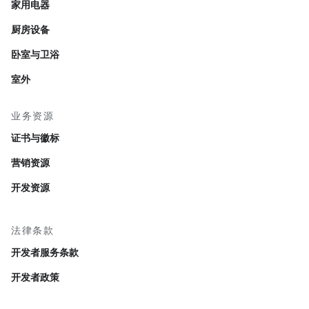
家用电器
厨房设备
卧室与卫浴
室外
业务资源
证书与徽标
营销资源
开发资源
法律条款
开发者服务条款
开发者政策