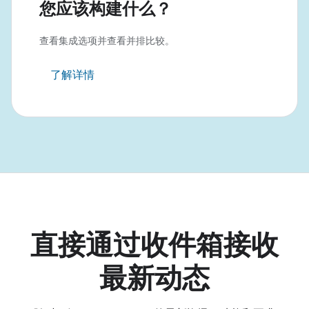
您应该构建什么？
查看集成选项并查看并排比较。
了解详情
直接通过收件箱接收
最新动态