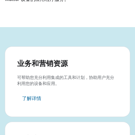
业务和营销资源
可帮助您充分利用集成的工具和计划，协助用户充分
利用您的设备和应用。
了解详情