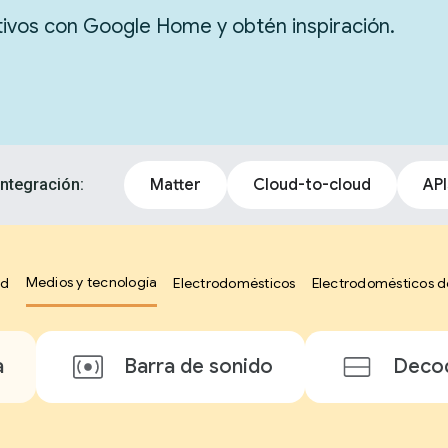
itivos con Google Home y obtén inspiración.