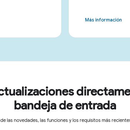
Más información
ctualizaciones directame
bandeja de entrada
 de las novedades, las funciones y los requisitos más recien