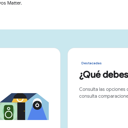
Destacadas
¿Qué debes
Consulta las opciones 
consulta comparaciones