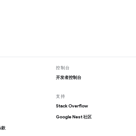
控制台
开发者控制台
支持
Stack Overflow
Google Nest 社区
条款