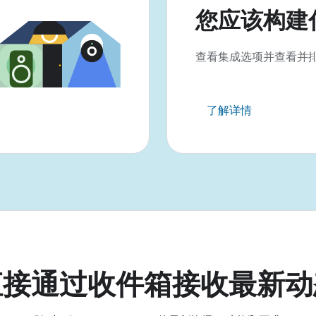
您应该构建
查看集成选项并查看并
了解详情
直接通过收件箱接收最新动