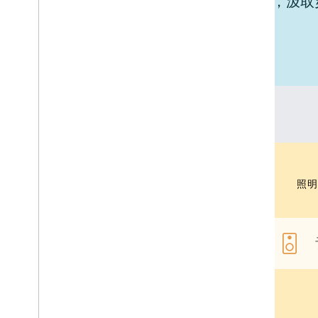
探索 Google Home 与您的设备集成，汲