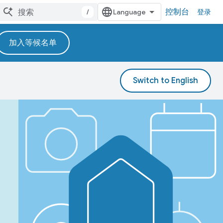
控制台
/
登录
加入等候名单