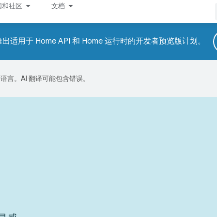
闻和社区
文档
适用于 Home API 和 Home 运行时的开发者预览版计划。
好的语言。AI 翻译可能包含错误。