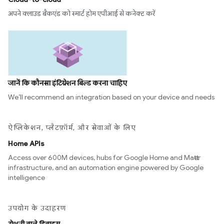
अपने क्लाउड बैकएंड को स्मार्ट होम एपीआई से कनेक्ट करें
जानें कि कौनसा इंटिग्रेशन बिल्ड करना चाहिए
We’ll recommend an integration based on your device and needs
ऐप्लिकेशन, प्लैटफ़ॉर्म, और सेवाओं के लिए
Home APIs
Access over 600M devices, hubs for Google Home and Matter
infrastructure, and an automation engine powered by Google
intelligence
उपयोग के उदाहरण
रोशनी वाले डिवाइस