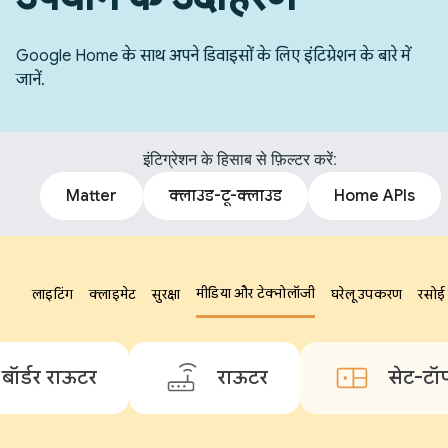
Google Home के साथ अपने डिवाइसों के लिए इंटिग्रेशन के बारे में
जानें.