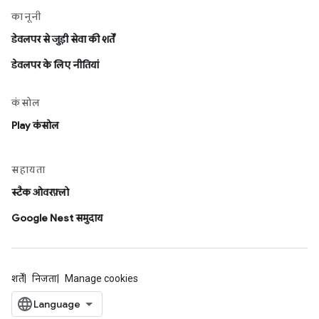
कानूनी
डेवलपर से जुड़ी सेवा की शर्तें
डेवलपर के लिए नीतियां
कंसोल
Play कंसोल
सहायता
स्टैक ओवरफ़्लो
Google Nest समुदाय
शर्तें
निजता
Manage cookies