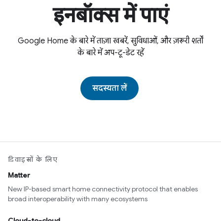
इनबॉक्स में पाएं
Google Home के बारे में ताज़ा खबरें, सुविधाओं, और ज़रूरी शर्तों
के बारे में अप-टू-डेट रहें
सदस्यता लें
डिवाइसों के लिए
Matter
New IP-based smart home connectivity protocol that enables
broad interoperability with many ecosystems
Cloud-to-cloud