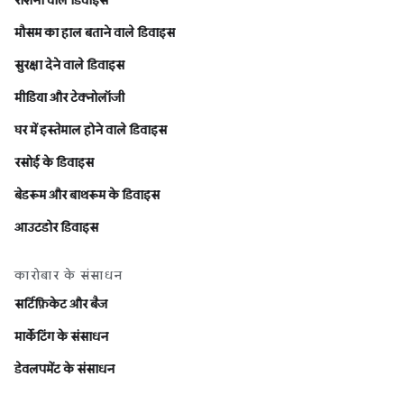
मौसम का हाल बताने वाले डिवाइस
सुरक्षा देने वाले डिवाइस
मीडिया और टेक्नोलॉजी
घर में इस्तेमाल होने वाले डिवाइस
रसोई के डिवाइस
बेडरूम और बाथरूम के डिवाइस
आउटडोर डिवाइस
कारोबार के संसाधन
सर्टिफ़िकेट और बैज
मार्केटिंग के संसाधन
डेवलपमेंट के संसाधन