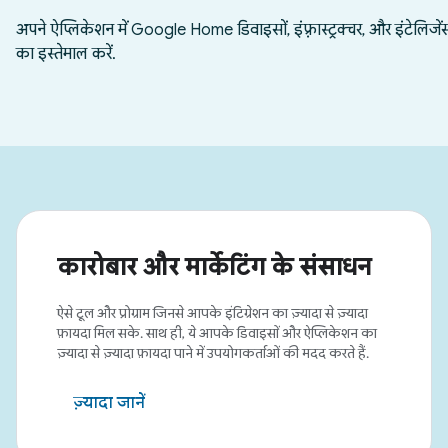
कारोबार और मार्केटिंग के संसाधन
ऐसे टूल और प्रोग्राम जिनसे आपके इंटिग्रेशन का ज़्यादा से ज़्यादा
फ़ायदा मिल सके. साथ ही, ये आपके डिवाइसों और ऐप्लिकेशन का
ज़्यादा से ज़्यादा फ़ायदा पाने में उपयोगकर्ताओं की मदद करते हैं.
ज़्यादा जानें