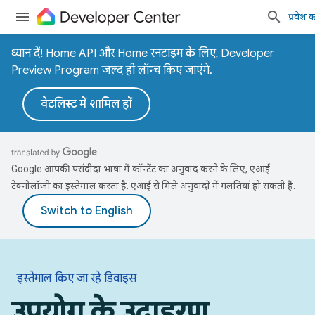
प्रवेश कर
ध्यान दें! Home API और Home रनटाइम के लिए, Developer
Preview Program जल्द ही लॉन्च किए जाएंगे.
वेटलिस्ट में शामिल हों
Google आपकी पसंदीदा भाषा में कॉन्टेंट का अनुवाद करने के लिए, एआई
टेक्नोलॉजी का इस्तेमाल करता है. एआई से मिले अनुवादों में गलतियां हो सकती हैं.
इस्तेमाल किए जा रहे डिवाइस
उपयोग के उदाहरण