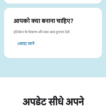
आपको क्या बनाना चाहिए?
इंटिग्रेशन के विकल्प और साथ-साथ तुलनाएं देखें.
ज़्यादा जानें
अपडेट सीधे अपने