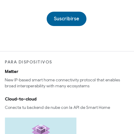
Suscribirse
PARA DISPOSITIVOS
Matter
New IP-based smart home connectivity protocol that enables
broad interoperability with many ecosystems
Cloud-to-cloud
Conecta tu backend de nube con la API de Smart Home