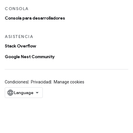
CONSOLA
Consola para desarrolladores
ASISTENCIA
Stack Overflow
Google Nest Community
Condiciones
Privacidad
Manage cookies