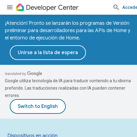
Accede
¡Atención! Pronto se lanzarán los programas de Versión
preliminar para desarrolladores para las APIs de Home y
el entorno de ejecución de Home.
Unirse a la lista de espera
Google utiliza tecnología de IA para traducir contenido a tu idioma
preferido. Las traducciones realizadas con IA pueden contener
errores.
Dispositivos en acción