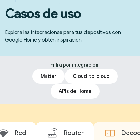
Casos de uso
Explora las integraciones para tus dispositivos con
Google Home y obtén inspiración.