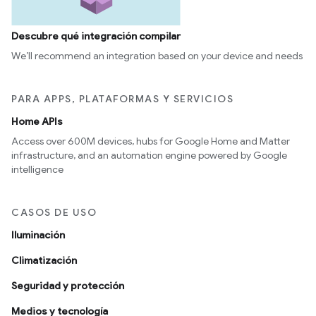
Descubre qué integración compilar
We’ll recommend an integration based on your device and needs
PARA APPS, PLATAFORMAS Y SERVICIOS
Home APIs
Access over 600M devices, hubs for Google Home and Matter
infrastructure, and an automation engine powered by Google
intelligence
CASOS DE USO
Iluminación
Climatización
Seguridad y protección
Medios y tecnología