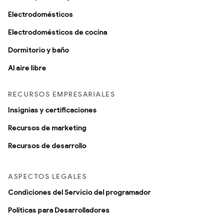
Electrodomésticos
Electrodomésticos de cocina
Dormitorio y baño
Al aire libre
RECURSOS EMPRESARIALES
Insignias y certificaciones
Recursos de marketing
Recursos de desarrollo
ASPECTOS LEGALES
Condiciones del Servicio del programador
Políticas para Desarrolladores