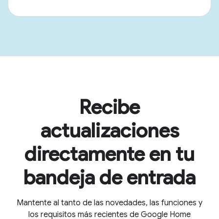
Recibe
actualizaciones
directamente en tu
bandeja de entrada
Mantente al tanto de las novedades, las funciones y
los requisitos más recientes de Google Home