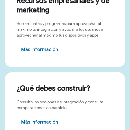
Recursos empresariales y de
marketing
Herramientas y programas para aprovechar al
máximo tu integración y ayudar a los usuarios a
aprovechar al máximo tus dispositivos y apps.
Más información
¿Qué debes construir?
Consulta las opciones de integración y consulta
comparaciones en paralelo.
Más información