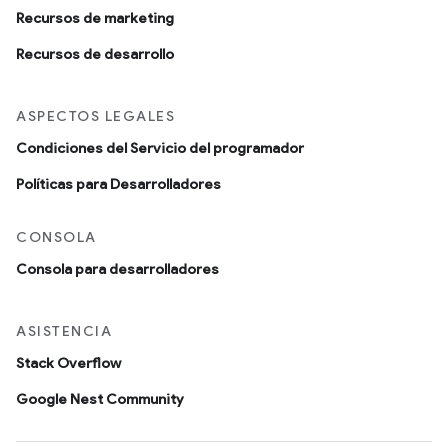
Recursos de marketing
Recursos de desarrollo
ASPECTOS LEGALES
Condiciones del Servicio del programador
Políticas para Desarrolladores
CONSOLA
Consola para desarrolladores
ASISTENCIA
Stack Overflow
Google Nest Community