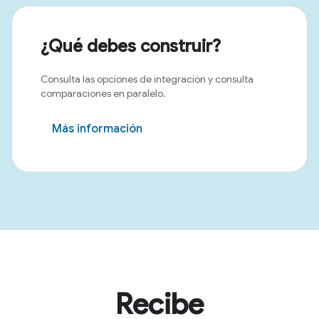
¿Qué debes construir?
Consulta las opciones de integración y consulta
comparaciones en paralelo.
Más información
Recibe