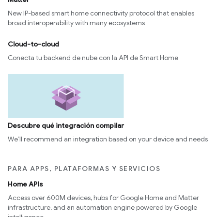
New IP-based smart home connectivity protocol that enables
broad interoperability with many ecosystems
Cloud-to-cloud
Conecta tu backend de nube con la API de Smart Home
Descubre qué integración compilar
We’ll recommend an integration based on your device and needs
PARA APPS, PLATAFORMAS Y SERVICIOS
Home APIs
Access over 600M devices, hubs for Google Home and Matter
infrastructure, and an automation engine powered by Google