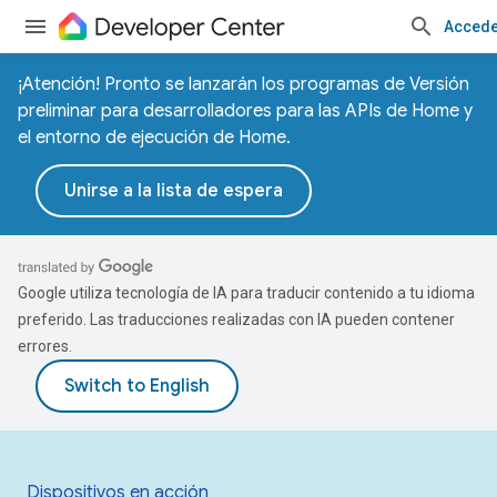
Accede
¡Atención! Pronto se lanzarán los programas de Versión
preliminar para desarrolladores para las APIs de Home y
el entorno de ejecución de Home.
Unirse a la lista de espera
Google utiliza tecnología de IA para traducir contenido a tu idioma
preferido. Las traducciones realizadas con IA pueden contener
errores.
Dispositivos en acción