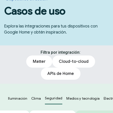
Casos de uso
Explora las integraciones para tus dispositivos con
Google Home y obtén inspiración.