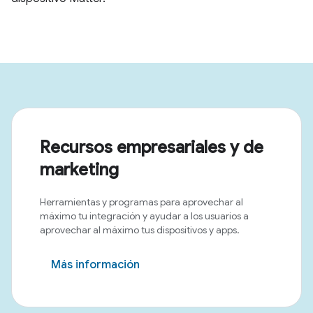
Recursos empresariales y de
marketing
Herramientas y programas para aprovechar al
máximo tu integración y ayudar a los usuarios a
aprovechar al máximo tus dispositivos y apps.
Más información