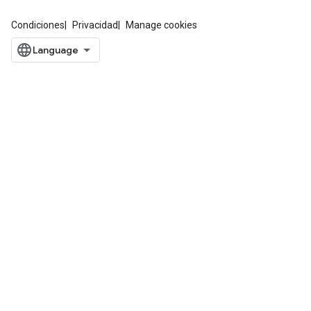
Condiciones
Privacidad
Manage cookies