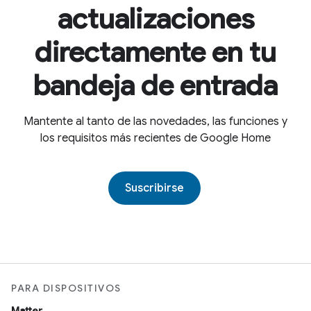
actualizaciones
directamente en tu
bandeja de entrada
Mantente al tanto de las novedades, las funciones y
los requisitos más recientes de Google Home
Suscribirse
PARA DISPOSITIVOS
Matter