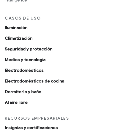
intelligence
CASOS DE USO
Iluminación
Climatización
Seguridad y protección
Medios y tecnología
Electrodomésticos
Electrodomésticos de cocina
Dormitorio y baño
Al aire libre
RECURSOS EMPRESARIALES
Insignias y certificaciones