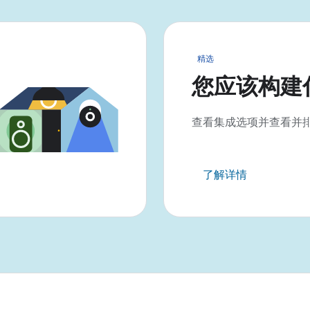
精选
您应该构建
查看集成选项并查看并
了解详情