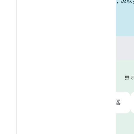
探索 Google Home 与您的设备集成，汲