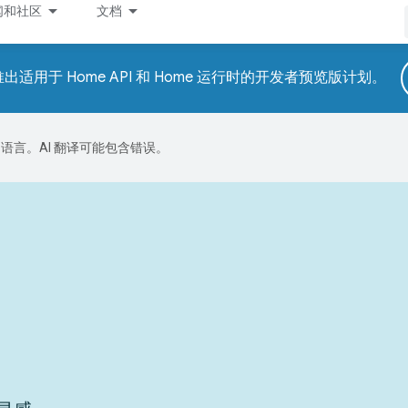
闻和社区
文档
适用于 Home API 和 Home 运行时的开发者预览版计划。
好的语言。AI 翻译可能包含错误。