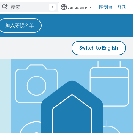
控制台
/
登录
加入等候名单