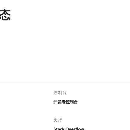
态
控制台
开发者控制台
支持
Stack Overflow