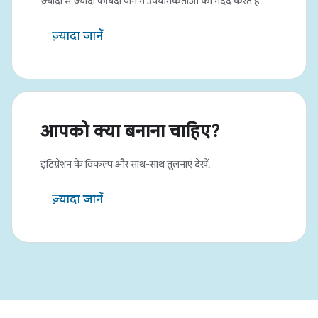
ज़्यादा से ज़्यादा फ़ायदा पाने में उपयोगकर्ताओं की मदद करते हैं.
ज़्यादा जानें
आपको क्या बनाना चाहिए?
इंटिग्रेशन के विकल्प और साथ-साथ तुलनाएं देखें.
ज़्यादा जानें