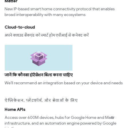
Matter
New IP-based smart home connectivity protocol that enables
broad interoperability with many ecosystems
Cloud-to-cloud
अपने क्लाउड बैकएंड को स्मार्ट होम एपीआई से कनेक्ट करें
जानें कि कौनसा इंटिग्रेशन बिल्ड करना चाहिए
We’ll recommend an integration based on your device and needs
ऐप्लिकेशन, प्लैटफ़ॉर्म, और सेवाओं के लिए
Home APIs
Access over 600M devices, hubs for Google Home and Matter
infrastructure, and an automation engine powered by Google