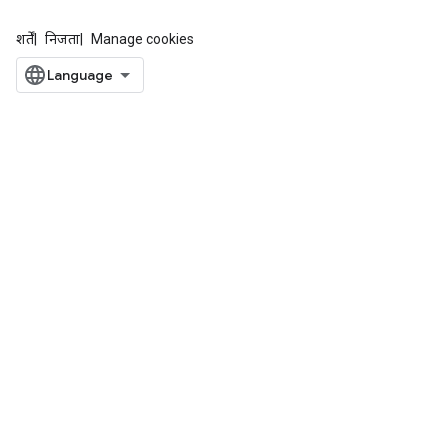
शर्तें
निजता
Manage cookies