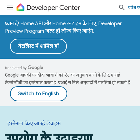
प्रवेश कर
ध्यान दें! Home API और Home रनटाइम के लिए, Developer
Preview Program जल्द ही लॉन्च किए जाएंगे.
वेटलिस्ट में शामिल हों
Google आपकी पसंदीदा भाषा में कॉन्टेंट का अनुवाद करने के लिए, एआई
टेक्नोलॉजी का इस्तेमाल करता है. एआई से मिले अनुवादों में गलतियां हो सकती हैं.
इस्तेमाल किए जा रहे डिवाइस
उपयोग के उदाहरण