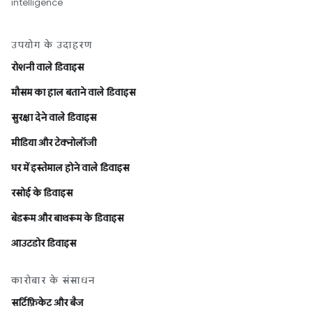
intelligence
उपयोग के उदाहरण
रोशनी वाले डिवाइस
मौसम का हाल बताने वाले डिवाइस
सुरक्षा देने वाले डिवाइस
मीडिया और टेक्नोलॉजी
घर में इस्तेमाल होने वाले डिवाइस
रसोई के डिवाइस
बेडरूम और बाथरूम के डिवाइस
आउटडोर डिवाइस
कारोबार के संसाधन
सर्टिफ़िकेट और बैज