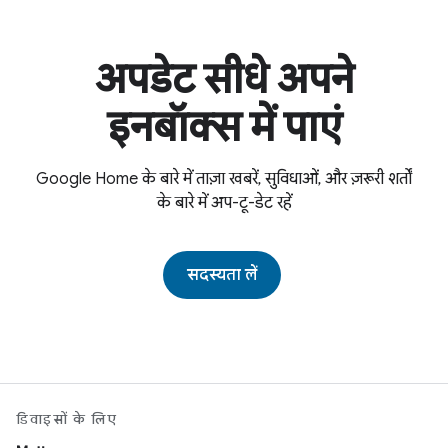
अपडेट सीधे अपने
इनबॉक्स में पाएं
Google Home के बारे में ताज़ा खबरें, सुविधाओं, और ज़रूरी शर्तों
के बारे में अप-टू-डेट रहें
सदस्यता लें
डिवाइसों के लिए