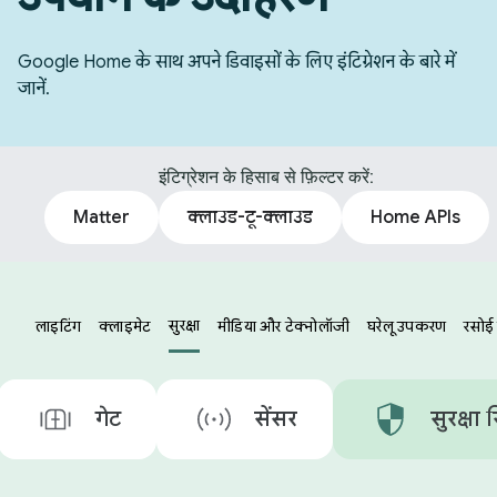
Google Home के साथ अपने डिवाइसों के लिए इंटिग्रेशन के बारे में
जानें.