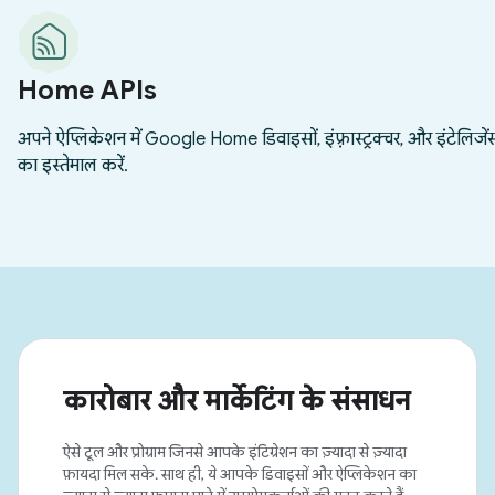
कारोबार और मार्केटिंग के संसाधन
ऐसे टूल और प्रोग्राम जिनसे आपके इंटिग्रेशन का ज़्यादा से ज़्यादा
फ़ायदा मिल सके. साथ ही, ये आपके डिवाइसों और ऐप्लिकेशन का