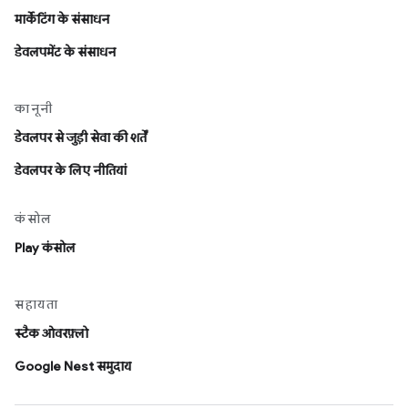
मार्केटिंग के संसाधन
डेवलपमेंट के संसाधन
कानूनी
डेवलपर से जुड़ी सेवा की शर्तें
डेवलपर के लिए नीतियां
कंसोल
Play कंसोल
सहायता
स्टैक ओवरफ़्लो
Google Nest समुदाय