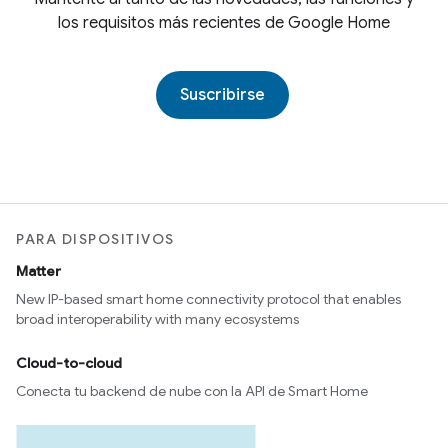
los requisitos más recientes de Google Home
Suscribirse
PARA DISPOSITIVOS
Matter
New IP-based smart home connectivity protocol that enables
broad interoperability with many ecosystems
Cloud-to-cloud
Conecta tu backend de nube con la API de Smart Home