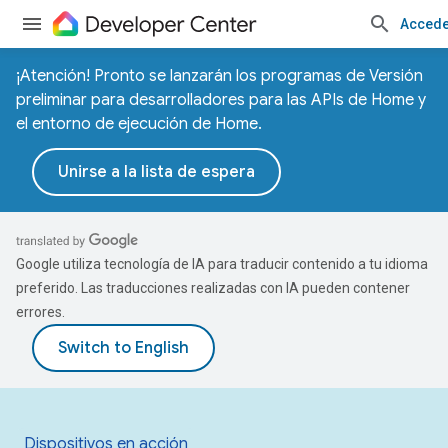
Accede
¡Atención! Pronto se lanzarán los programas de Versión
preliminar para desarrolladores para las APIs de Home y
el entorno de ejecución de Home.
Unirse a la lista de espera
Google utiliza tecnología de IA para traducir contenido a tu idioma
preferido. Las traducciones realizadas con IA pueden contener
errores.
Dispositivos en acción