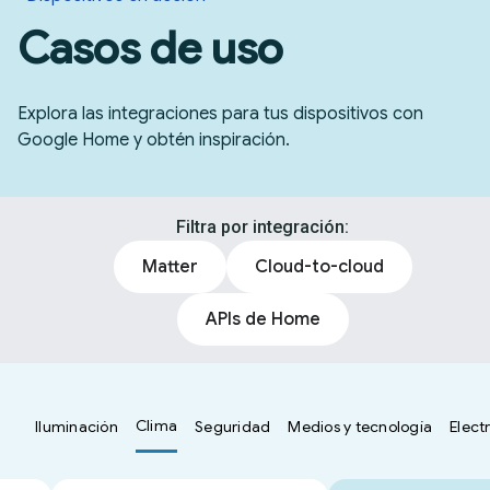
Casos de uso
Explora las integraciones para tus dispositivos con
Google Home y obtén inspiración.