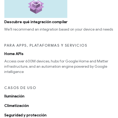
Descubre qué integración compilar
We’ll recommend an integration based on your device and needs
PARA APPS, PLATAFORMAS Y SERVICIOS
Home APIs
Access over 600M devices, hubs for Google Home and Matter
infrastructure, and an automation engine powered by Google
intelligence
CASOS DE USO
Iluminación
Climatización
Seguridad y protección