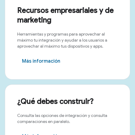
Recursos empresariales y de
marketing
Herramientas y programas para aprovechar al
máximo tu integración y ayudar a los usuarios a
aprovechar al máximo tus dispositivos y apps.
Más información
¿Qué debes construir?
Consulta las opciones de integración y consulta
comparaciones en paralelo.