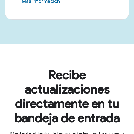
Más información
Recibe
actualizaciones
directamente en tu
bandeja de entrada
Mantente al tanto de las novedades, las funciones y