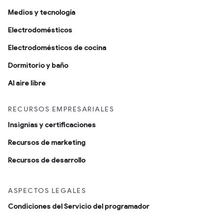
Medios y tecnología
Electrodomésticos
Electrodomésticos de cocina
Dormitorio y baño
Al aire libre
RECURSOS EMPRESARIALES
Insignias y certificaciones
Recursos de marketing
Recursos de desarrollo
ASPECTOS LEGALES
Condiciones del Servicio del programador