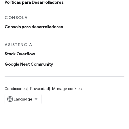
Políticas para Desarrolladores
CONSOLA
Consola para desarrolladores
ASISTENCIA
Stack Overflow
Google Nest Community
Condiciones
Privacidad
Manage cookies