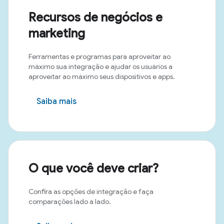
Recursos de negócios e
marketing
Ferramentas e programas para aproveitar ao
máximo sua integração e ajudar os usuários a
aproveitar ao máximo seus dispositivos e apps.
Saiba mais
O que você deve criar?
Confira as opções de integração e faça
comparações lado a lado.