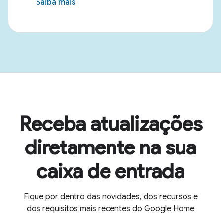
Saiba mais
Receba atualizações
diretamente na sua
caixa de entrada
Fique por dentro das novidades, dos recursos e
dos requisitos mais recentes do Google Home