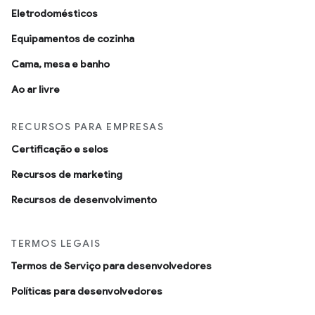
Eletrodomésticos
Equipamentos de cozinha
Cama, mesa e banho
Ao ar livre
RECURSOS PARA EMPRESAS
Certificação e selos
Recursos de marketing
Recursos de desenvolvimento
TERMOS LEGAIS
Termos de Serviço para desenvolvedores
Políticas para desenvolvedores