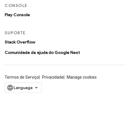
CONSOLE
Play Console
SUPORTE
Stack Overflow
Comunidade de ajuda do Google Nest
Termos de Serviço
Privacidade
Manage cookies