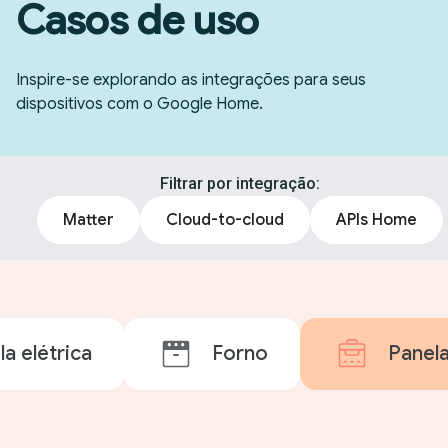
Casos de uso
Inspire-se explorando as integrações para seus
dispositivos com o Google Home.