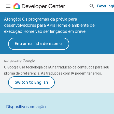
Fazer log
Atenção! Os programas da prévia para
desenvolvedores para APIs Home e ambiente de
execução Home vão ser lançados em breve.
Entrar na lista de espera
O Google usa tecnologia de IA na tradução de conteúdos para seu
idioma de preferência. As traduções com IA podem ter erros.
Dispositivos em ação