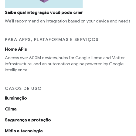
Saiba qual integração você pode criar
We’ll recommend an integration based on your device and needs
PARA APPS, PLATAFORMAS E SERVIÇOS
Home APIs
Access over 600M devices, hubs for Google Home and Matter
infrastructure, and an automation engine powered by Google
intelligence
CASOS DE USO
Iluminação
Clima
Segurança e proteção
Mídia e tecnologia