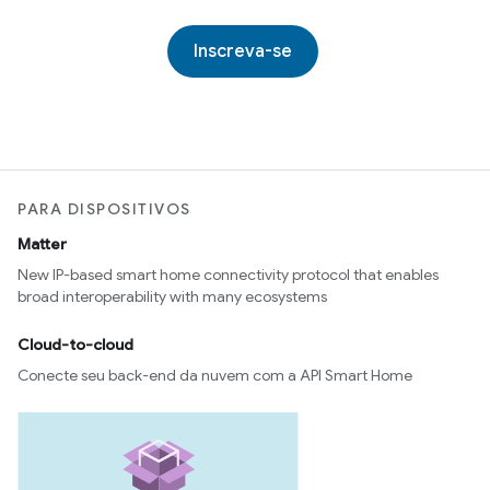
Inscreva-se
PARA DISPOSITIVOS
Matter
New IP-based smart home connectivity protocol that enables
broad interoperability with many ecosystems
Cloud-to-cloud
Conecte seu back-end da nuvem com a API Smart Home