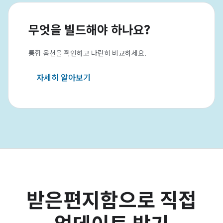
무엇을 빌드해야 하나요?
통합 옵션을 확인하고 나란히 비교하세요.
자세히 알아보기
받은편지함으로 직접