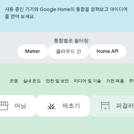
사용 중인 기기와 Google Home의 통합을 살펴보고 아이디어
를 얻어 보세요.