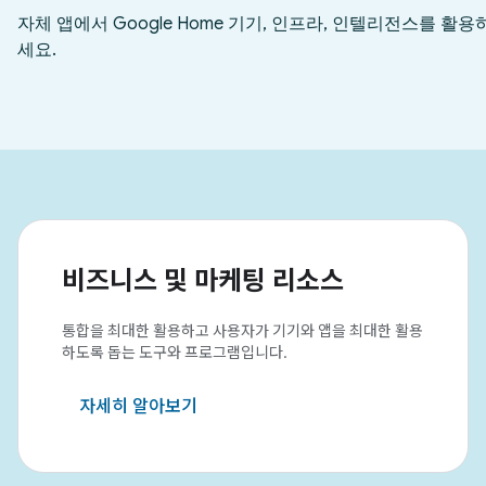
비즈니스 및 마케팅 리소스
통합을 최대한 활용하고 사용자가 기기와 앱을 최대한 활용
하도록 돕는 도구와 프로그램입니다.
자세히 알아보기