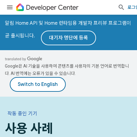
로그
알림 Home API 및 Home 런타임용 개발자 프리뷰 프로그램이
곧 출시됩니다.
대기자 명단에 등록
Google은 AI 기술을 사용하여 콘텐츠를 사용자의 기본 언어로 번역합니
다. AI 번역에는 오류가 있을 수 있습니다.
작동 중인 기기
사용 사례