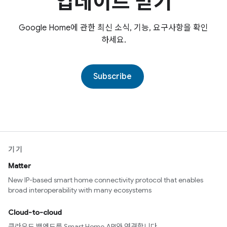
업데이트 받기
Google Home에 관한 최신 소식, 기능, 요구사항을 확인
하세요.
Subscribe
기기
Matter
New IP-based smart home connectivity protocol that enables
broad interoperability with many ecosystems
Cloud-to-cloud
클라우드 백엔드를 Smart Home API와 연결합니다.