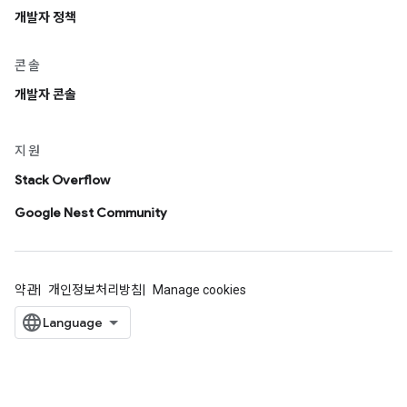
개발자 정책
콘솔
개발자 콘솔
지원
Stack Overflow
Google Nest Community
약관
개인정보처리방침
Manage cookies