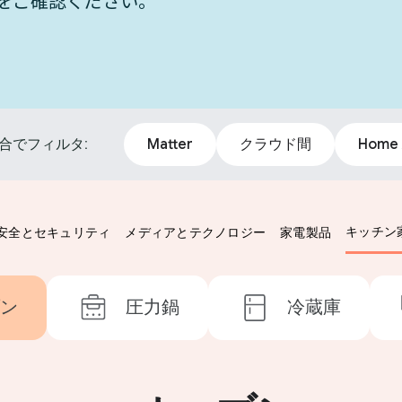
統合をご確認ください。