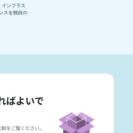
ればよいで
比較をご覧ください。