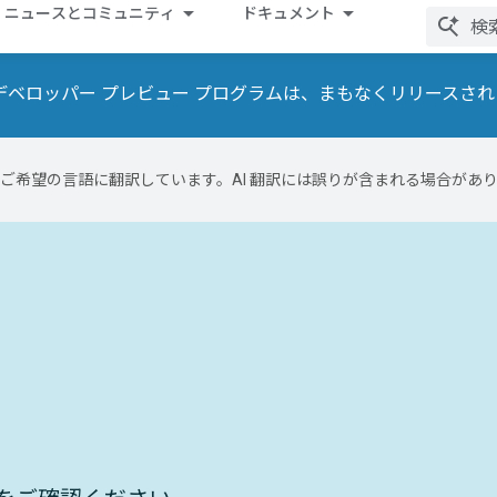
ニュースとコミュニティ
ドキュメント
ンタイムのデベロッパー プレビュー プログラムは、まもなくリリースさ
テンツをご希望の言語に翻訳しています。AI 翻訳には誤りが含まれる場合があ