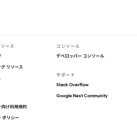
リソース
コンソール
ジ
デベロッパー コンソール
グ リソース
サポート
ス
Stack Overflow
Google Nest Community
ー向け利用規約
 ポリシー