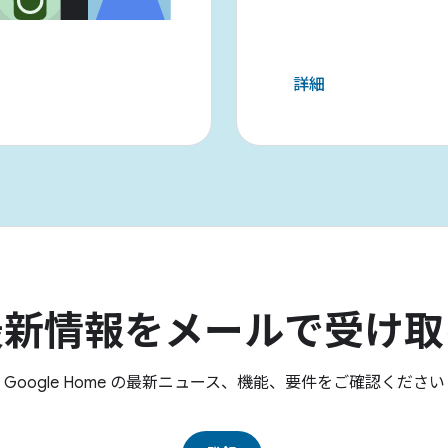
詳細
最新情報をメールで受け取
Google Home の最新ニュース、機能、要件をご確認ください