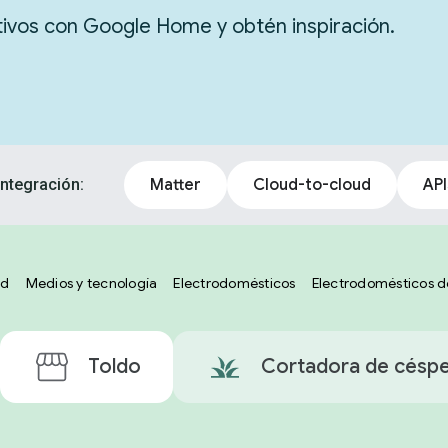
itivos con Google Home y obtén inspiración.