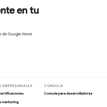
nte en tu
tes de Google Home
 EMPRESARIALES
CONSOLA
certificaciones
Consola para desarrolladores
e marketing