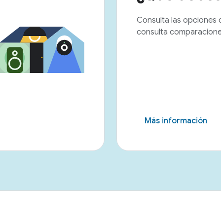
Consulta las opciones 
consulta comparaciones
Más información