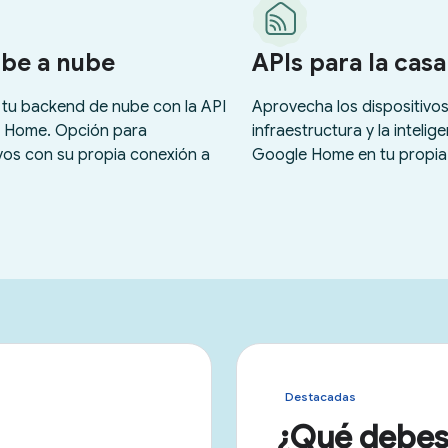
Destacadas
¿Qué debes