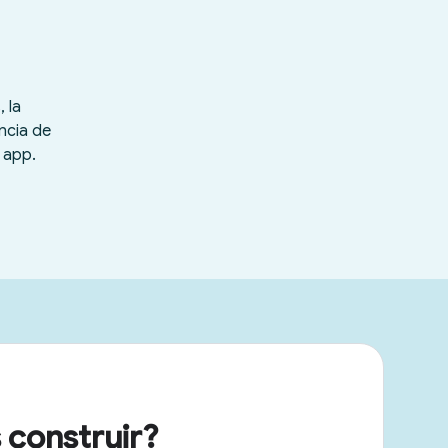
 construir?