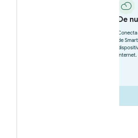
Lanzamiento al mercado
Recursos