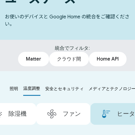
お使いのデバイスと Google Home の統合をご確認くださ
い。