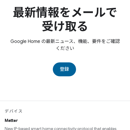
最新情報をメールで
受け取る
Google Home の最新ニュース、機能、要件をご確認
ください
登録
デバイス
Matter
New IP-based smart home connectivity protocol that enables