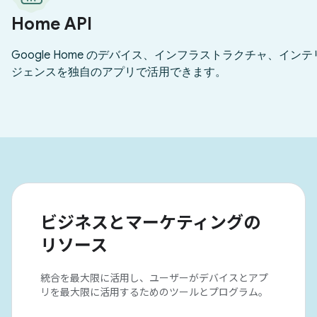
ビジネスとマーケティングの
リソース
統合を最大限に活用し、ユーザーがデバイスとアプ
リを最大限に活用するためのツールとプログラム。