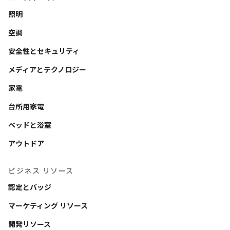
照明
空調
安全性とセキュリティ
メディアとテクノロジー
家電
台所用家電
ベッドと浴室
アウトドア
ビジネス リソース
認定とバッジ
マーケティング リソース
開発リソース