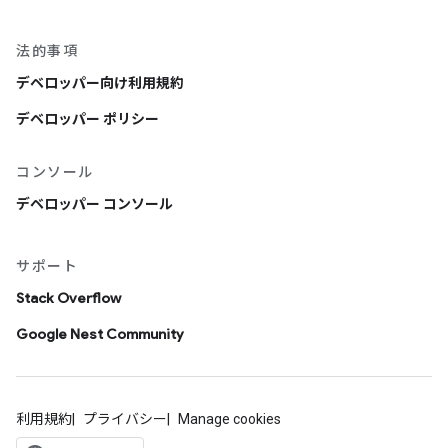
法的事項
デベロッパー向け利用規約
デベロッパー ポリシー
コンソール
デベロッパー コンソール
サポート
Stack Overflow
Google Nest Community
利用規約
プライバシー
Manage cookies