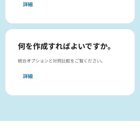
詳細
何を作成すればよいですか。
統合オプションと対照比較をご覧ください。
詳細