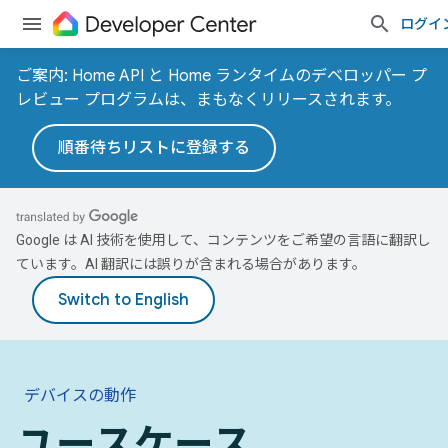
ログイ
ご案内: Home API と Home ランタイムのデベロッパー プ
レビュー プログラムは、まもなくリリースされます。
順番待ちリストに登録する
Google は AI 技術を使用して、コンテンツをご希望の言語に翻訳し
ています。AI 翻訳には誤りが含まれる場合があります。
デバイスの動作
ユースケース