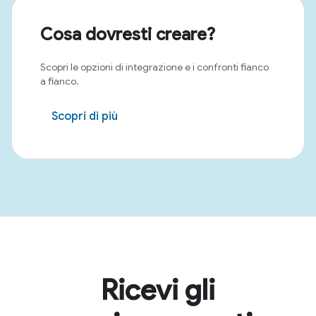
Cosa dovresti creare?
Scopri le opzioni di integrazione e i confronti fianco
a fianco.
Scopri di più
Ricevi gli