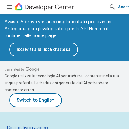
Acce
Avviso. A breve verranno implementati i programmi
Anteprima per gli sviluppatori per le API Home e il
runtime della home page.
Iscriviti alla lista d'attesa
Google utilizza la tecnologia AI per tradurre i contenuti nella tua
lingua preferita. Le traduzioni generate dall'AI potrebbero
contenere errori.
Dispositivi in azione