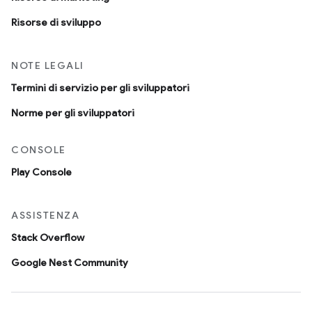
Risorse di sviluppo
NOTE LEGALI
Termini di servizio per gli sviluppatori
Norme per gli sviluppatori
CONSOLE
Play Console
ASSISTENZA
Stack Overflow
Google Nest Community