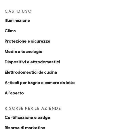
CASI D'USO
Illuminazione
Clima
Protezione e sicurezza
Media e tecnologie
Dispositivi elettrodomestici
Elettrodomestici da cucina
Articoli per bagno e camera da letto
All'aperto
RISORSE PER LE AZIENDE
Certificazione e badge
Risorse di marketing