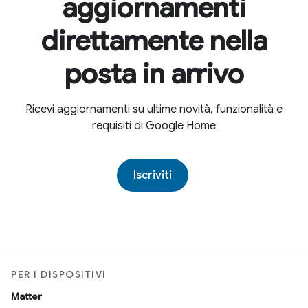
aggiornamenti
direttamente nella
posta in arrivo
Ricevi aggiornamenti su ultime novità, funzionalità e
requisiti di Google Home
Iscriviti
PER I DISPOSITIVI
Matter