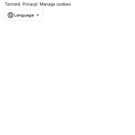
Termini
Privacy
Manage cookies