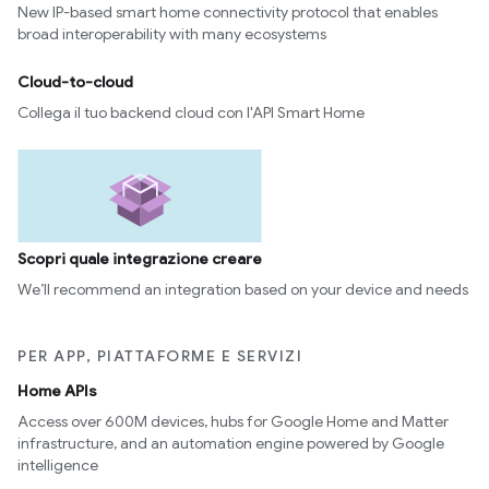
New IP-based smart home connectivity protocol that enables
broad interoperability with many ecosystems
Cloud-to-cloud
Collega il tuo backend cloud con l'API Smart Home
Scopri quale integrazione creare
We’ll recommend an integration based on your device and needs
PER APP, PIATTAFORME E SERVIZI
Home APIs
Access over 600M devices, hubs for Google Home and Matter
infrastructure, and an automation engine powered by Google
intelligence