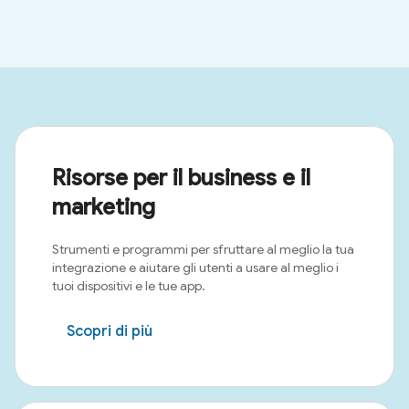
Risorse per il business e il
marketing
Strumenti e programmi per sfruttare al meglio la tua
integrazione e aiutare gli utenti a usare al meglio i
tuoi dispositivi e le tue app.
Scopri di più