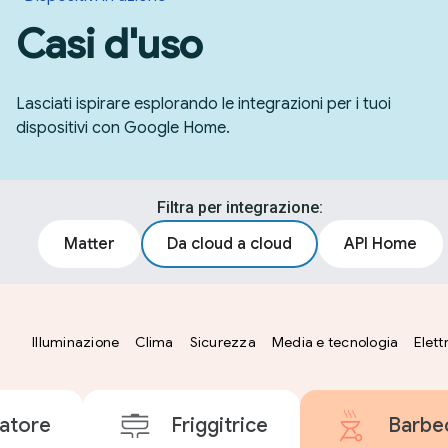
Casi d'uso
Lasciati ispirare esplorando le integrazioni per i tuoi
dispositivi con Google Home.