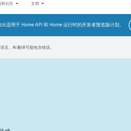
闻和社区
文档
适用于 Home API 和 Home 运行时的开发者预览版计划。
好的语言。AI 翻译可能包含错误。