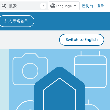
控制台
/
登录
加入等候名单