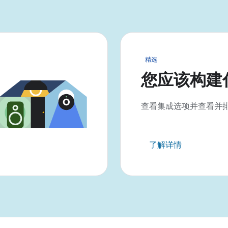
精选
您应该构建
查看集成选项并查看并
了解详情