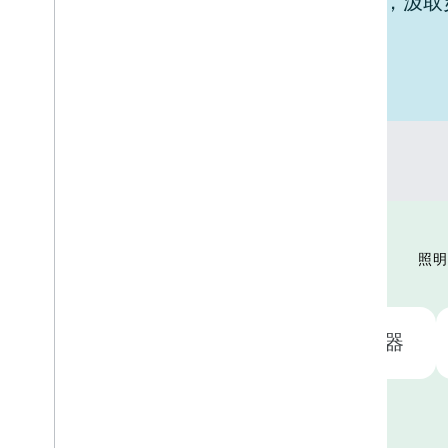
探索 Google Home 与您的设备集成，汲