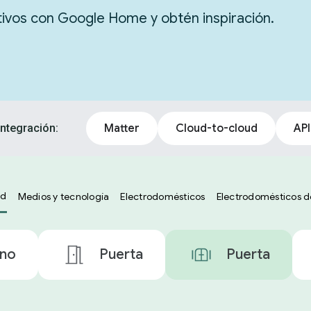
itivos con Google Home y obtén inspiración.