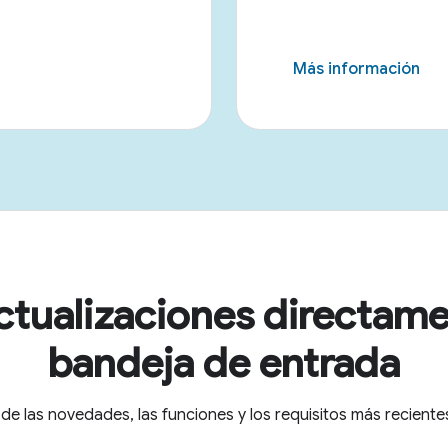
Más información
ctualizaciones directame
bandeja de entrada
 de las novedades, las funciones y los requisitos más recien