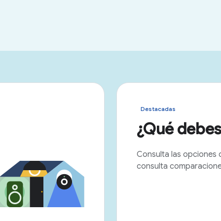
Destacadas
¿Qué debes
Consulta las opciones 
consulta comparaciones