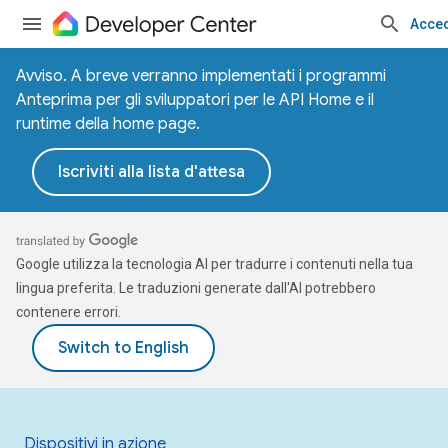
Acce
Avviso. A breve verranno implementati i programmi
Anteprima per gli sviluppatori per le API Home e il
runtime della home page.
Iscriviti alla lista d'attesa
Google utilizza la tecnologia AI per tradurre i contenuti nella tua
lingua preferita. Le traduzioni generate dall'AI potrebbero
contenere errori.
Dispositivi in azione