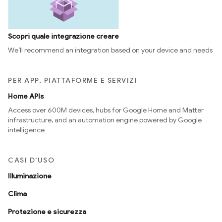
Scopri quale integrazione creare
We’ll recommend an integration based on your device and needs
PER APP, PIATTAFORME E SERVIZI
Home APIs
Access over 600M devices, hubs for Google Home and Matter
infrastructure, and an automation engine powered by Google
intelligence
CASI D'USO
Illuminazione
Clima
Protezione e sicurezza