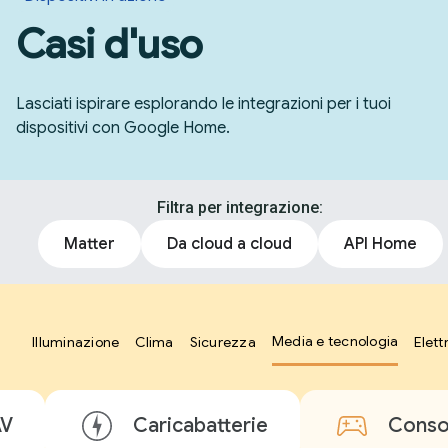
Casi d'uso
Lasciati ispirare esplorando le integrazioni per i tuoi
dispositivi con Google Home.