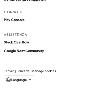
CONSOLE
Play Console
ASSISTENZA
Stack Overflow
Google Nest Community
Termini
Privacy
Manage cookies