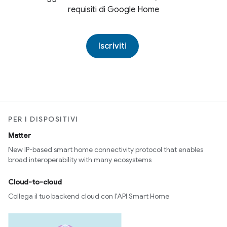
requisiti di Google Home
Iscriviti
PER I DISPOSITIVI
Matter
New IP-based smart home connectivity protocol that enables
broad interoperability with many ecosystems
Cloud-to-cloud
Collega il tuo backend cloud con l'API Smart Home