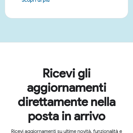
Scopri di più
Ricevi gli
aggiornamenti
direttamente nella
posta in arrivo
Ricevi aggiornamenti su ultime novità, funzionalità e