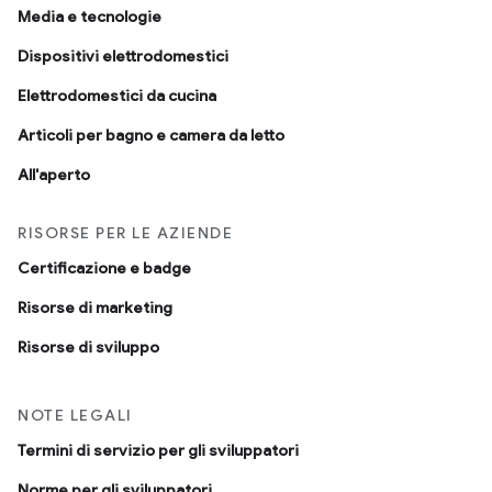
Media e tecnologie
Dispositivi elettrodomestici
Elettrodomestici da cucina
Articoli per bagno e camera da letto
All'aperto
RISORSE PER LE AZIENDE
Certificazione e badge
Risorse di marketing
Risorse di sviluppo
NOTE LEGALI
Termini di servizio per gli sviluppatori
Norme per gli sviluppatori