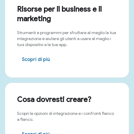
Risorse per il business e il
marketing
Strumenti e programmi per sfruttare al meglio la tua
integrazione e aiutare gli utenti a usare al meglio i
tuoi dispositivi e le tue app.
Scopri di più
Cosa dovresti creare?
Scopri le opzioni di integrazione e i confronti fianco
a fianco.