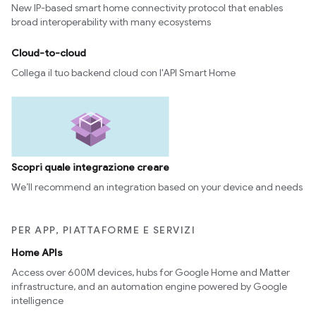
New IP-based smart home connectivity protocol that enables
broad interoperability with many ecosystems
Cloud-to-cloud
Collega il tuo backend cloud con l'API Smart Home
Scopri quale integrazione creare
We’ll recommend an integration based on your device and needs
PER APP, PIATTAFORME E SERVIZI
Home APIs
Access over 600M devices, hubs for Google Home and Matter
infrastructure, and an automation engine powered by Google
intelligence