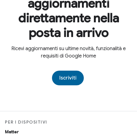
aggiornamenti
direttamente nella
posta in arrivo
Ricevi aggiornamenti su ultime novità, funzionalità e
requisiti di Google Home
Iscriviti
PER I DISPOSITIVI
Matter