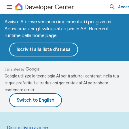
Acce
Avviso. A breve verranno implementati i programmi
Anteprima per gli sviluppatori per le API Home e il
runtime della home page.
Iscriviti alla lista d'attesa
Google utilizza la tecnologia AI per tradurre i contenuti nella tua
lingua preferita. Le traduzioni generate dall'AI potrebbero
contenere errori.
Dispositivi in azione