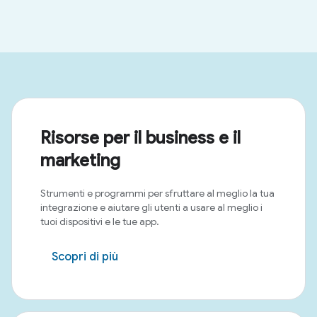
Risorse per il business e il
marketing
Strumenti e programmi per sfruttare al meglio la tua
integrazione e aiutare gli utenti a usare al meglio i
tuoi dispositivi e le tue app.
Scopri di più