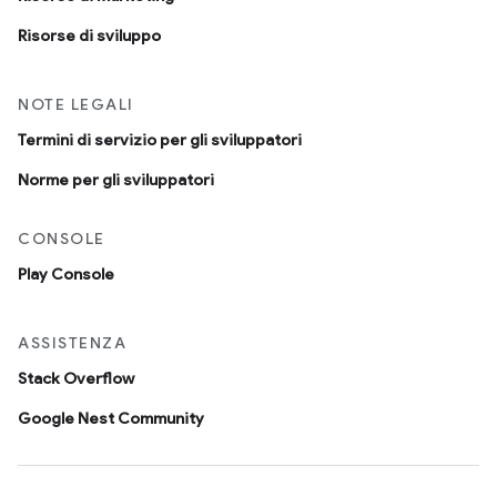
Risorse di sviluppo
NOTE LEGALI
Termini di servizio per gli sviluppatori
Norme per gli sviluppatori
CONSOLE
Play Console
ASSISTENZA
Stack Overflow
Google Nest Community