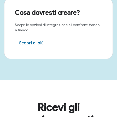
Cosa dovresti creare?
Scopri le opzioni di integrazione e i confronti fianco
a fianco.
Scopri di più
Ricevi gli