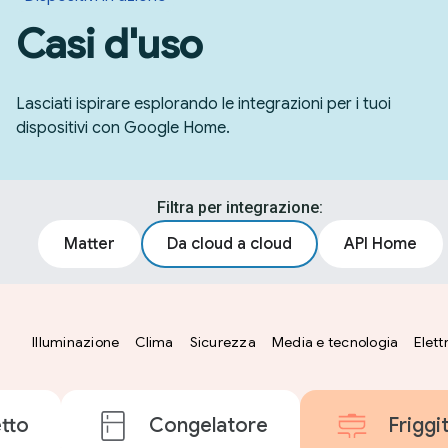
Casi d'uso
Lasciati ispirare esplorando le integrazioni per i tuoi
dispositivi con Google Home.