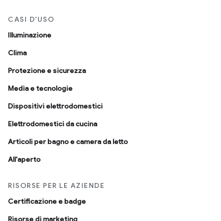
CASI D'USO
Illuminazione
Clima
Protezione e sicurezza
Media e tecnologie
Dispositivi elettrodomestici
Elettrodomestici da cucina
Articoli per bagno e camera da letto
All'aperto
RISORSE PER LE AZIENDE
Certificazione e badge
Risorse di marketing