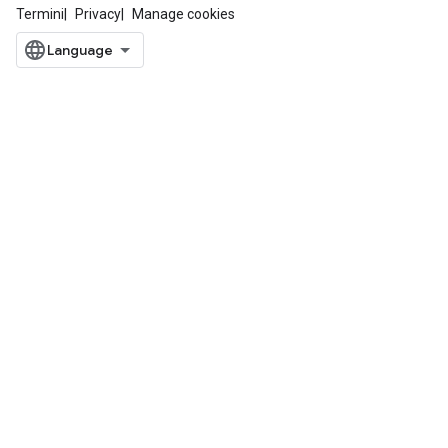
Termini
Privacy
Manage cookies