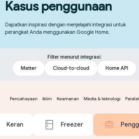
Kasus penggunaan
Dapatkan inspirasi dengan menjelajahi integrasi untuk
perangkat Anda menggunakan Google Home.