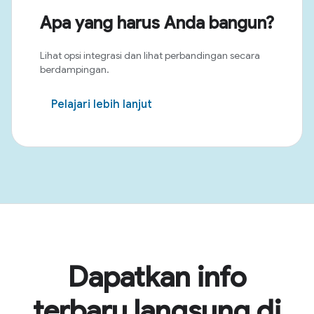
Apa yang harus Anda bangun?
Lihat opsi integrasi dan lihat perbandingan secara
berdampingan.
Pelajari lebih lanjut
Dapatkan info
terbaru langsung di