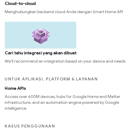
Cloud-to-cloud
Menghubungkan backend cloud Anda dengan Smart Home API
Cari tahu integrasi yang akan dibuat
We’ll recommend an integration based on your device and needs
UNTUK APLIKASI, PLATFORM & LAYANAN
Home APIs
Access over 600M devices, hubs for Google Home and Matter
infrastructure, and an automation engine powered by Google
intelligence
KASUS PENGGUNAAN