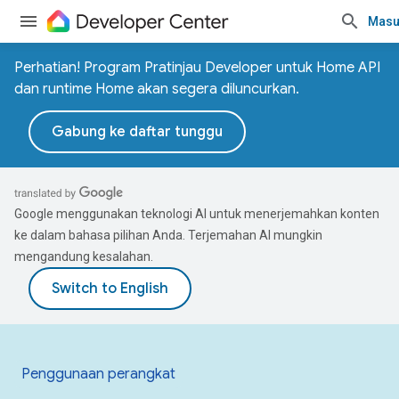
Masu
Perhatian! Program Pratinjau Developer untuk Home API
dan runtime Home akan segera diluncurkan.
Gabung ke daftar tunggu
Google menggunakan teknologi AI untuk menerjemahkan konten
ke dalam bahasa pilihan Anda. Terjemahan AI mungkin
mengandung kesalahan.
Penggunaan perangkat