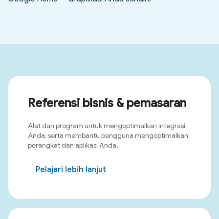
Referensi bisnis & pemasaran
Alat dan program untuk mengoptimalkan integrasi
Anda, serta membantu pengguna mengoptimalkan
perangkat dan aplikasi Anda.
Pelajari lebih lanjut