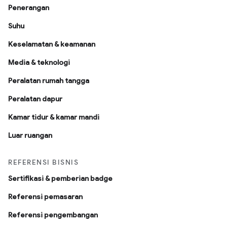
Penerangan
Suhu
Keselamatan & keamanan
Media & teknologi
Peralatan rumah tangga
Peralatan dapur
Kamar tidur & kamar mandi
Luar ruangan
REFERENSI BISNIS
Sertifikasi & pemberian badge
Referensi pemasaran
Referensi pengembangan