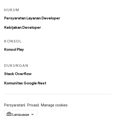
HUKUM
Persyaratan Layanan Developer
Kebijakan Developer
KONSOL
Konsol Play
DUKUNGAN
Stack Overflow
Komunitas Google Nest
Persyaratan
Privasi
Manage cookies