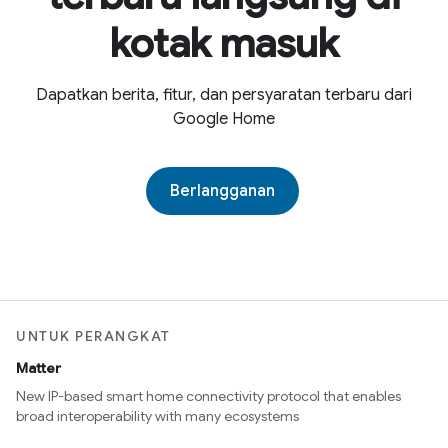
kotak masuk
Dapatkan berita, fitur, dan persyaratan terbaru dari
Google Home
Berlangganan
UNTUK PERANGKAT
Matter
New IP-based smart home connectivity protocol that enables
broad interoperability with many ecosystems