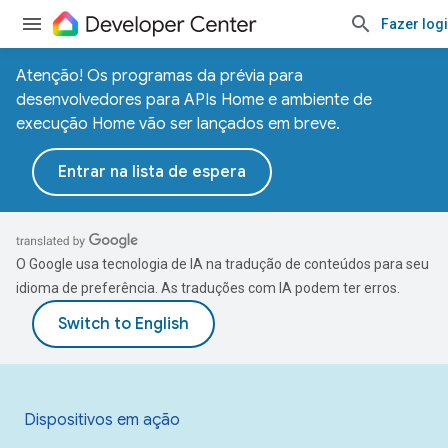
Fazer log
Atenção! Os programas da prévia para
desenvolvedores para APIs Home e ambiente de
execução Home vão ser lançados em breve.
Entrar na lista de espera
O Google usa tecnologia de IA na tradução de conteúdos para seu
idioma de preferência. As traduções com IA podem ter erros.
Dispositivos em ação