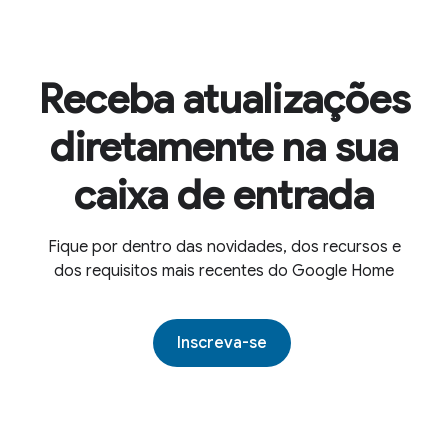
Receba atualizações
diretamente na sua
caixa de entrada
Fique por dentro das novidades, dos recursos e
dos requisitos mais recentes do Google Home
Inscreva-se