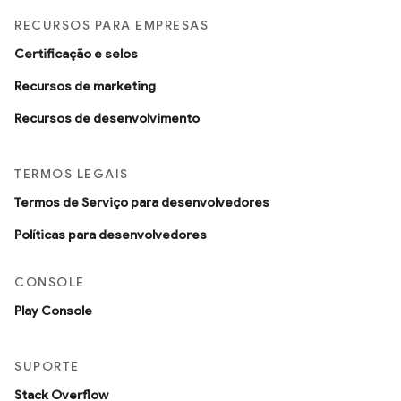
RECURSOS PARA EMPRESAS
Certificação e selos
Recursos de marketing
Recursos de desenvolvimento
TERMOS LEGAIS
Termos de Serviço para desenvolvedores
Políticas para desenvolvedores
CONSOLE
Play Console
SUPORTE
Stack Overflow