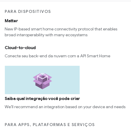
PARA DISPOSITIVOS
Matter
New IP-based smart home connectivity protocol that enables
broad interoperability with many ecosystems
Cloud-to-cloud
Conecte seu back-end da nuvem com a API Smart Home
Saiba qual integração você pode criar
We’ll recommend an integration based on your device and needs
PARA APPS, PLATAFORMAS E SERVIÇOS