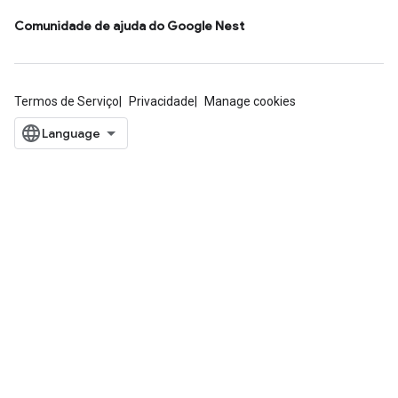
Comunidade de ajuda do Google Nest
Termos de Serviço
Privacidade
Manage cookies