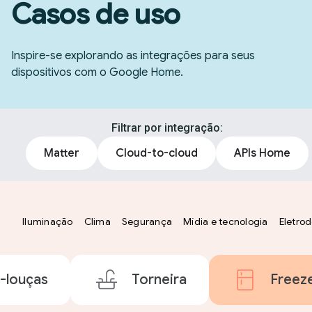
Casos de uso
Inspire-se explorando as integrações para seus
dispositivos com o Google Home.