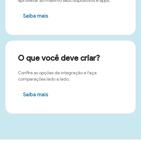
aproveitar ao máximo seus dispositivos e apps.
Saiba mais
O que você deve criar?
Confira as opções de integração e faça
comparações lado a lado.
Saiba mais