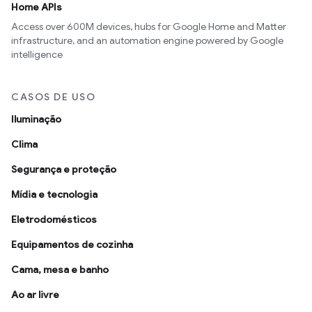
Home APIs
Access over 600M devices, hubs for Google Home and Matter
infrastructure, and an automation engine powered by Google
intelligence
CASOS DE USO
Iluminação
Clima
Segurança e proteção
Mídia e tecnologia
Eletrodomésticos
Equipamentos de cozinha
Cama, mesa e banho
Ao ar livre