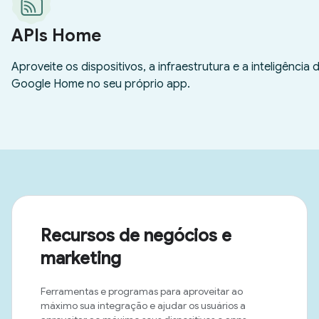
Recursos de negócios e
marketing
Ferramentas e programas para aproveitar ao
máximo sua integração e ajudar os usuários a