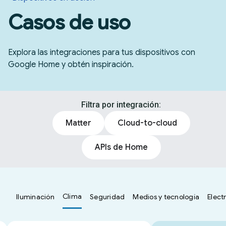
Casos de uso
Explora las integraciones para tus dispositivos con
Google Home y obtén inspiración.