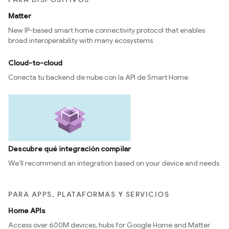
Matter
New IP-based smart home connectivity protocol that enables
broad interoperability with many ecosystems
Cloud-to-cloud
Conecta tu backend de nube con la API de Smart Home
Descubre qué integración compilar
We’ll recommend an integration based on your device and needs
PARA APPS, PLATAFORMAS Y SERVICIOS
Home APIs
Access over 600M devices, hubs for Google Home and Matter