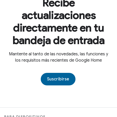
Recibe
actualizaciones
directamente en tu
bandeja de entrada
Mantente al tanto de las novedades, las funciones y
los requisitos más recientes de Google Home
Suscribirse
PARA DISPOSITIVOS