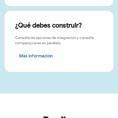
¿Qué debes construir?
Consulta las opciones de integración y consulta
comparaciones en paralelo.
Más información