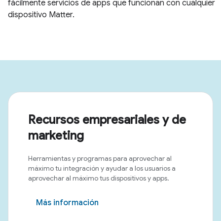
Recursos empresariales y de
marketing
Herramientas y programas para aprovechar al
máximo tu integración y ayudar a los usuarios a
aprovechar al máximo tus dispositivos y apps.
Más información