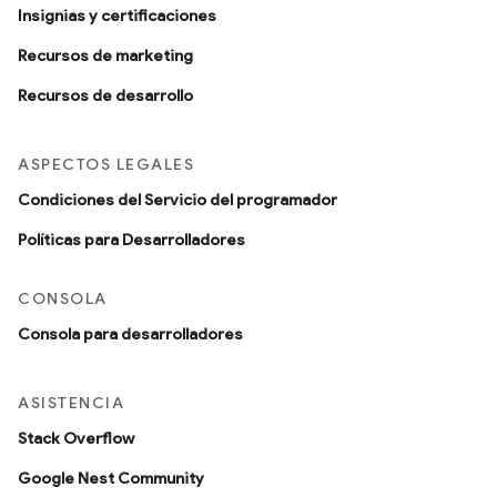
Insignias y certificaciones
Recursos de marketing
Recursos de desarrollo
ASPECTOS LEGALES
Condiciones del Servicio del programador
Políticas para Desarrolladores
CONSOLA
Consola para desarrolladores
ASISTENCIA
Stack Overflow
Google Nest Community