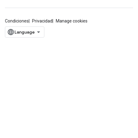
Condiciones
Privacidad
Manage cookies