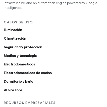
infrastructure, and an automation engine powered by Google
intelligence
CASOS DE USO
Iluminación
Climatización
Seguridad y protección
Medios y tecnología
Electrodomésticos
Electrodomésticos de cocina
Dormitorio y baño
Al aire libre
RECURSOS EMPRESARIALES