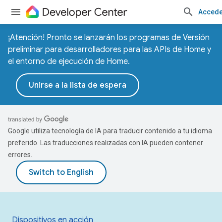
Accede
¡Atención! Pronto se lanzarán los programas de Versión
preliminar para desarrolladores para las APIs de Home y
el entorno de ejecución de Home.
Unirse a la lista de espera
Google utiliza tecnología de IA para traducir contenido a tu idioma
preferido. Las traducciones realizadas con IA pueden contener
errores.
Dispositivos en acción