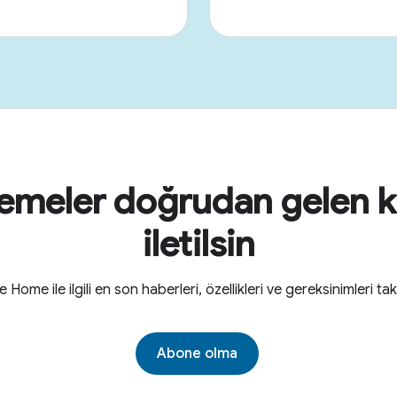
emeler doğrudan gelen 
iletilsin
Home ile ilgili en son haberleri, özellikleri ve gereksinimleri ta
Abone olma