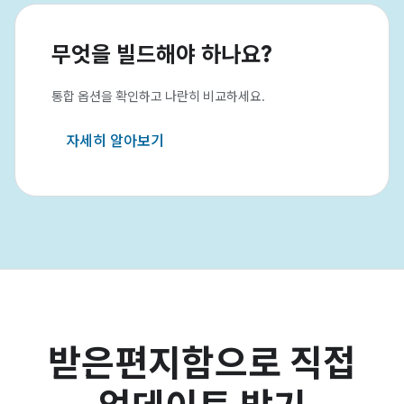
무엇을 빌드해야 하나요?
통합 옵션을 확인하고 나란히 비교하세요.
자세히 알아보기
받은편지함으로 직접