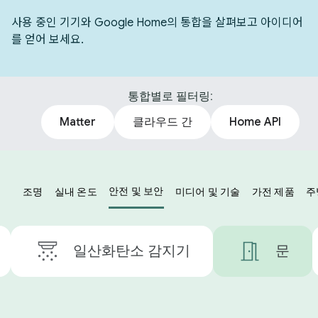
사용 중인 기기와 Google Home의 통합을 살펴보고 아이디어
를 얻어 보세요.