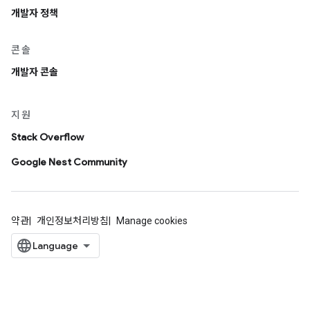
개발자 정책
콘솔
개발자 콘솔
지원
Stack Overflow
Google Nest Community
약관
개인정보처리방침
Manage cookies