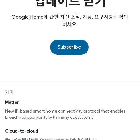
업데이트 받기
Google Home에 관한 최신 소식, 기능, 요구사항을 확인
하세요.
Subscribe
기기
Matter
New IP-based smart home connectivity protocol that enables
broad interoperability with many ecosystems
Cloud-to-cloud
클라우드 백엔드를 Smart Home API와 연결합니다.