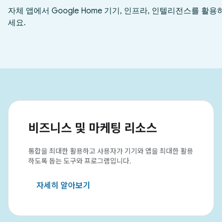
비즈니스 및 마케팅 리소스
통합을 최대한 활용하고 사용자가 기기와 앱을 최대한 활용
하도록 돕는 도구와 프로그램입니다.
자세히 알아보기