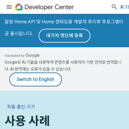
로그
알림 Home API 및 Home 런타임용 개발자 프리뷰 프로그램이
곧 출시됩니다.
대기자 명단에 등록
Google은 AI 기술을 사용하여 콘텐츠를 사용자의 기본 언어로 번역합니
다. AI 번역에는 오류가 있을 수 있습니다.
작동 중인 기기
사용 사례