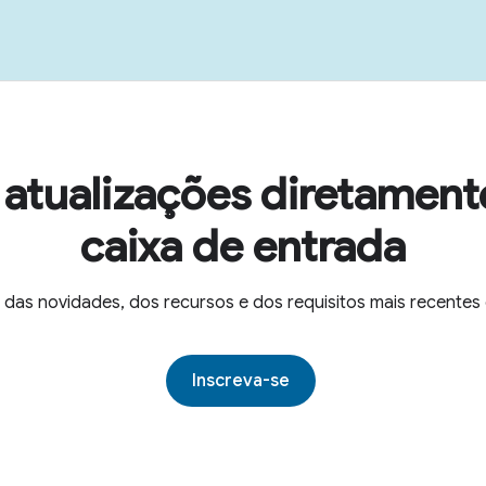
atualizações diretament
caixa de entrada
 das novidades, dos recursos e dos requisitos mais recent
Inscreva-se