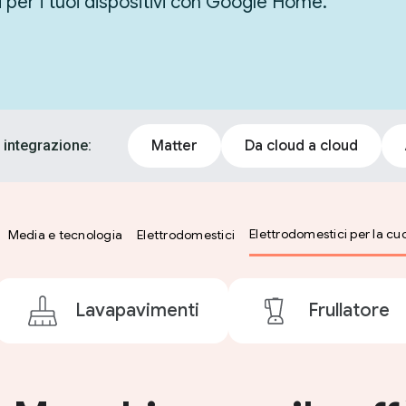
i per i tuoi dispositivi con Google Home.