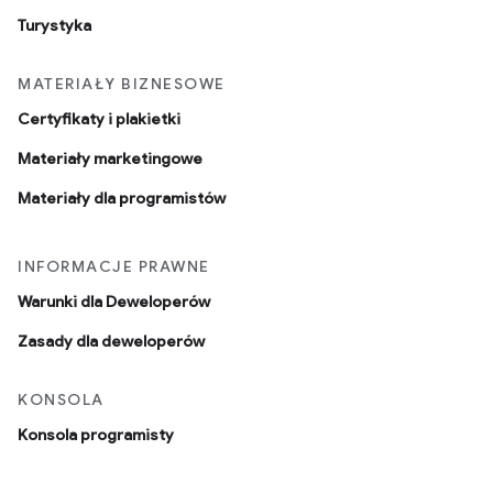
Turystyka
MATERIAŁY BIZNESOWE
Certyfikaty i plakietki
Materiały marketingowe
Materiały dla programistów
INFORMACJE PRAWNE
Warunki dla Deweloperów
Zasady dla deweloperów
KONSOLA
Konsola programisty