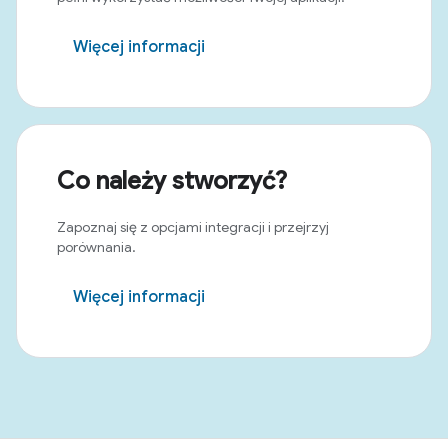
Więcej informacji
Co należy stworzyć?
Zapoznaj się z opcjami integracji i przejrzyj
porównania.
Więcej informacji