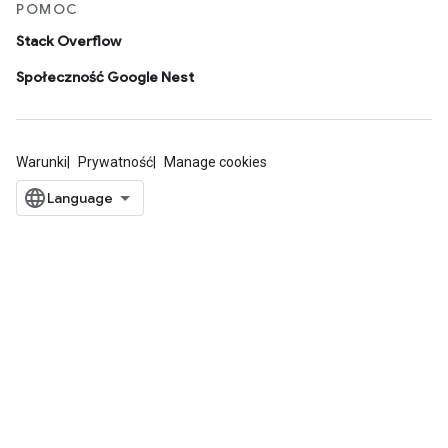
POMOC
Stack Overflow
Społeczność Google Nest
Warunki
Prywatność
Manage cookies