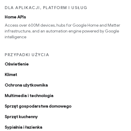
DLA APLIKACJI, PLATFORM I USŁUG
Home APIs
Access over 600M devices, hubs for Google Home and Matter
infrastructure, and an automation engine powered by Google
intelligence
PRZYPADKI UŻYCIA
Oświetlenie
Klimat
Ochrona użytkownika
Multimedia i technologia
Sprzęt gospodarstwa domowego
Sprzęt kuchenny
Sypialnia i łazienka