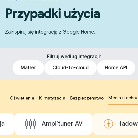
Przypadki użycia
Zainspiruj się integracją z Google Home.