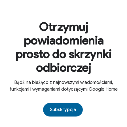
Otrzymuj
powiadomienia
prosto do skrzynki
odbiorczej
Bądź na bieżąco z najnowszymi wiadomościami,
funkcjami i wymaganiami dotyczącymi Google Home
Subskrypcja