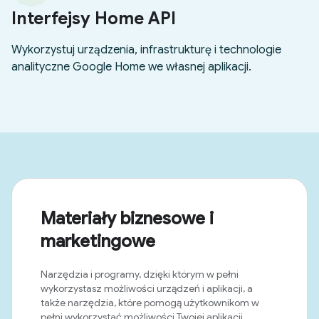
Materiały biznesowe i
marketingowe
Narzędzia i programy, dzięki którym w pełni
wykorzystasz możliwości urządzeń i aplikacji, a
także narzędzia, które pomogą użytkownikom w
pełni wykorzystać możliwości Twojej aplikacji.